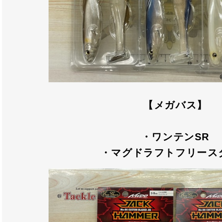
【メガバス】
・ワンテンSR
・マグドラフトフリース