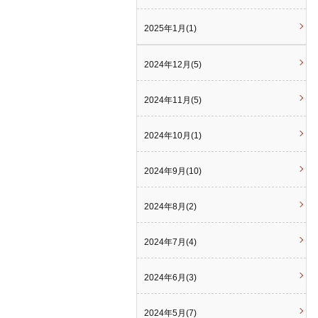
2025年1月(1)
2024年12月(5)
2024年11月(5)
2024年10月(1)
2024年9月(10)
2024年8月(2)
2024年7月(4)
2024年6月(3)
2024年5月(7)