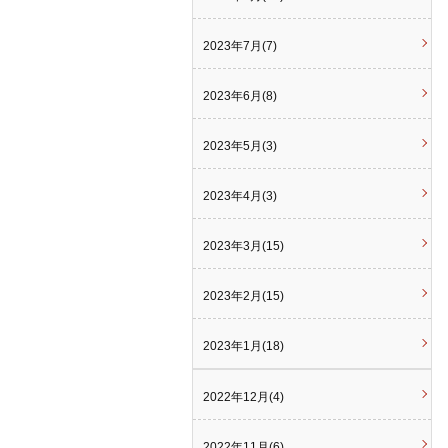
2023年7月(7)
2023年6月(8)
2023年5月(3)
2023年4月(3)
2023年3月(15)
2023年2月(15)
2023年1月(18)
2022年12月(4)
2022年11月(6)