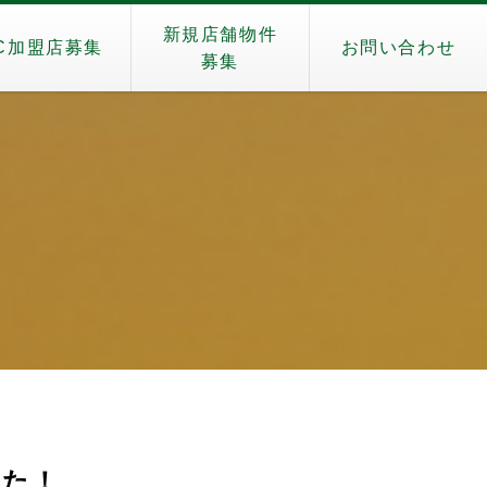
新規店舗物件
C加盟店募集
お問い合わせ
募集
した！