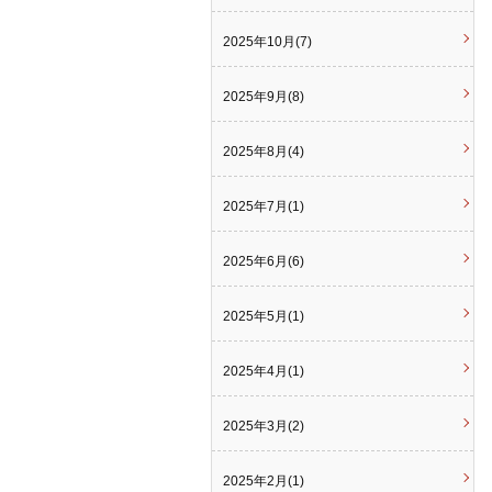
2025年10月(7)
2025年9月(8)
2025年8月(4)
2025年7月(1)
2025年6月(6)
2025年5月(1)
2025年4月(1)
2025年3月(2)
2025年2月(1)