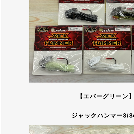
【エバーグリーン
ジャックハンマー3/8