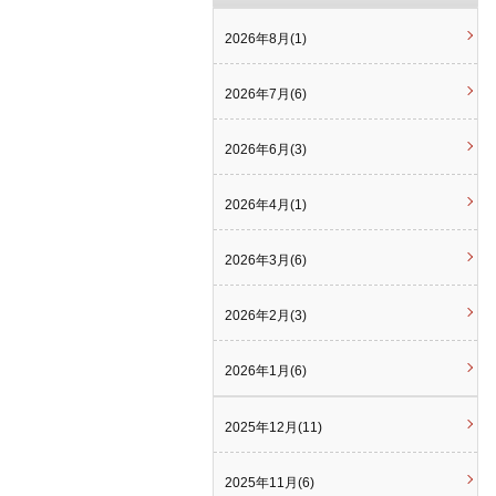
2026年8月(1)
2026年7月(6)
2026年6月(3)
2026年4月(1)
2026年3月(6)
2026年2月(3)
2026年1月(6)
2025年12月(11)
2025年11月(6)