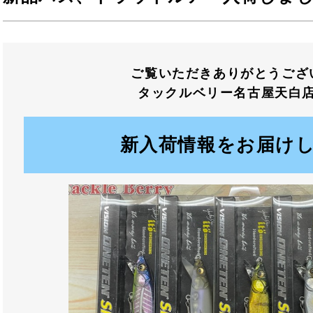
ご覧いただきありがとうござ
タックルベリー名古屋天白
新入荷情報をお届け