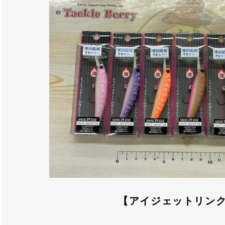
【アイジェットリン