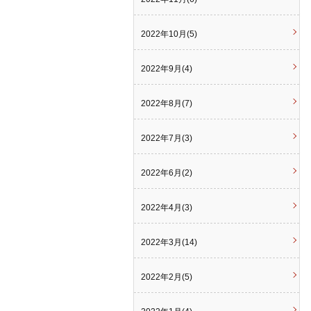
2022年10月(5)
2022年9月(4)
2022年8月(7)
2022年7月(3)
2022年6月(2)
2022年4月(3)
2022年3月(14)
2022年2月(5)