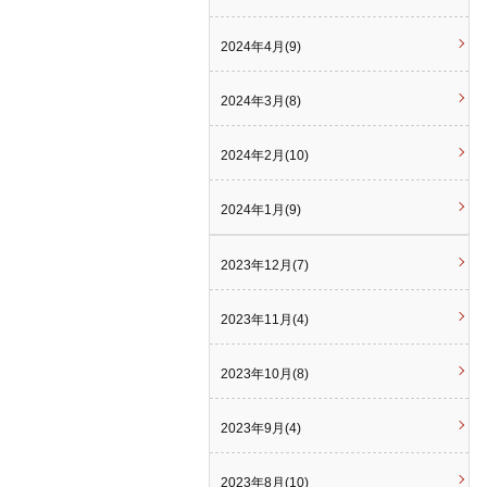
2024年4月(9)
2024年3月(8)
2024年2月(10)
2024年1月(9)
2023年12月(7)
2023年11月(4)
2023年10月(8)
2023年9月(4)
2023年8月(10)