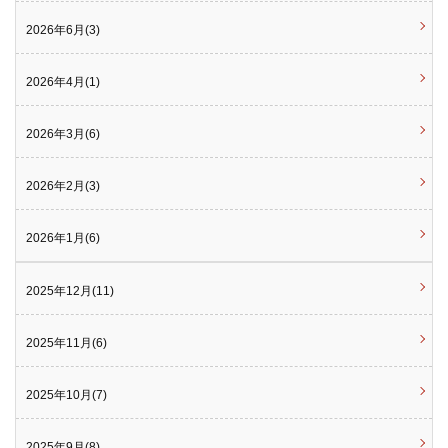
2026年6月(3)
2026年4月(1)
2026年3月(6)
2026年2月(3)
2026年1月(6)
2025年12月(11)
2025年11月(6)
2025年10月(7)
2025年9月(8)