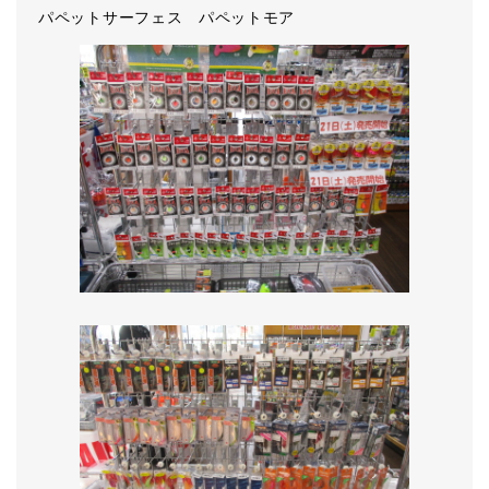
パペットサーフェス パペットモア