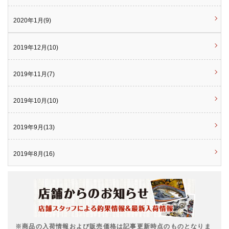
2020年1月(9)
2019年12月(10)
2019年11月(7)
2019年10月(10)
2019年9月(13)
2019年8月(16)
※商品の入荷情報および販売価格は記事更新時点のものとなりま