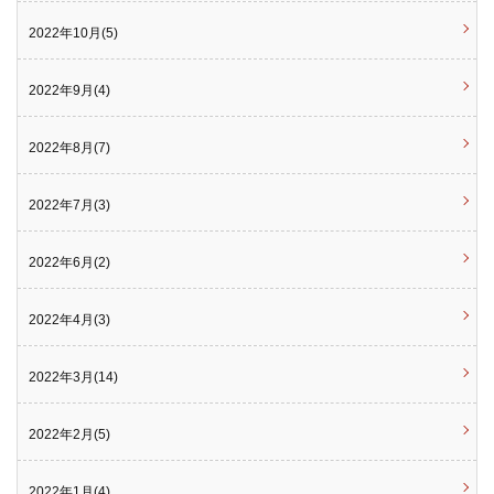
2022年10月(5)
2022年9月(4)
2022年8月(7)
2022年7月(3)
2022年6月(2)
2022年4月(3)
2022年3月(14)
2022年2月(5)
2022年1月(4)