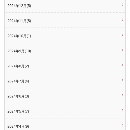
2024年12月(5)
2024年11月(5)
2024年10月(1)
2024年9月(10)
2024年8月(2)
2024年7月(4)
2024年6月(3)
2024年5月(7)
2024年4月(9)