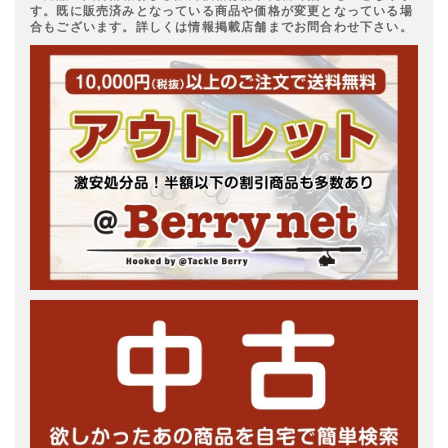
す。既に販売済みとなっている商品や価格が変更となっている場
合もございます。詳しくは情報掲載店舗までお問合わせ下さい。