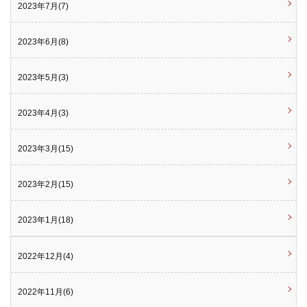
2023年7月(7)
2023年6月(8)
2023年5月(3)
2023年4月(3)
2023年3月(15)
2023年2月(15)
2023年1月(18)
2022年12月(4)
2022年11月(6)