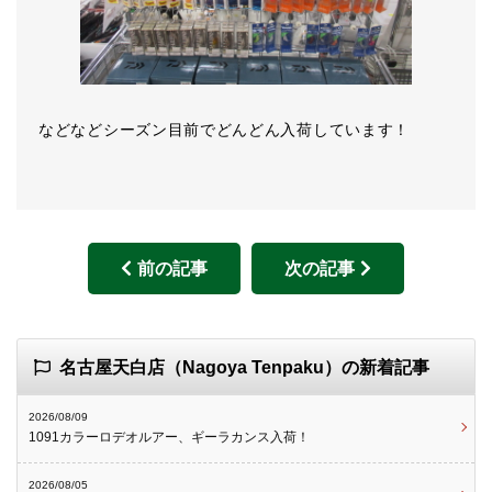
などなどシーズン目前でどんどん入荷しています！
前の記事
次の記事
名古屋天白店（Nagoya Tenpaku）の新着記事
2026/08/09
1091カラーロデオルアー、ギーラカンス入荷！
2026/08/05