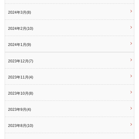
2024年3月(8)
2024年2月(10)
2024年1月(9)
2023年12月(7)
2023年11月(4)
2023年10月(8)
2023年9月(4)
2023年8月(10)