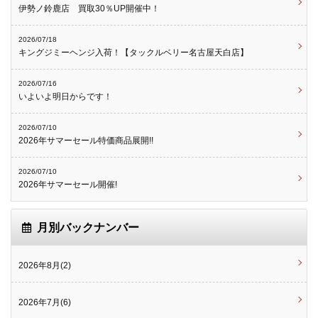
伊勢ノ鈴鹿店 買取30％UP開催中！
2026/07/18
キングジミーヘンジ入荷！【タックルベリー名古屋天白店】
2026/07/16
いよいよ明日からです！
2026/07/10
2026年サマーセール特価商品展開!!
2026/07/10
2026年サマーセール開催!
月別バックナンバー
2026年8月(2)
2026年7月(6)