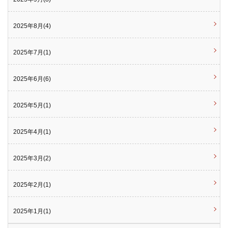
2025年8月(4)
2025年7月(1)
2025年6月(6)
2025年5月(1)
2025年4月(1)
2025年3月(2)
2025年2月(1)
2025年1月(1)