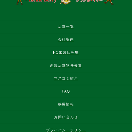
店舗一覧
会社案内
FC加盟店募集
新規店舗物件募集
マスコミ紹介
FAQ
採用情報
お問い合わせ
プライバシーポリシー