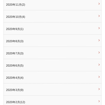
2020年11月(2)
2020年10月(4)
2020年9月(1)
2020年8月(3)
2020年7月(3)
2020年6月(5)
2020年4月(4)
2020年3月(9)
2020年2月(12)