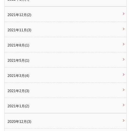
2021年12月(2)
2021年11月(3)
2021年8月(1)
2021年5月(1)
2021年3月(4)
2021年2月(3)
2021年1月(2)
2020年12月(3)