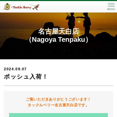
MENU
名古屋天白店
（Nagoya Tenpaku）
2024.09.07
ポッシュ入荷！
ご覧いただきありがとうございます！
タックルベリー名古屋天白店です。