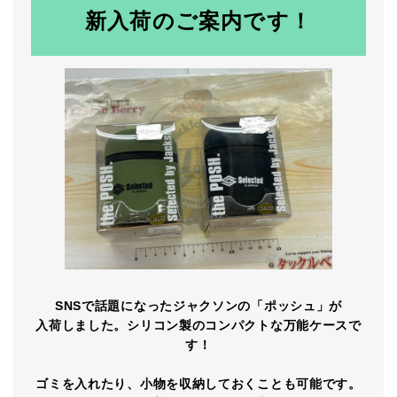
新入荷のご案内です！
SNSで話題になったジャクソンの「ポッシュ」が
入荷しました。シリコン製のコンパクトな万能ケースで
す！
ゴミを入れたり、小物を収納しておくことも可能です。