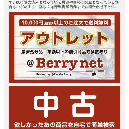
す。既に販売済みとなっている商品や価格が変更となっている場
合もございます。詳しくは情報掲載店舗までお問合わせ下さい。