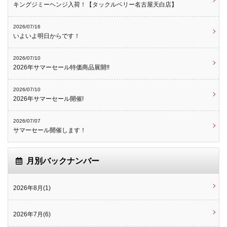
キングジミーヘンジ入荷！【タックルベリー名古屋天白店】
2026/07/16
いよいよ明日からです！
2026/07/10
2026年サマーセール特価商品展開!!
2026/07/10
2026年サマーセール開催!
2026/07/07
サマーセール開催します！
月別バックナンバー
2026年8月(1)
2026年7月(6)