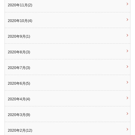
2020年11月(2)
2020年10月(4)
2020年9月(1)
2020年8月(3)
2020年7月(3)
2020年6月(5)
2020年4月(4)
2020年3月(9)
2020年2月(12)