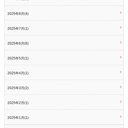
2025年8月(4)
2025年7月(1)
2025年6月(6)
2025年5月(1)
2025年4月(1)
2025年3月(2)
2025年2月(1)
2025年1月(1)