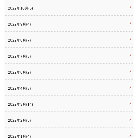
2022年10月(5)
2022年9月(4)
2022年8月(7)
2022年7月(3)
2022年6月(2)
2022年4月(3)
2022年3月(14)
2022年2月(5)
2022年1月(4)