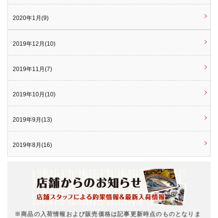
2020年1月(9)
2019年12月(10)
2019年11月(7)
2019年10月(10)
2019年9月(13)
2019年8月(16)
※商品の入荷情報および販売価格は記事更新時点のものとなりま