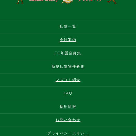
店舗一覧
会社案内
FC加盟店募集
新規店舗物件募集
マスコミ紹介
FAQ
採用情報
お問い合わせ
プライバシーポリシー