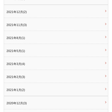
2021年12月(2)
2021年11月(3)
2021年8月(1)
2021年5月(1)
2021年3月(4)
2021年2月(3)
2021年1月(2)
2020年12月(3)