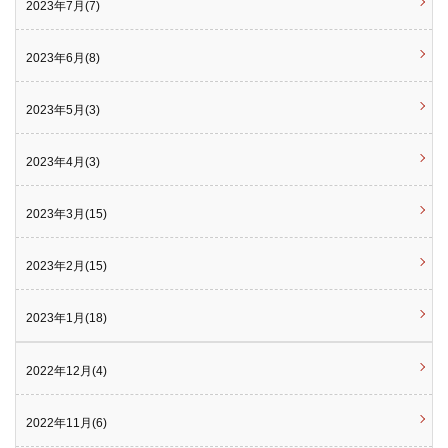
2023年7月(7)
2023年6月(8)
2023年5月(3)
2023年4月(3)
2023年3月(15)
2023年2月(15)
2023年1月(18)
2022年12月(4)
2022年11月(6)