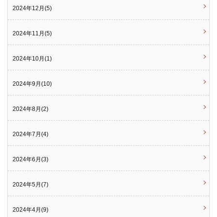
2024年12月(5)
2024年11月(5)
2024年10月(1)
2024年9月(10)
2024年8月(2)
2024年7月(4)
2024年6月(3)
2024年5月(7)
2024年4月(9)