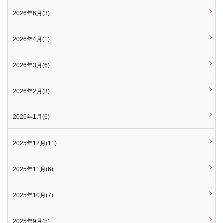
2026年6月(3)
2026年4月(1)
2026年3月(6)
2026年2月(3)
2026年1月(6)
2025年12月(11)
2025年11月(6)
2025年10月(7)
2025年9月(8)