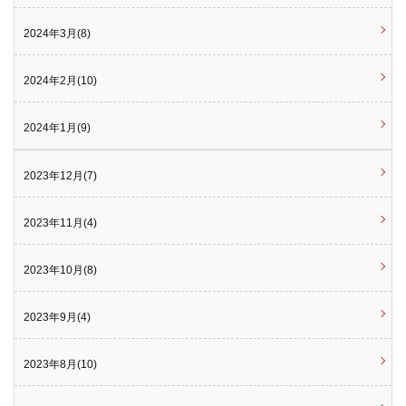
2024年3月(8)
2024年2月(10)
2024年1月(9)
2023年12月(7)
2023年11月(4)
2023年10月(8)
2023年9月(4)
2023年8月(10)