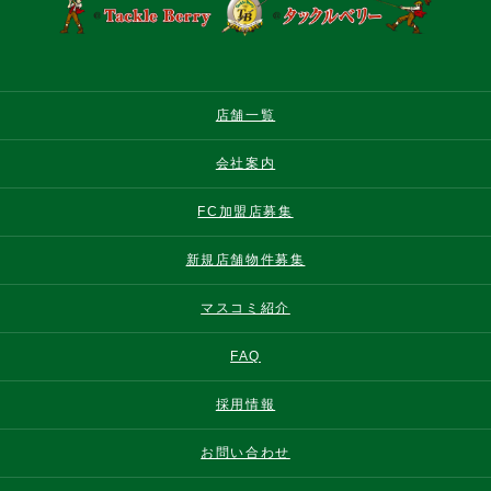
店舗一覧
会社案内
FC加盟店募集
新規店舗物件募集
マスコミ紹介
FAQ
採用情報
お問い合わせ