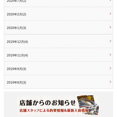
2020年7月(1)
2020年2月(2)
2020年1月(3)
2019年12月(4)
2019年11月(4)
2019年9月(3)
2019年8月(3)