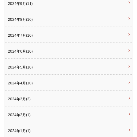
2024年9月(11)
2024年8月(10)
2024年7月(10)
2024年6月(10)
2024年5月(10)
2024年4月(10)
2024年3月(2)
2024年2月(1)
2024年1月(1)