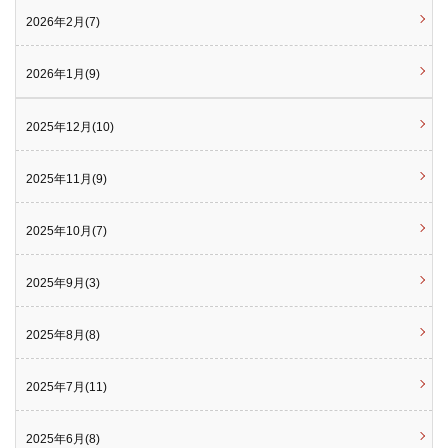
2026年2月(7)
2026年1月(9)
2025年12月(10)
2025年11月(9)
2025年10月(7)
2025年9月(3)
2025年8月(8)
2025年7月(11)
2025年6月(8)