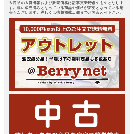
※商品の入荷情報および販売価格は記事更新時点のものとなりま
す。既に販売済みとなっている商品や価格が変更となっている場
合もございます。詳しくは情報掲載店舗までお問合わせ下さい。