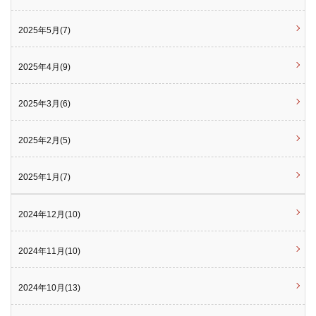
2025年5月(7)
2025年4月(9)
2025年3月(6)
2025年2月(5)
2025年1月(7)
2024年12月(10)
2024年11月(10)
2024年10月(13)