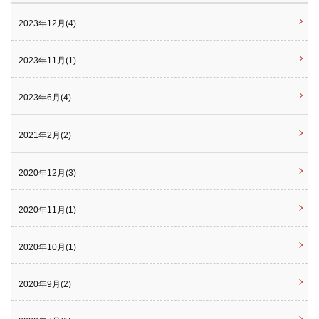
2023年12月(4)
2023年11月(1)
2023年6月(4)
2021年2月(2)
2020年12月(3)
2020年11月(1)
2020年10月(1)
2020年9月(2)