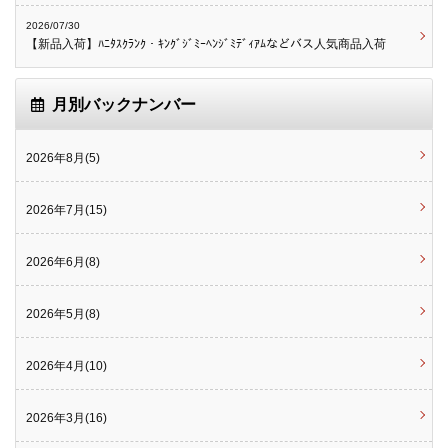
2026/07/30
【新品入荷】ﾊﾆﾀｽｸﾗﾝｸ・ｷﾝｸﾞｼﾞﾐｰﾍﾝｼﾞﾐﾃﾞｨｱﾑなどバス人気商品入荷
月別バックナンバー
2026年8月(5)
2026年7月(15)
2026年6月(8)
2026年5月(8)
2026年4月(10)
2026年3月(16)