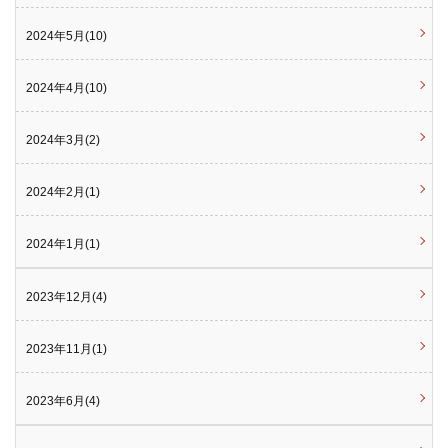
2024年5月(10)
2024年4月(10)
2024年3月(2)
2024年2月(1)
2024年1月(1)
2023年12月(4)
2023年11月(1)
2023年6月(4)