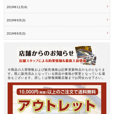
2019年11月(4)
2019年9月(3)
2019年8月(3)
※商品の入荷情報および販売価格は記事更新時点のものとなりま
す。既に販売済みとなっている商品や価格が変更となっている場
合もございます。詳しくは情報掲載店舗までお問合わせ下さい。