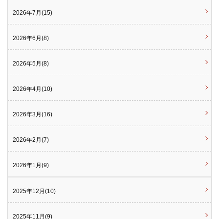
2026年7月(15)
2026年6月(8)
2026年5月(8)
2026年4月(10)
2026年3月(16)
2026年2月(7)
2026年1月(9)
2025年12月(10)
2025年11月(9)