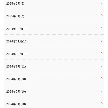
2025年2月(5)
2025年1月(7)
2024年12月(10)
2024年11月(10)
2024年10月(13)
2024年9月(11)
2024年8月(10)
2024年7月(10)
2024年6月(10)