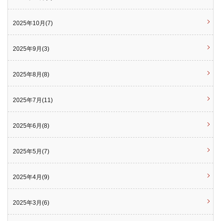
2025年10月(7)
2025年9月(3)
2025年8月(8)
2025年7月(11)
2025年6月(8)
2025年5月(7)
2025年4月(9)
2025年3月(6)