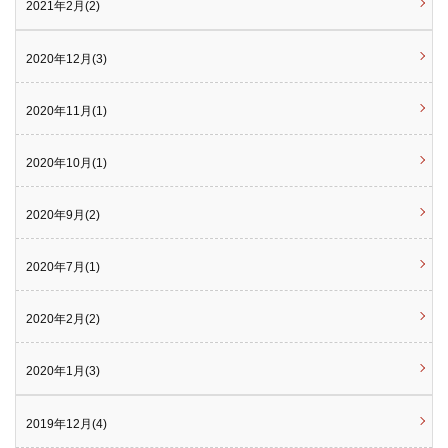
2021年2月(2)
2020年12月(3)
2020年11月(1)
2020年10月(1)
2020年9月(2)
2020年7月(1)
2020年2月(2)
2020年1月(3)
2019年12月(4)