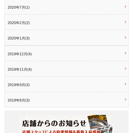
2020年7月(1)
2020年2月(2)
2020年1月(3)
2019年12月(4)
2019年11月(4)
2019年9月(3)
2019年8月(3)