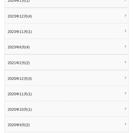
2024年1月(1)
2023年12月(4)
2023年11月(1)
2023年6月(4)
2021年2月(2)
2020年12月(3)
2020年11月(1)
2020年10月(1)
2020年9月(2)