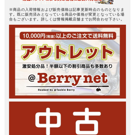
※商品の入荷情報および販売価格は記事更新時点のものとなりま
す。既に販売済みとなっている商品や価格が変更となっている場
合もございます。詳しくは情報掲載店舗までお問合わせ下さい。