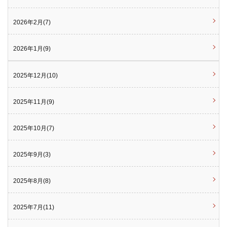
2026年2月(7)
2026年1月(9)
2025年12月(10)
2025年11月(9)
2025年10月(7)
2025年9月(3)
2025年8月(8)
2025年7月(11)