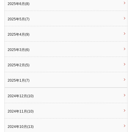
2025年6月(8)
2025年5月(7)
2025年4月(9)
2025年3月(6)
2025年2月(5)
2025年1月(7)
2024年12月(10)
2024年11月(10)
2024年10月(13)