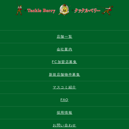
店舗一覧
会社案内
FC加盟店募集
新規店舗物件募集
マスコミ紹介
FAQ
採用情報
お問い合わせ