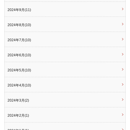
2024年9月(11)
2024年8月(10)
2024年7月(10)
2024年6月(10)
2024年5月(10)
2024年4月(10)
2024年3月(2)
2024年2月(1)