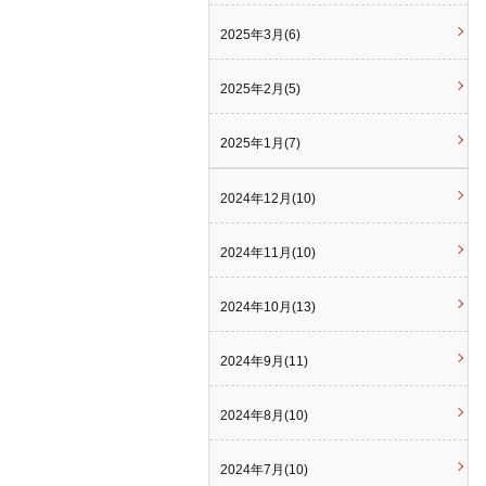
2025年3月(6)
2025年2月(5)
2025年1月(7)
2024年12月(10)
2024年11月(10)
2024年10月(13)
2024年9月(11)
2024年8月(10)
2024年7月(10)