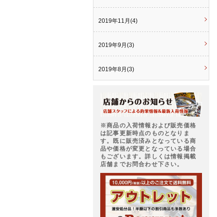
2019年11月(4)
2019年9月(3)
2019年8月(3)
※商品の入荷情報および販売価格
は記事更新時点のものとなりま
す。既に販売済みとなっている商
品や価格が変更となっている場合
もございます。詳しくは情報掲載
店舗までお問合わせ下さい。