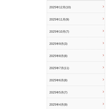
2025年12月(10)
2025年11月(9)
2025年10月(7)
2025年9月(3)
2025年8月(8)
2025年7月(11)
2025年6月(8)
2025年5月(7)
2025年4月(9)