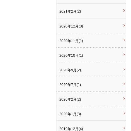
2021年2月(2)
2020年12月(3)
2020年11月(1)
2020年10月(1)
2020年9月(2)
2020年7月(1)
2020年2月(2)
2020年1月(3)
2019年12月(4)