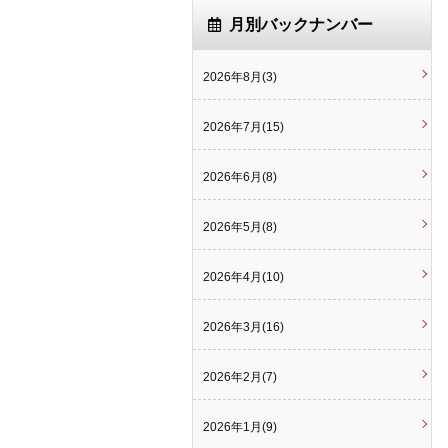
月別バックナンバー
2026年8月(3)
2026年7月(15)
2026年6月(8)
2026年5月(8)
2026年4月(10)
2026年3月(16)
2026年2月(7)
2026年1月(9)