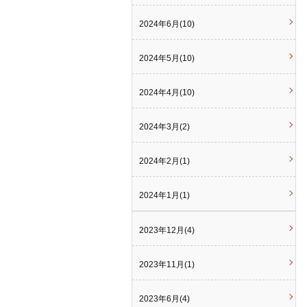
2024年6月(10)
2024年5月(10)
2024年4月(10)
2024年3月(2)
2024年2月(1)
2024年1月(1)
2023年12月(4)
2023年11月(1)
2023年6月(4)