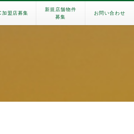
新規店舗物件
C加盟店募集
お問い合わせ
募集