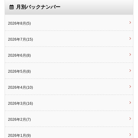
月別バックナンバー
2026年8月(5)
2026年7月(15)
2026年6月(8)
2026年5月(8)
2026年4月(10)
2026年3月(16)
2026年2月(7)
2026年1月(9)