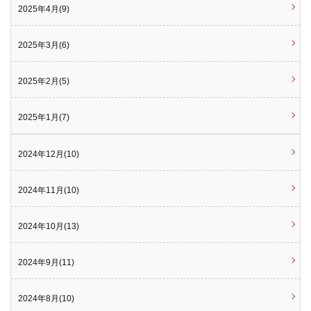
2025年4月(9)
2025年3月(6)
2025年2月(5)
2025年1月(7)
2024年12月(10)
2024年11月(10)
2024年10月(13)
2024年9月(11)
2024年8月(10)