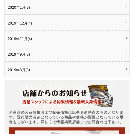
2020年1月(3)
2019年12月(4)
2019年11月(4)
2019年9月(3)
2019年8月(3)
※商品の入荷情報および販売価格は記事更新時点のものとなりま
す。既に販売済みとなっている商品や価格が変更となっている場
合もございます。詳しくは情報掲載店舗までお問合わせ下さい。