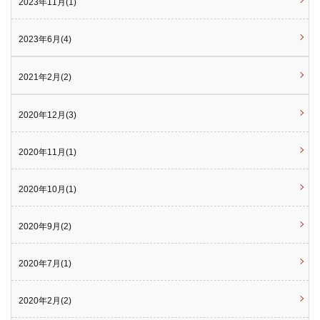
2023年11月(1)
2023年6月(4)
2021年2月(2)
2020年12月(3)
2020年11月(1)
2020年10月(1)
2020年9月(2)
2020年7月(1)
2020年2月(2)