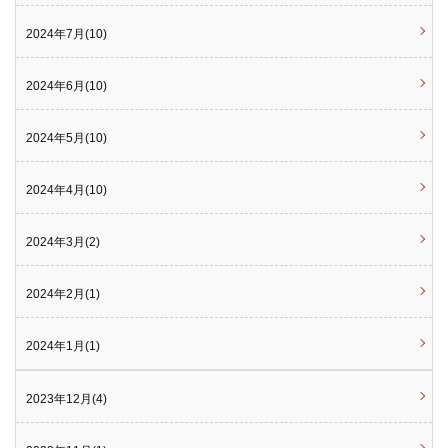
2024年7月(10)
2024年6月(10)
2024年5月(10)
2024年4月(10)
2024年3月(2)
2024年2月(1)
2024年1月(1)
2023年12月(4)