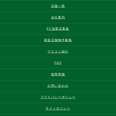
店舗一覧
会社案内
FC加盟店募集
新規店舗物件募集
マスコミ紹介
FAQ
採用情報
お問い合わせ
プライバシーポリシー
サイトポリシー