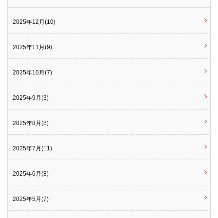
2025年12月(10)
2025年11月(9)
2025年10月(7)
2025年9月(3)
2025年8月(8)
2025年7月(11)
2025年6月(8)
2025年5月(7)