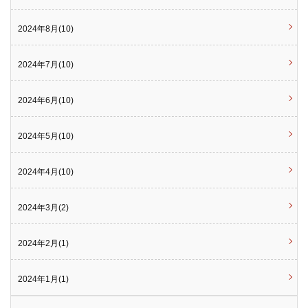
2024年8月(10)
2024年7月(10)
2024年6月(10)
2024年5月(10)
2024年4月(10)
2024年3月(2)
2024年2月(1)
2024年1月(1)