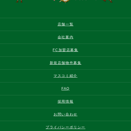
店舗一覧
会社案内
FC加盟店募集
新規店舗物件募集
マスコミ紹介
FAQ
採用情報
お問い合わせ
プライバシーポリシー