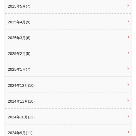
2025年5月(7)
2025年4月(9)
2025年3月(6)
2025年2月(5)
2025年1月(7)
2024年12月(10)
2024年11月(10)
2024年10月(13)
2024年9月(11)