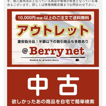
す。既に販売済みとなっている商品や価格が変更となっている場
合もございます。詳しくは情報掲載店舗までお問合わせ下さい。