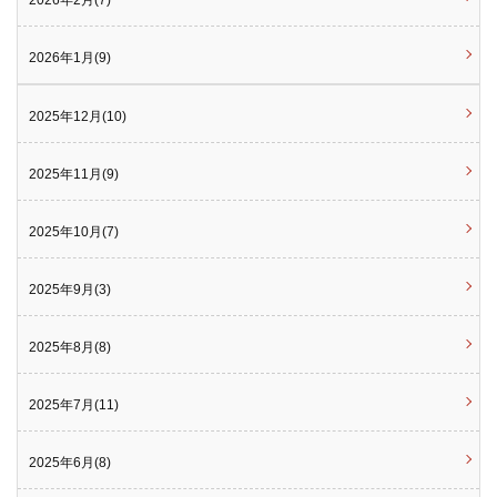
2026年2月(7)
2026年1月(9)
2025年12月(10)
2025年11月(9)
2025年10月(7)
2025年9月(3)
2025年8月(8)
2025年7月(11)
2025年6月(8)