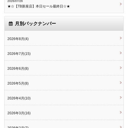
2026/07/26
★☆【TB新座店】本日セール最終日☆★
月別バックナンバー
2026年8月(4)
2026年7月(15)
2026年6月(8)
2026年5月(8)
2026年4月(10)
2026年3月(16)