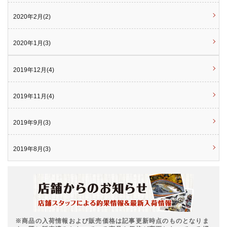
2020年2月(2)
2020年1月(3)
2019年12月(4)
2019年11月(4)
2019年9月(3)
2019年8月(3)
※商品の入荷情報および販売価格は記事更新時点のものとなりま