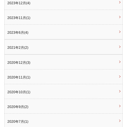
2023年12月(4)
2023年11月(1)
2023年6月(4)
2021年2月(2)
2020年12月(3)
2020年11月(1)
2020年10月(1)
2020年9月(2)
2020年7月(1)