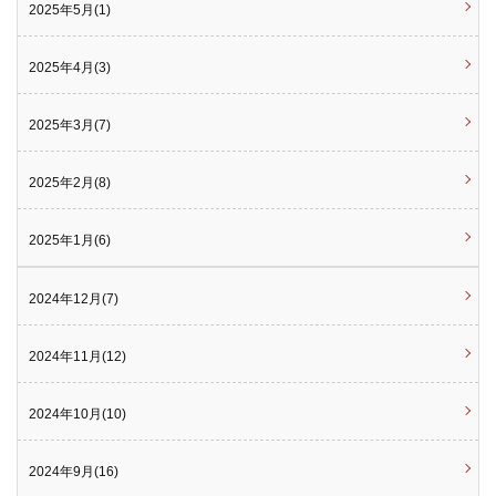
2025年5月(1)
2025年4月(3)
2025年3月(7)
2025年2月(8)
2025年1月(6)
2024年12月(7)
2024年11月(12)
2024年10月(10)
2024年9月(16)