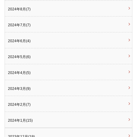
2024年8月(7)
2024年7月(7)
2024年6月(4)
2024年5月(6)
2024年4月(5)
2024年3月(9)
2024年2月(7)
2024年1月(15)
2023年12月(19)