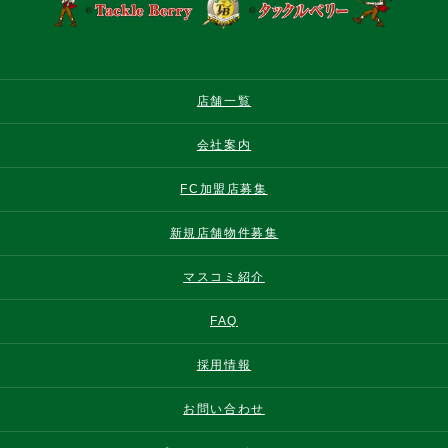
店舗一覧
会社案内
FC加盟店募集
新規店舗物件募集
マスコミ紹介
FAQ
採用情報
お問い合わせ