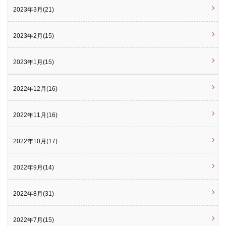
2023年3月(21)
2023年2月(15)
2023年1月(15)
2022年12月(16)
2022年11月(16)
2022年10月(17)
2022年9月(14)
2022年8月(31)
2022年7月(15)