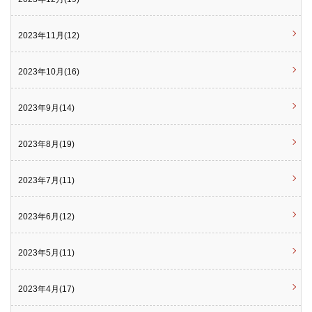
2023年11月(12)
2023年10月(16)
2023年9月(14)
2023年8月(19)
2023年7月(11)
2023年6月(12)
2023年5月(11)
2023年4月(17)