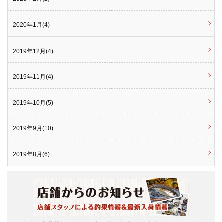
2020年1月(4)
2019年12月(4)
2019年11月(4)
2019年10月(5)
2019年9月(10)
2019年8月(6)