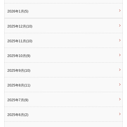
2026年1月(5)
2025年12月(10)
2025年11月(10)
2025年10月(9)
2025年9月(10)
2025年8月(11)
2025年7月(9)
2025年6月(2)