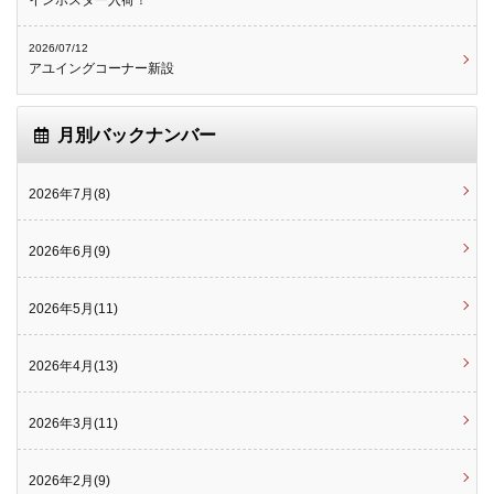
インポスター入荷！
2026/07/12
アユイングコーナー新設
月別バックナンバー
2026年7月(8)
2026年6月(9)
2026年5月(11)
2026年4月(13)
2026年3月(11)
2026年2月(9)