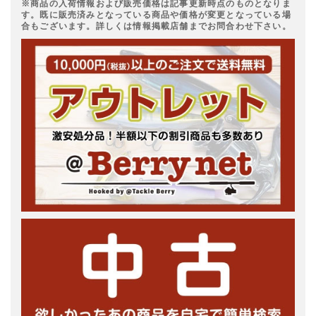
※商品の入荷情報および販売価格は記事更新時点のものとなりま
す。既に販売済みとなっている商品や価格が変更となっている場
合もございます。詳しくは情報掲載店舗までお問合わせ下さい。