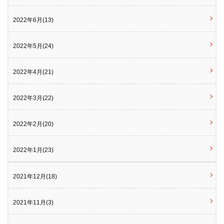
2022年6月(13)
2022年5月(24)
2022年4月(21)
2022年3月(22)
2022年2月(20)
2022年1月(23)
2021年12月(18)
2021年11月(3)