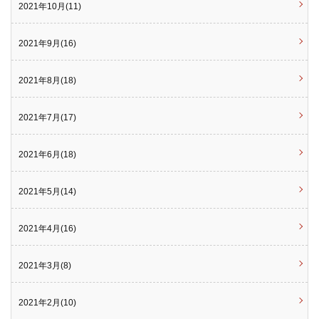
2021年10月(11)
2021年9月(16)
2021年8月(18)
2021年7月(17)
2021年6月(18)
2021年5月(14)
2021年4月(16)
2021年3月(8)
2021年2月(10)