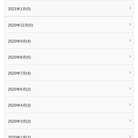
2021年1月(5)
2020年12月(5)
2020年9月(4)
2020年8月(5)
2020年7月(4)
2020年6月(2)
2020年4月(3)
2020年3月(2)
2020年2月(2)