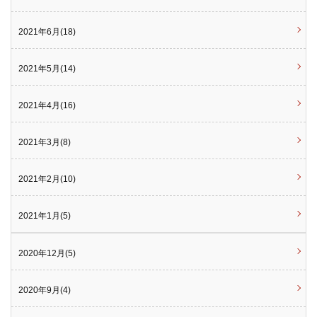
2021年6月(18)
2021年5月(14)
2021年4月(16)
2021年3月(8)
2021年2月(10)
2021年1月(5)
2020年12月(5)
2020年9月(4)