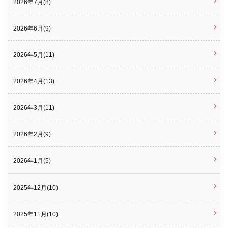
2026年7月(8)
2026年6月(9)
2026年5月(11)
2026年4月(13)
2026年3月(11)
2026年2月(9)
2026年1月(5)
2025年12月(10)
2025年11月(10)