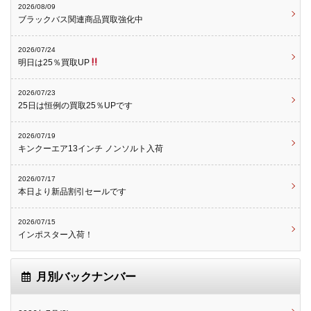
2026/08/09
ブラックバス関連商品買取強化中
2026/07/24
明日は25％買取UP
2026/07/23
25日は恒例の買取25％UPです
2026/07/19
キンクーエア13インチ ノンソルト入荷
2026/07/17
本日より新品割引セールです
2026/07/15
インポスター入荷！
月別バックナンバー