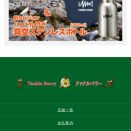
店舗一覧
会社案内