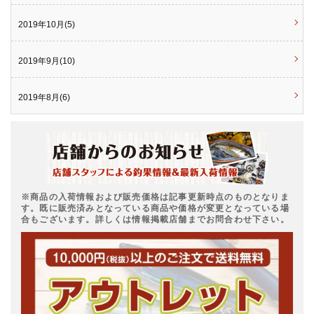
2019年10月(5)
2019年9月(10)
2019年8月(6)
※商品の入荷情報および販売価格は記事更新時点のものとなりま
す。既に販売済みとなっている商品や価格が変更となっている場
合もございます。詳しくは情報掲載店舗までお問合わせ下さい。