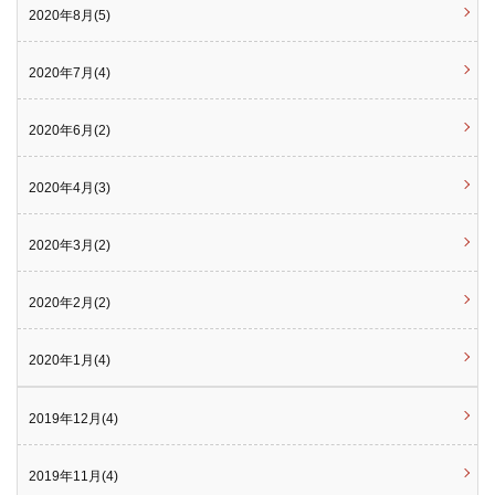
2020年8月(5)
2020年7月(4)
2020年6月(2)
2020年4月(3)
2020年3月(2)
2020年2月(2)
2020年1月(4)
2019年12月(4)
2019年11月(4)