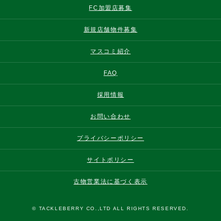
FC加盟店募集
新規店舗物件募集
マスコミ紹介
FAQ
採用情報
お問い合わせ
プライバシーポリシー
サイトポリシー
古物営業法に基づく表示
© TACKLEBERRY CO.,LTD ALL RIGHTS RESERVED.