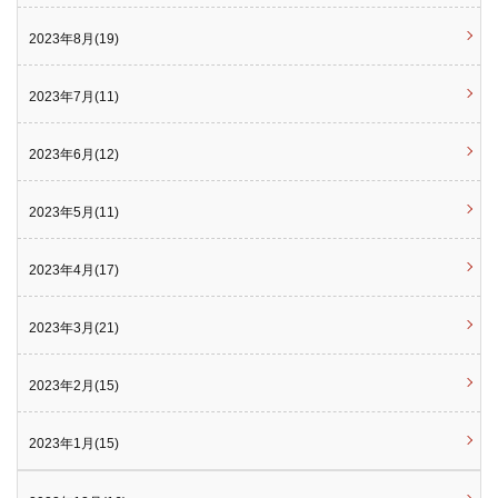
2023年8月(19)
2023年7月(11)
2023年6月(12)
2023年5月(11)
2023年4月(17)
2023年3月(21)
2023年2月(15)
2023年1月(15)