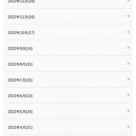
2022年12月(16)
2022年11月(16)
2022年10月(17)
2022年9月(14)
2022年8月(31)
2022年7月(15)
2022年6月(13)
2022年5月(24)
2022年4月(21)