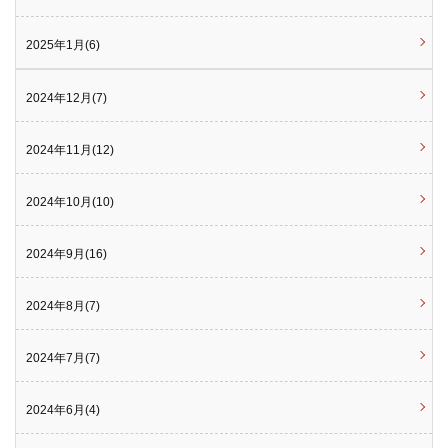
2025年1月(6)
2024年12月(7)
2024年11月(12)
2024年10月(10)
2024年9月(16)
2024年8月(7)
2024年7月(7)
2024年6月(4)