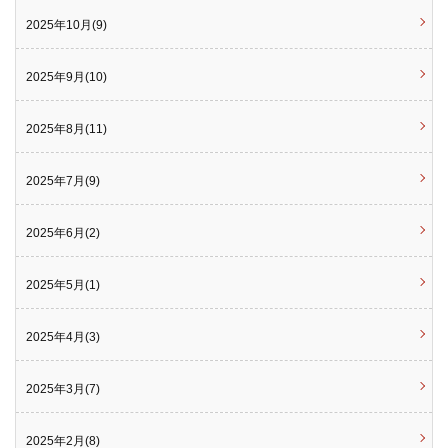
2025年10月(9)
2025年9月(10)
2025年8月(11)
2025年7月(9)
2025年6月(2)
2025年5月(1)
2025年4月(3)
2025年3月(7)
2025年2月(8)