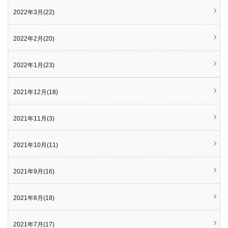
2022年3月(22)
2022年2月(20)
2022年1月(23)
2021年12月(18)
2021年11月(3)
2021年10月(11)
2021年9月(16)
2021年8月(18)
2021年7月(17)