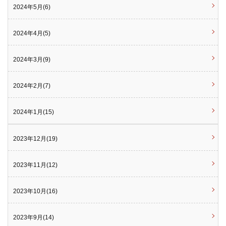
2024年5月(6)
2024年4月(5)
2024年3月(9)
2024年2月(7)
2024年1月(15)
2023年12月(19)
2023年11月(12)
2023年10月(16)
2023年9月(14)