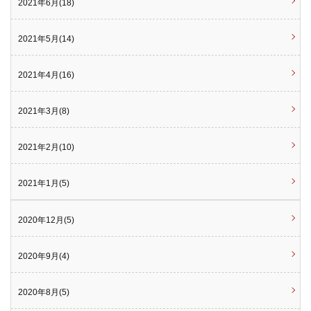
2021年6月(18)
2021年5月(14)
2021年4月(16)
2021年3月(8)
2021年2月(10)
2021年1月(5)
2020年12月(5)
2020年9月(4)
2020年8月(5)