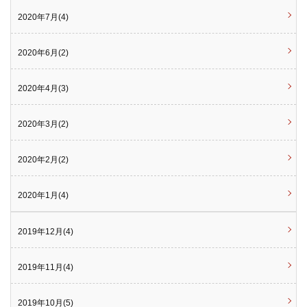
2020年7月(4)
2020年6月(2)
2020年4月(3)
2020年3月(2)
2020年2月(2)
2020年1月(4)
2019年12月(4)
2019年11月(4)
2019年10月(5)