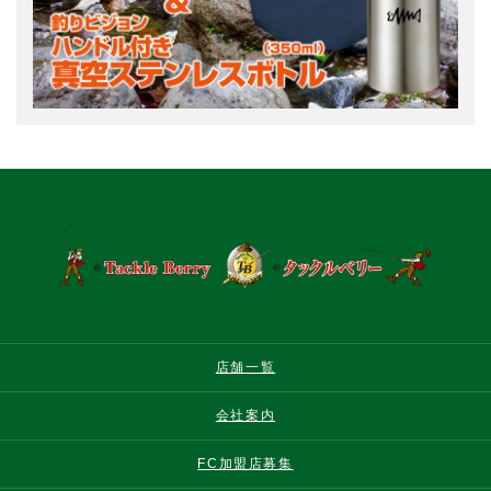
店舗一覧
会社案内
FC加盟店募集