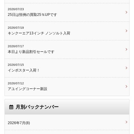
2026/07/23
25日は恒例の買取25％UPです
2026/07/19
キンクーエア13インチ ノンソルト入荷
2026/07/17
本日より新品割引セールです
2026/07/15
インポスター入荷！
2026/07/12
アユイングコーナー新設
月別バックナンバー
2026年7月(8)