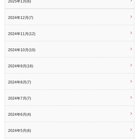
2025年1月(6)
2024年12月(7)
2024年11月(12)
2024年10月(10)
2024年9月(16)
2024年8月(7)
2024年7月(7)
2024年6月(4)
2024年5月(6)