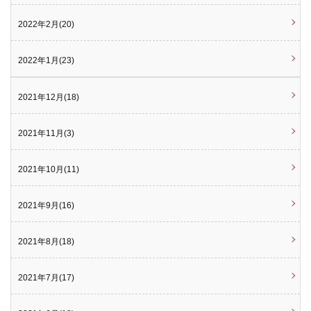
2022年2月(20)
2022年1月(23)
2021年12月(18)
2021年11月(3)
2021年10月(11)
2021年9月(16)
2021年8月(18)
2021年7月(17)