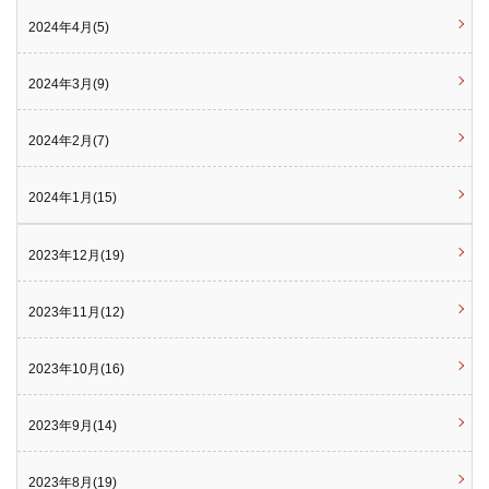
2024年4月(5)
2024年3月(9)
2024年2月(7)
2024年1月(15)
2023年12月(19)
2023年11月(12)
2023年10月(16)
2023年9月(14)
2023年8月(19)