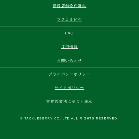
新規店舗物件募集
マスコミ紹介
FAQ
採用情報
お問い合わせ
プライバシーポリシー
サイトポリシー
古物営業法に基づく表示
© TACKLEBERRY CO.,LTD ALL RIGHTS RESERVED.