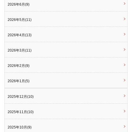
2026年6月(9)
2026年5月(11)
2026年4月(13)
2026年3月(11)
2026年2月(9)
2026年1月(5)
2025年12月(10)
2025年11月(10)
2025年10月(9)