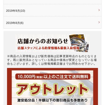
2019年9月(10)
2019年8月(6)
※商品の入荷情報および販売価格は記事更新時点のものとなりま
す。既に販売済みとなっている商品や価格が変更となっている場
合もございます。詳しくは情報掲載店舗までお問合わせ下さい。