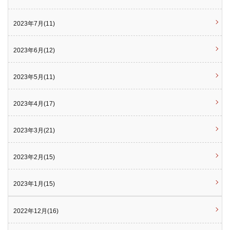
2023年7月(11)
2023年6月(12)
2023年5月(11)
2023年4月(17)
2023年3月(21)
2023年2月(15)
2023年1月(15)
2022年12月(16)