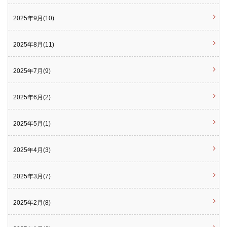
2025年9月(10)
2025年8月(11)
2025年7月(9)
2025年6月(2)
2025年5月(1)
2025年4月(3)
2025年3月(7)
2025年2月(8)