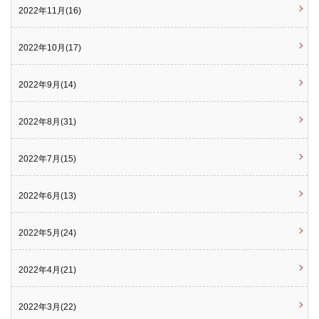
2022年11月(16)
2022年10月(17)
2022年9月(14)
2022年8月(31)
2022年7月(15)
2022年6月(13)
2022年5月(24)
2022年4月(21)
2022年3月(22)