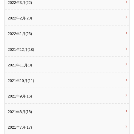
2022年3月(22)
2022年2月(20)
2022年1月(23)
2021年12月(18)
2021年11月(3)
2021年10月(11)
2021年9月(16)
2021年8月(18)
2021年7月(17)