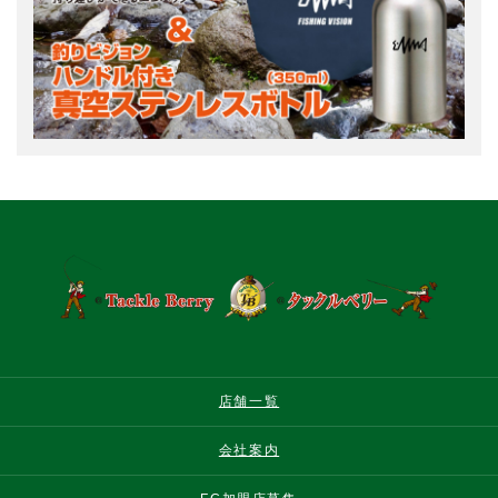
店舗一覧
会社案内