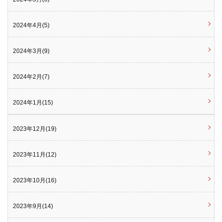
2024年4月(5)
2024年3月(9)
2024年2月(7)
2024年1月(15)
2023年12月(19)
2023年11月(12)
2023年10月(16)
2023年9月(14)