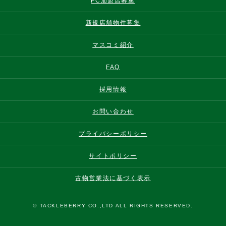
FC加盟店募集
新規店舗物件募集
マスコミ紹介
FAQ
採用情報
お問い合わせ
プライバシーポリシー
サイトポリシー
古物営業法に基づく表示
© TACKLEBERRY CO.,LTD ALL RIGHTS RESERVED.