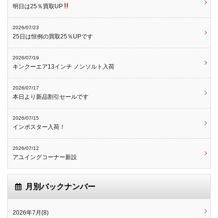
明日は25％買取UP
2026/07/23
25日は恒例の買取25％UPです
2026/07/19
キンクーエア13インチ ノンソルト入荷
2026/07/17
本日より新品割引セールです
2026/07/15
インポスター入荷！
2026/07/12
アユイングコーナー新設
月別バックナンバー
2026年7月(8)