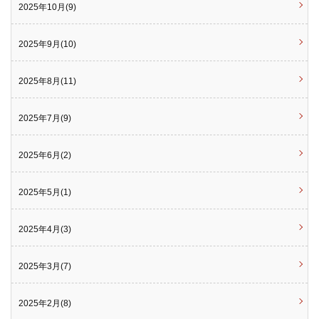
2025年10月(9)
2025年9月(10)
2025年8月(11)
2025年7月(9)
2025年6月(2)
2025年5月(1)
2025年4月(3)
2025年3月(7)
2025年2月(8)