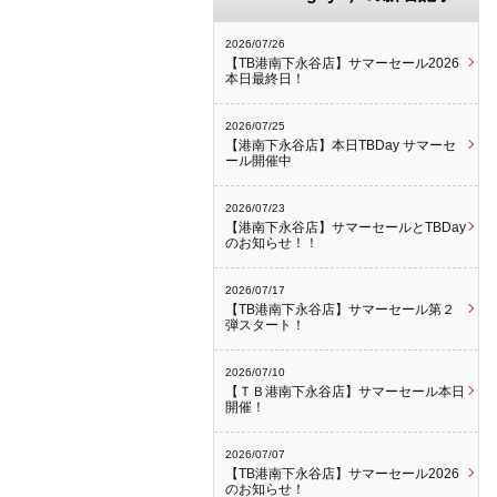
2026/07/26
【TB港南下永谷店】サマーセール2026
本日最終日！
2026/07/25
【港南下永谷店】本日TBDay サマーセ
ール開催中
2026/07/23
【港南下永谷店】サマーセールとTBDay
のお知らせ！！
2026/07/17
【TB港南下永谷店】サマーセール第２
弾スタート！
2026/07/10
【ＴＢ港南下永谷店】サマーセール本日
開催！
2026/07/07
【TB港南下永谷店】サマーセール2026
のお知らせ！