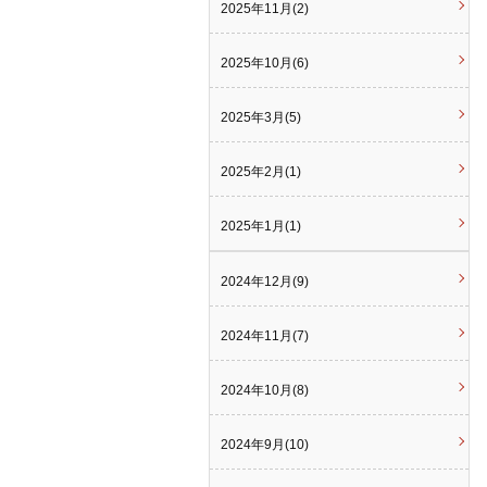
2025年11月(2)
2025年10月(6)
2025年3月(5)
2025年2月(1)
2025年1月(1)
2024年12月(9)
2024年11月(7)
2024年10月(8)
2024年9月(10)