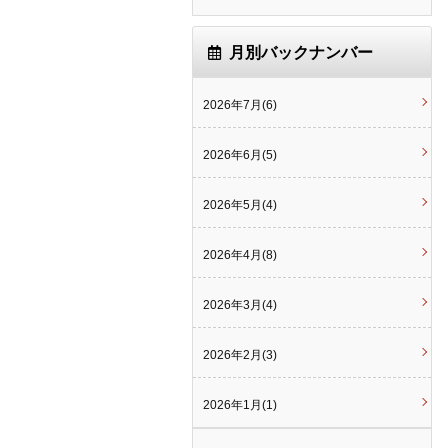
月別バックナンバー
2026年7月(6)
2026年6月(5)
2026年5月(4)
2026年4月(8)
2026年3月(4)
2026年2月(3)
2026年1月(1)