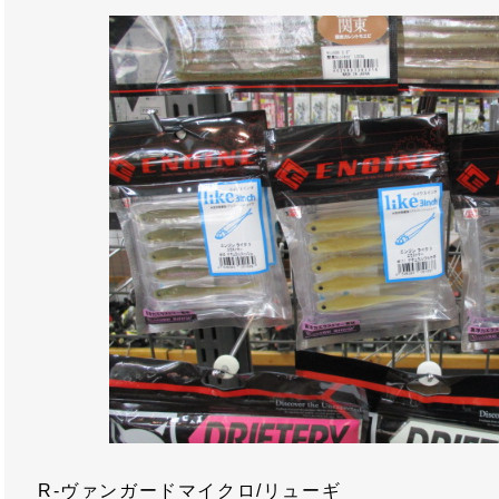
R-ヴァンガードマイクロ/リューギ