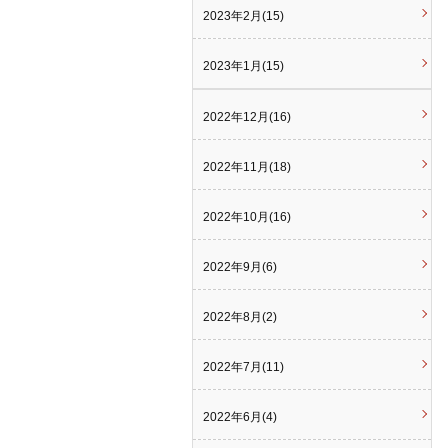
2023年2月(15)
2023年1月(15)
2022年12月(16)
2022年11月(18)
2022年10月(16)
2022年9月(6)
2022年8月(2)
2022年7月(11)
2022年6月(4)