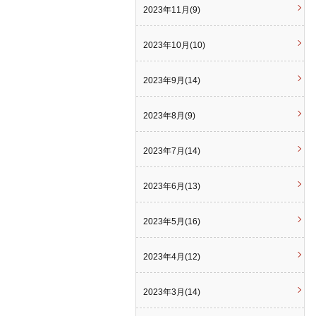
2023年11月(9)
2023年10月(10)
2023年9月(14)
2023年8月(9)
2023年7月(14)
2023年6月(13)
2023年5月(16)
2023年4月(12)
2023年3月(14)