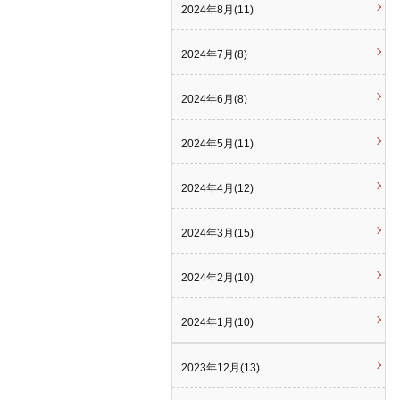
2024年8月(11)
2024年7月(8)
2024年6月(8)
2024年5月(11)
2024年4月(12)
2024年3月(15)
2024年2月(10)
2024年1月(10)
2023年12月(13)