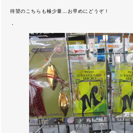
待望のこちらも極少量…お早めにどうぞ！
・