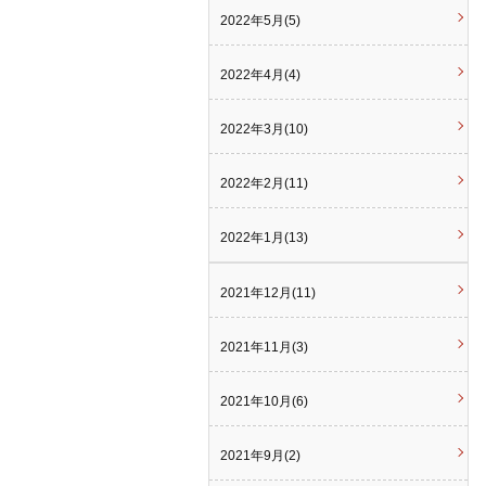
2022年5月(5)
2022年4月(4)
2022年3月(10)
2022年2月(11)
2022年1月(13)
2021年12月(11)
2021年11月(3)
2021年10月(6)
2021年9月(2)