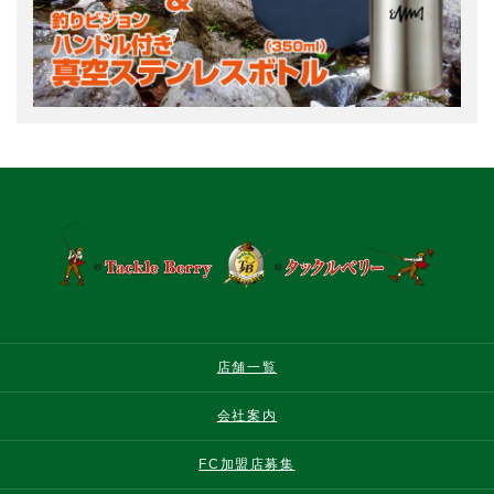
店舗一覧
会社案内
FC加盟店募集