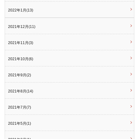
2022年1月(13)
2021年12月(11)
2021年11月(3)
2021年10月(6)
2021年9月(2)
2021年8月(14)
2021年7月(7)
2021年5月(1)