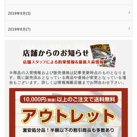
2019年9月(3)
2019年8月(7)
※商品の入荷情報および販売価格は記事更新時点のものとなりま
す。既に販売済みとなっている商品や価格が変更となっている場
合もございます。詳しくは情報掲載店舗までお問合わせ下さい。