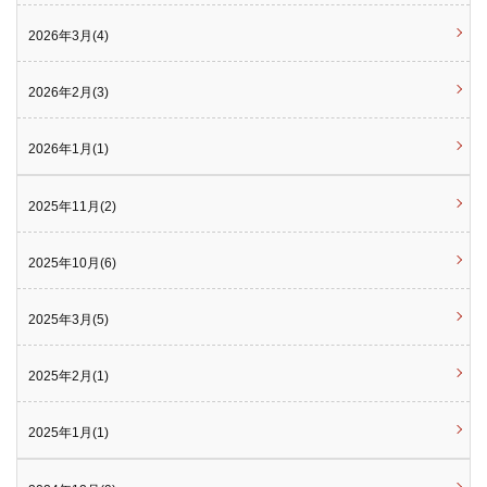
2026年3月(4)
2026年2月(3)
2026年1月(1)
2025年11月(2)
2025年10月(6)
2025年3月(5)
2025年2月(1)
2025年1月(1)