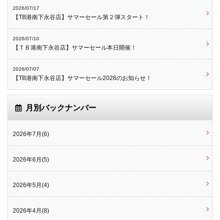
2026/07/17
【TB港南下永谷店】サマーセール第２弾スタート！
2026/07/10
【ＴＢ港南下永谷店】サマーセール本日開催！
2026/07/07
【TB港南下永谷店】サマーセール2026のお知らせ！
月別バックナンバー
2026年7月(6)
2026年6月(5)
2026年5月(4)
2026年4月(8)