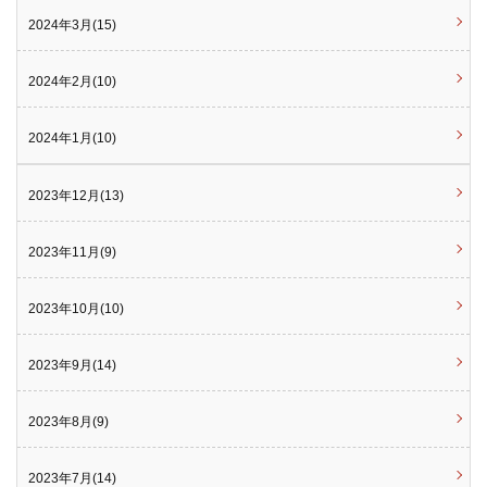
2024年3月(15)
2024年2月(10)
2024年1月(10)
2023年12月(13)
2023年11月(9)
2023年10月(10)
2023年9月(14)
2023年8月(9)
2023年7月(14)