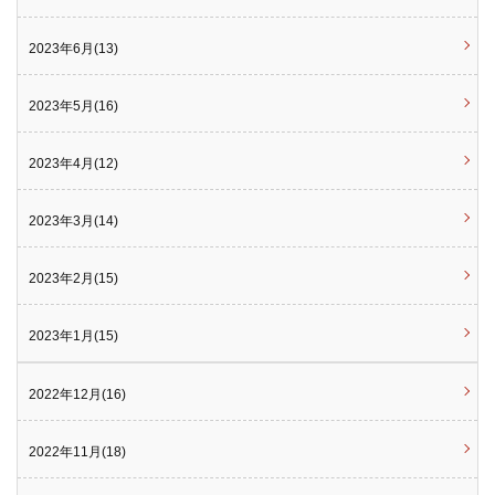
2023年6月(13)
2023年5月(16)
2023年4月(12)
2023年3月(14)
2023年2月(15)
2023年1月(15)
2022年12月(16)
2022年11月(18)