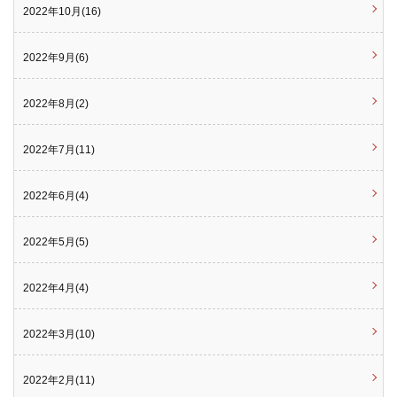
2022年10月(16)
2022年9月(6)
2022年8月(2)
2022年7月(11)
2022年6月(4)
2022年5月(5)
2022年4月(4)
2022年3月(10)
2022年2月(11)