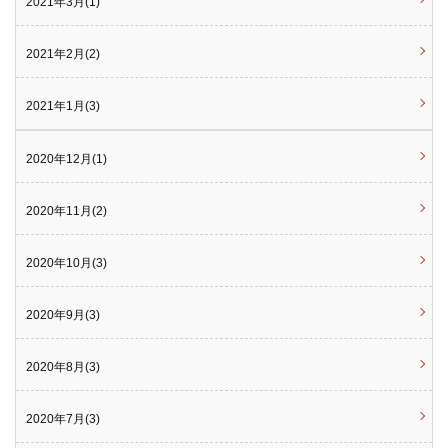
2021年3月(1)
2021年2月(2)
2021年1月(3)
2020年12月(1)
2020年11月(2)
2020年10月(3)
2020年9月(3)
2020年8月(3)
2020年7月(3)