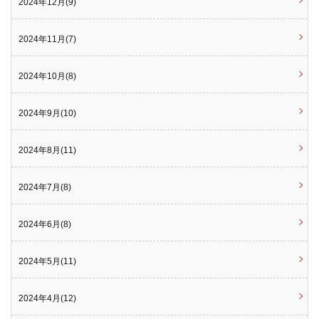
2024年12月(9)
2024年11月(7)
2024年10月(8)
2024年9月(10)
2024年8月(11)
2024年7月(8)
2024年6月(8)
2024年5月(11)
2024年4月(12)