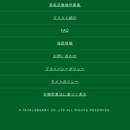
新規店舗物件募集
マスコミ紹介
FAQ
採用情報
お問い合わせ
プライバシーポリシー
サイトポリシー
古物営業法に基づく表示
© TACKLEBERRY CO.,LTD ALL RIGHTS RESERVED.