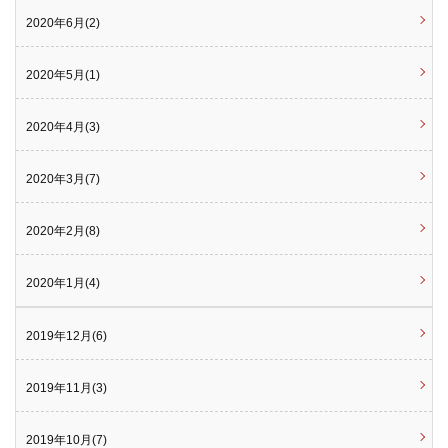
2020年6月(2)
2020年5月(1)
2020年4月(3)
2020年3月(7)
2020年2月(8)
2020年1月(4)
2019年12月(6)
2019年11月(3)
2019年10月(7)