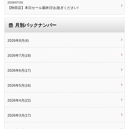
2026/07/26
【秋田店】本日セール最終日!お急ぎください!
月別バックナンバー
2026年8月(4)
2026年7月(18)
2026年6月(17)
2026年5月(16)
2026年4月(22)
2026年3月(17)