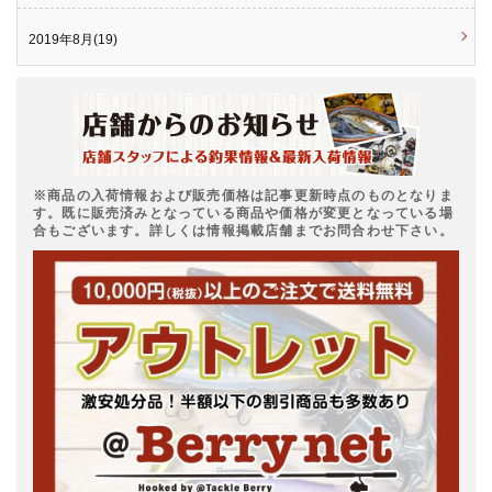
2019年8月(19)
※商品の入荷情報および販売価格は記事更新時点のものとなりま
す。既に販売済みとなっている商品や価格が変更となっている場
合もございます。詳しくは情報掲載店舗までお問合わせ下さい。