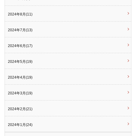
2024年8月(11)
2024年7月(13)
2024年6月(17)
2024年5月(19)
2024年4月(19)
2024年3月(19)
2024年2月(21)
2024年1月(24)