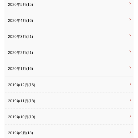
2020年5月(15)
2020年4月(16)
2020年3月(21)
2020年2月(21)
2020年1月(16)
2019年12月(16)
2019年11月(18)
2019年10月(19)
2019年9月(18)