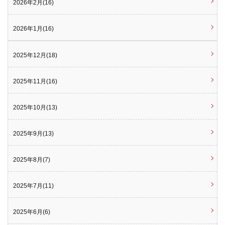
2026年2月(16)
2026年1月(16)
2025年12月(18)
2025年11月(16)
2025年10月(13)
2025年9月(13)
2025年8月(7)
2025年7月(11)
2025年6月(6)