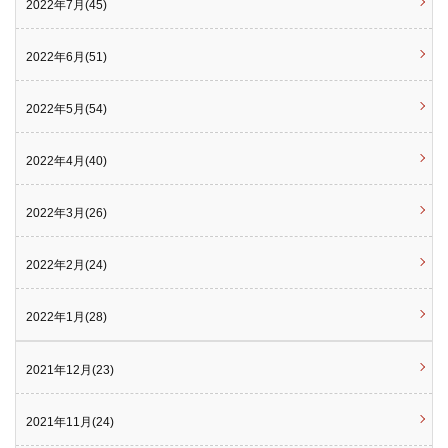
2022年7月(45)
2022年6月(51)
2022年5月(54)
2022年4月(40)
2022年3月(26)
2022年2月(24)
2022年1月(28)
2021年12月(23)
2021年11月(24)