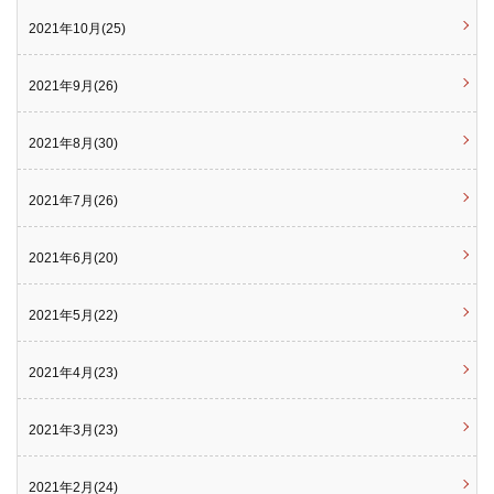
2021年10月(25)
2021年9月(26)
2021年8月(30)
2021年7月(26)
2021年6月(20)
2021年5月(22)
2021年4月(23)
2021年3月(23)
2021年2月(24)