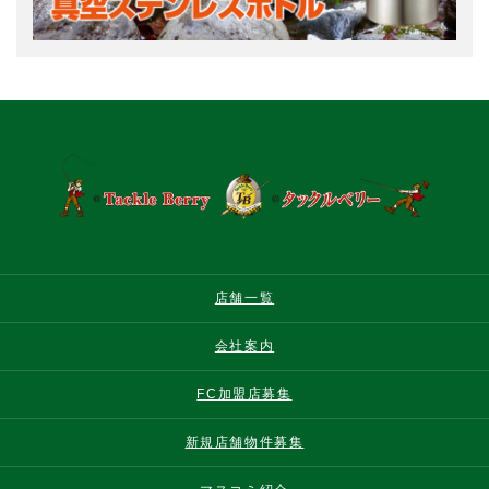
店舗一覧
会社案内
FC加盟店募集
新規店舗物件募集