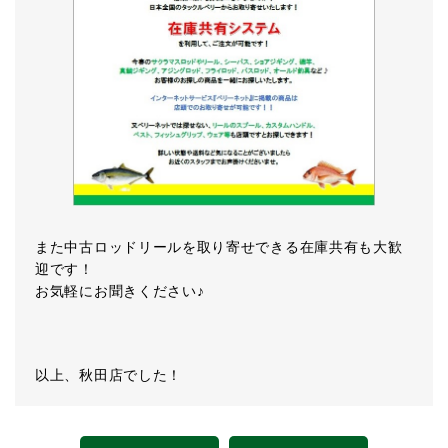
また中古ロッドリールを取り寄せできる在庫共有も大歓
迎です！
お気軽にお聞きください♪
以上、秋田店でした！