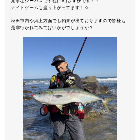
見事なシーバスですね(*‘∀‘)さすがです！！
ナイトゲームも盛り上がってます！☆
秋田市内や潟上方面でも釣果が出ておりますので皆様も
是非行かれてみてはいかがでしょうか？