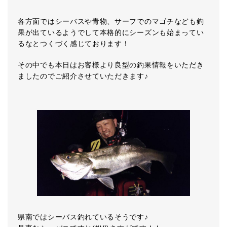
各方面ではシーバスや青物、サーフでのマゴチなども釣
果が出ているようでして本格的にシーズンも始まってい
るなとつくづく感じております！
その中でも本日はお客様より良型の釣果情報をいただき
ましたのでご紹介させていただきます♪
県南ではシーバス釣れているそうです♪