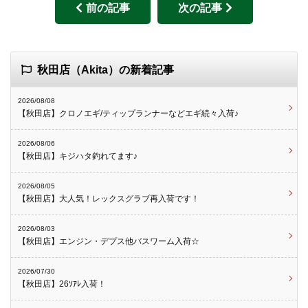
前の記事
次の記事
秋田店（Akita）の新着記事
2026/08/08
【秋田店】クロノエギ/ティップランナーなどエギ続々入荷♪
2026/08/06
【秋田店】キジハタ釣れてます♪
2026/08/05
【秋田店】大人気！レックスグラブ再入荷です！
2026/08/03
【秋田店】エンジン・デプス他バスワーム入荷☆
2026/07/30
【秋田店】26ｿｱﾚ入荷！