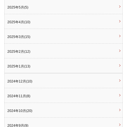
2025年5月(5)
2025年4月(10)
2025年3月(15)
2025年2月(12)
2025年1月(13)
2024年12月(10)
2024年11月(8)
2024年10月(20)
2024年9月(9)