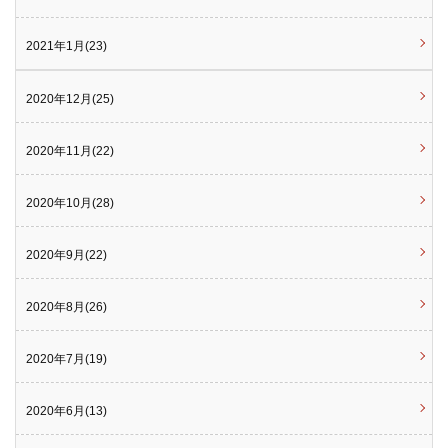
2021年1月(23)
2020年12月(25)
2020年11月(22)
2020年10月(28)
2020年9月(22)
2020年8月(26)
2020年7月(19)
2020年6月(13)