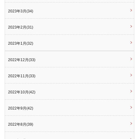
2023年3月(34)
2023年2月(31)
2023年1月(32)
2022年12月(33)
2022年11月(33)
2022年10月(42)
2022年9月(42)
2022年8月(39)