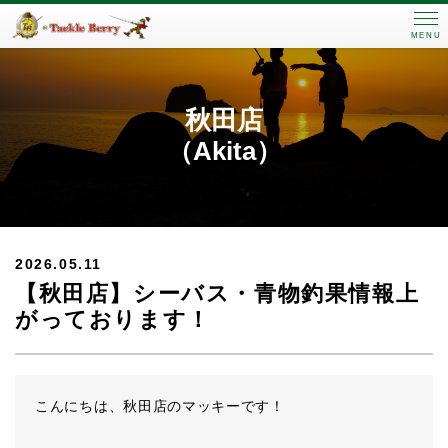
MENU
秋田店
（Akita）
2026.05.11
【秋田店】シーバス・青物釣果情報上
がっております！
こんにちは、秋田店のマッキーです！