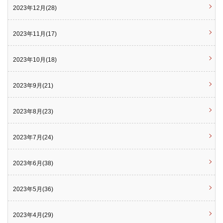
2023年12月(28)
2023年11月(17)
2023年10月(18)
2023年9月(21)
2023年8月(23)
2023年7月(24)
2023年6月(38)
2023年5月(36)
2023年4月(29)