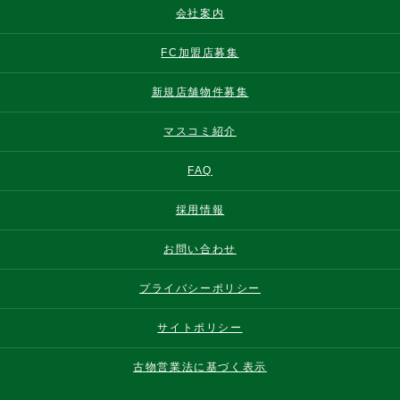
会社案内
FC加盟店募集
新規店舗物件募集
マスコミ紹介
FAQ
採用情報
お問い合わせ
プライバシーポリシー
サイトポリシー
古物営業法に基づく表示