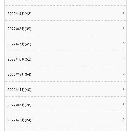
2022年9月(42)
2022年8月(39)
2022年7月(45)
2022年6月(51)
2022年5月(54)
2022年4月(40)
2022年3月(26)
2022年2月(24)