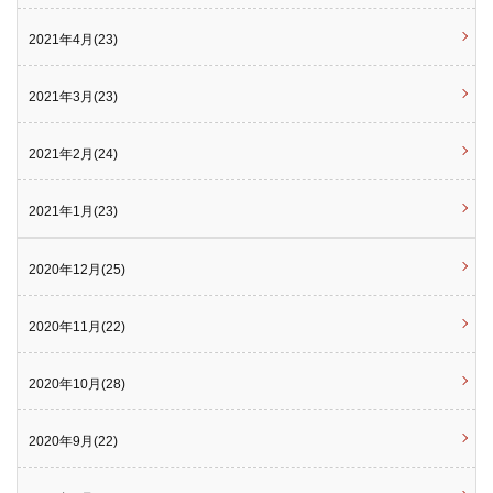
2021年4月(23)
2021年3月(23)
2021年2月(24)
2021年1月(23)
2020年12月(25)
2020年11月(22)
2020年10月(28)
2020年9月(22)