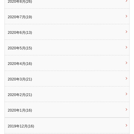
2020年8月(26)
2020年7月(19)
2020年6月(13)
2020年5月(15)
2020年4月(16)
2020年3月(21)
2020年2月(21)
2020年1月(16)
2019年12月(16)