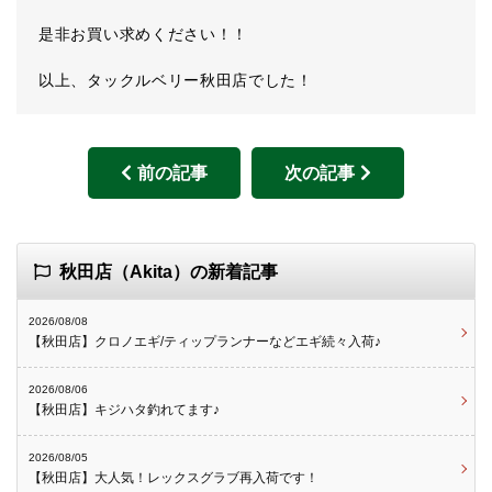
是非お買い求めください！！
以上、タックルベリー秋田店でした！
前の記事
次の記事
秋田店（Akita）の新着記事
2026/08/08
【秋田店】クロノエギ/ティップランナーなどエギ続々入荷♪
2026/08/06
【秋田店】キジハタ釣れてます♪
2026/08/05
【秋田店】大人気！レックスグラブ再入荷です！