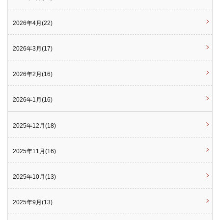
2026年4月(22)
2026年3月(17)
2026年2月(16)
2026年1月(16)
2025年12月(18)
2025年11月(16)
2025年10月(13)
2025年9月(13)