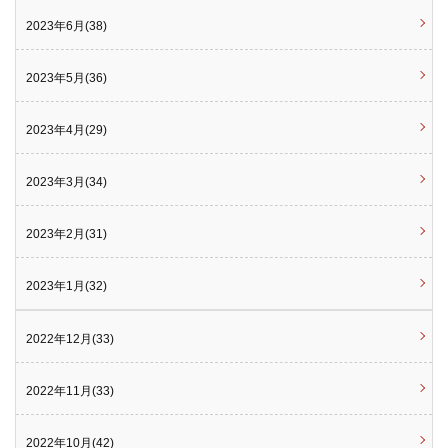
2023年6月(38)
2023年5月(36)
2023年4月(29)
2023年3月(34)
2023年2月(31)
2023年1月(32)
2022年12月(33)
2022年11月(33)
2022年10月(42)