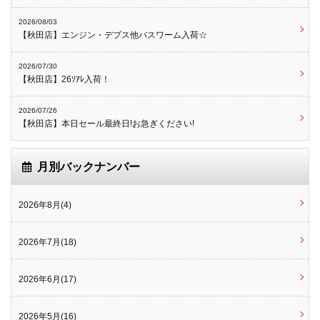
2026/08/03
【秋田店】エンジン・デプス他バスワーム入荷☆
2026/07/30
【秋田店】26ｿｱﾚ入荷！
2026/07/26
【秋田店】本日セール最終日!お急ぎください!
月別バックナンバー
2026年8月(4)
2026年7月(18)
2026年6月(17)
2026年5月(16)