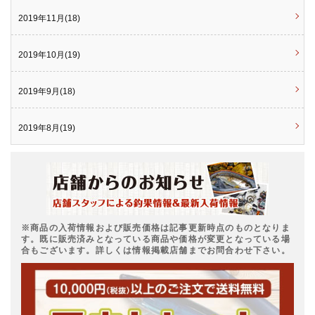
2019年11月(18)
2019年10月(19)
2019年9月(18)
2019年8月(19)
※商品の入荷情報および販売価格は記事更新時点のものとなりま
す。既に販売済みとなっている商品や価格が変更となっている場
合もございます。詳しくは情報掲載店舗までお問合わせ下さい。