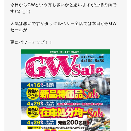
今日からGWという方も多いかと思いますが生憎の雨で
すね(^_^;)
天気は悪いですがタックルベリー全店では本日からGW
セールが
更にパワーアップ！！