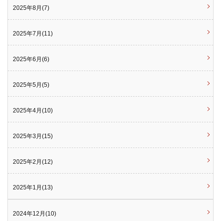
2025年8月(7)
2025年7月(11)
2025年6月(6)
2025年5月(5)
2025年4月(10)
2025年3月(15)
2025年2月(12)
2025年1月(13)
2024年12月(10)