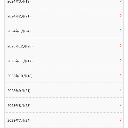
2024年3月(19)
2024年2月(21)
2024年1月(24)
2023年12月(28)
2023年11月(17)
2023年10月(18)
2023年9月(21)
2023年8月(23)
2023年7月(24)