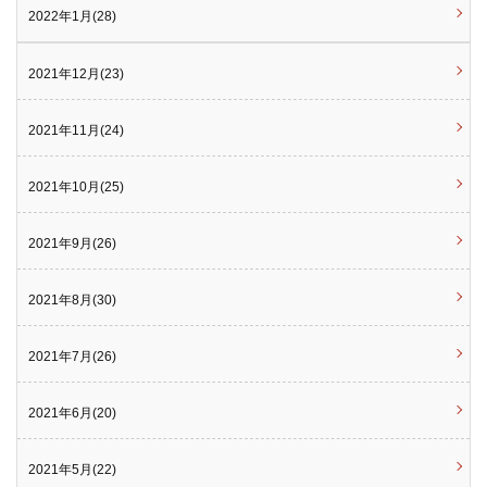
2022年1月(28)
2021年12月(23)
2021年11月(24)
2021年10月(25)
2021年9月(26)
2021年8月(30)
2021年7月(26)
2021年6月(20)
2021年5月(22)