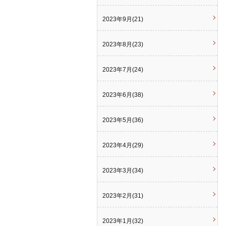
2023年9月(21)
2023年8月(23)
2023年7月(24)
2023年6月(38)
2023年5月(36)
2023年4月(29)
2023年3月(34)
2023年2月(31)
2023年1月(32)