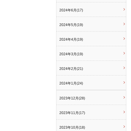
2024年6月(17)
2024年5月(19)
2024年4月(19)
2024年3月(19)
2024年2月(21)
2024年1月(24)
2023年12月(28)
2023年11月(17)
2023年10月(18)