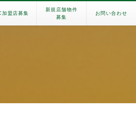
新規店舗物件
C加盟店募集
お問い合わせ
募集