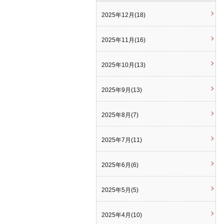
2025年12月(18)
2025年11月(16)
2025年10月(13)
2025年9月(13)
2025年8月(7)
2025年7月(11)
2025年6月(6)
2025年5月(5)
2025年4月(10)