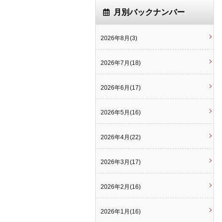
月別バックナンバー
2026年8月(3)
2026年7月(18)
2026年6月(17)
2026年5月(16)
2026年4月(22)
2026年3月(17)
2026年2月(16)
2026年1月(16)