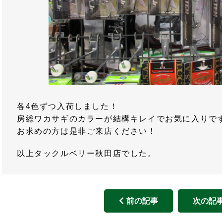
各4色ずつ入荷しました！
房総ワカサギのカラーが結構キレイでお気に入りで
お求めの方は是非ご来店ください！
以上タックルベリー秋田店でした。
前の記事
次の記