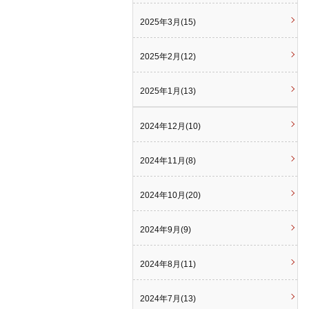
2025年3月(15)
2025年2月(12)
2025年1月(13)
2024年12月(10)
2024年11月(8)
2024年10月(20)
2024年9月(9)
2024年8月(11)
2024年7月(13)