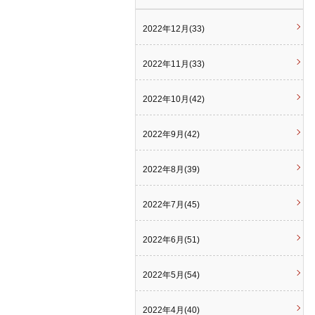
2022年12月(33)
2022年11月(33)
2022年10月(42)
2022年9月(42)
2022年8月(39)
2022年7月(45)
2022年6月(51)
2022年5月(54)
2022年4月(40)