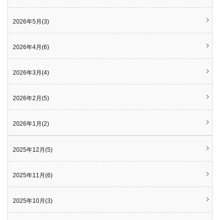
2026年5月(3)
2026年4月(6)
2026年3月(4)
2026年2月(5)
2026年1月(2)
2025年12月(5)
2025年11月(6)
2025年10月(3)