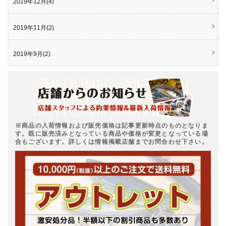
2019年12月(4)
2019年11月(2)
2019年9月(2)
※商品の入荷情報および販売価格は記事更新時点のものとなりま
す。既に販売済みとなっている商品や価格が変更となっている場
合もございます。詳しくは情報掲載店舗までお問合わせ下さい。