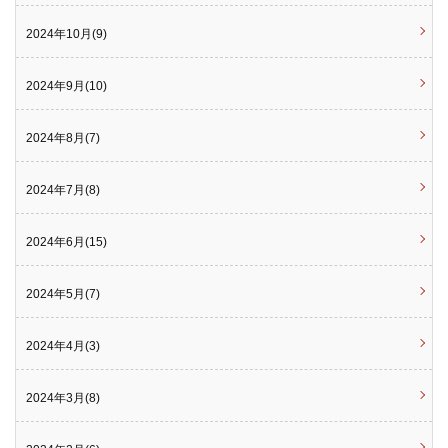
2024年10月(9)
2024年9月(10)
2024年8月(7)
2024年7月(8)
2024年6月(15)
2024年5月(7)
2024年4月(3)
2024年3月(8)