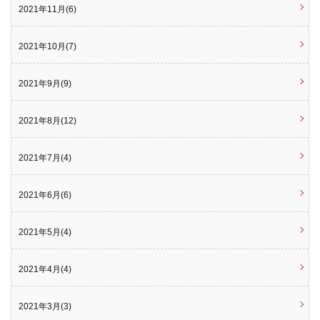
2021年11月(6)
2021年10月(7)
2021年9月(9)
2021年8月(12)
2021年7月(4)
2021年6月(6)
2021年5月(4)
2021年4月(4)
2021年3月(3)