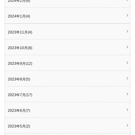
2024年2月(6)
2024年1月(4)
2023年11月(4)
2023年10月(8)
2023年9月(12)
2023年8月(5)
2023年7月(17)
2023年6月(7)
2023年5月(2)