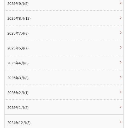
2025年9月(5)
2025年8月(12)
2025年7月(8)
2025年5月(7)
2025年4月(8)
2025年3月(8)
2025年2月(1)
2025年1月(2)
2024年12月(3)