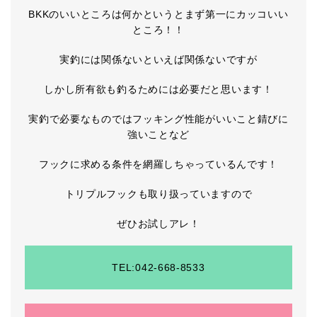
BKKのいいところは何かというとまず第一にカッコいい
ところ！！
実釣には関係ないといえば関係ないですが
しかし所有欲も釣るためには必要だと思います！
実釣で必要なものではフッキング性能がいいこと錆びに
強いことなど
フックに求める条件を網羅しちゃっているんです！
トリプルフックも取り扱っていますので
ぜひお試しアレ！
TEL:042-668-8533