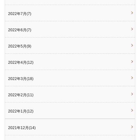
2022年7月(7)
2022年6月(7)
2022年5月(9)
2022年4月(12)
2022年3月(18)
2022年2月(11)
2022年1月(12)
2021年12月(14)