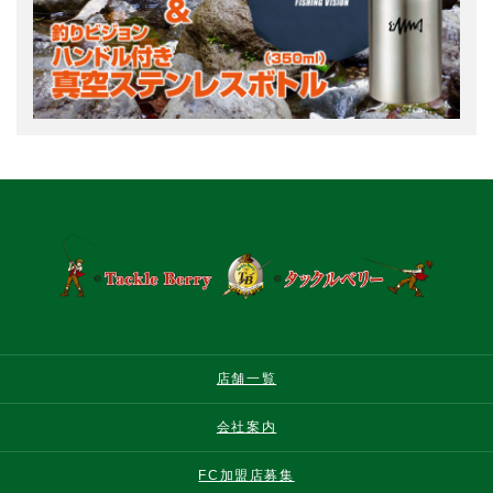
店舗一覧
会社案内
FC加盟店募集