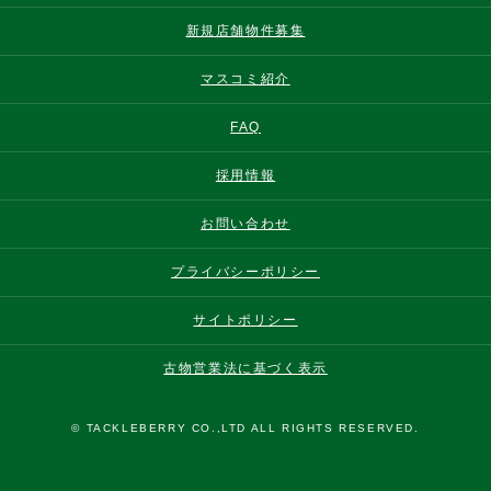
新規店舗物件募集
マスコミ紹介
FAQ
採用情報
お問い合わせ
プライバシーポリシー
サイトポリシー
古物営業法に基づく表示
© TACKLEBERRY CO.,LTD ALL RIGHTS RESERVED.