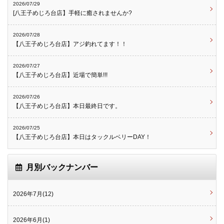
2026/07/29
[八王子めじろ台店】手軽に癒されませんか?
2026/07/28
【八王子めじろ台店】アジ釣れてます！！
2026/07/27
【八王子めじろ台店】近場で簡単!!!
2026/07/26
【八王子めじろ台店】本日最終日です。
2026/07/25
【八王子めじろ台店】本日はタックルベリーDAY！
月別バックナンバー
2026年7月(12)
2026年6月(1)