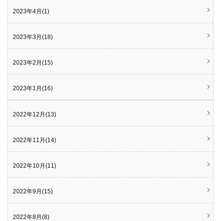
2023年4月(1)
2023年3月(18)
2023年2月(15)
2023年1月(16)
2022年12月(13)
2022年11月(14)
2022年10月(11)
2022年9月(15)
2022年8月(8)