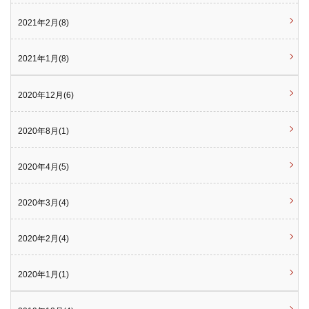
2021年2月(8)
2021年1月(8)
2020年12月(6)
2020年8月(1)
2020年4月(5)
2020年3月(4)
2020年2月(4)
2020年1月(1)