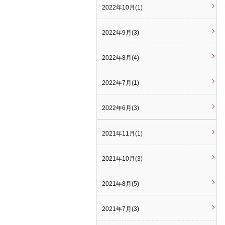
2022年10月(1)
2022年9月(3)
2022年8月(4)
2022年7月(1)
2022年6月(3)
2021年11月(1)
2021年10月(3)
2021年8月(5)
2021年7月(3)