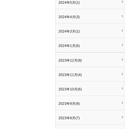
2024年5月(1)
2024年4月(3)
2024年3月(1)
2024年1月(6)
2023年12月(9)
2023年11月(4)
2023年10月(6)
2023年9月(9)
2023年8月(7)