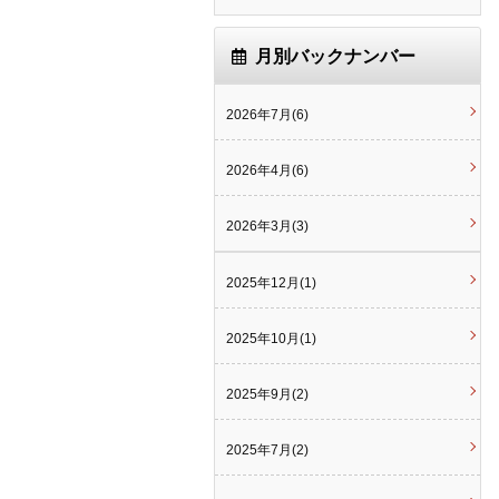
月別バックナンバー
2026年7月(6)
2026年4月(6)
2026年3月(3)
2025年12月(1)
2025年10月(1)
2025年9月(2)
2025年7月(2)