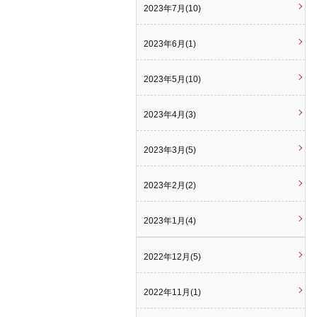
2023年7月(10)
2023年6月(1)
2023年5月(10)
2023年4月(3)
2023年3月(5)
2023年2月(2)
2023年1月(4)
2022年12月(5)
2022年11月(1)