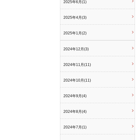
2025年6月(1)
2025年4月(3)
2025年1月(2)
2024年12月(3)
2024年11月(11)
2024年10月(11)
2024年9月(4)
2024年8月(4)
2024年7月(1)