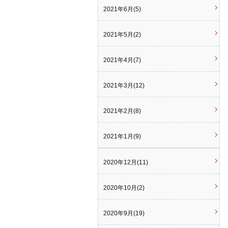
2021年6月(5)
2021年5月(2)
2021年4月(7)
2021年3月(12)
2021年2月(8)
2021年1月(9)
2020年12月(11)
2020年10月(2)
2020年9月(19)