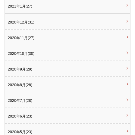
2021年1月(27)
2020年12月(31)
2020年11月(27)
2020年10月(30)
2020年9月(29)
2020年8月(28)
2020年7月(28)
2020年6月(23)
2020年5月(23)