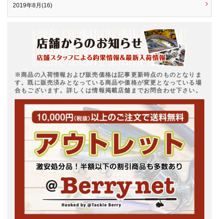
2019年8月(16)
※商品の入荷情報および販売価格は記事更新時点のものとなりま
す。既に販売済みとなっている商品や価格が変更となっている場
合もございます。詳しくは情報掲載店舗までお問合わせ下さい。