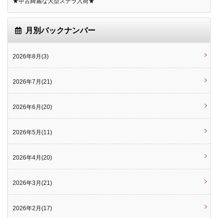
★中古綺麗な大型ステラ入荷★
月別バックナンバー
2026年8月(3)
2026年7月(21)
2026年6月(20)
2026年5月(11)
2026年4月(20)
2026年3月(21)
2026年2月(17)