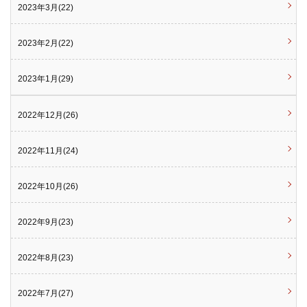
2023年3月(22)
2023年2月(22)
2023年1月(29)
2022年12月(26)
2022年11月(24)
2022年10月(26)
2022年9月(23)
2022年8月(23)
2022年7月(27)