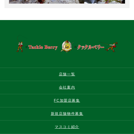
店舗一覧
会社案内
FC加盟店募集
新規店舗物件募集
マスコミ紹介