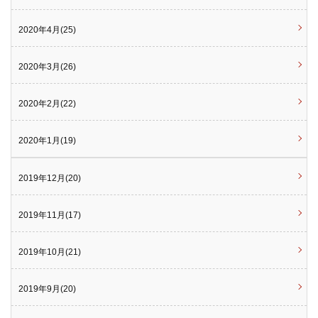
2020年4月(25)
2020年3月(26)
2020年2月(22)
2020年1月(19)
2019年12月(20)
2019年11月(17)
2019年10月(21)
2019年9月(20)