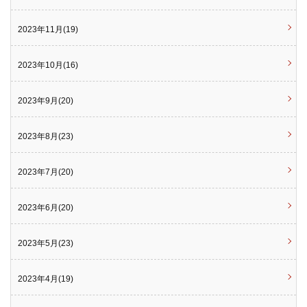
2023年11月(19)
2023年10月(16)
2023年9月(20)
2023年8月(23)
2023年7月(20)
2023年6月(20)
2023年5月(23)
2023年4月(19)