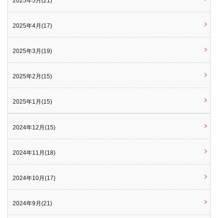
2025年5月(21)
2025年4月(17)
2025年3月(19)
2025年2月(15)
2025年1月(15)
2024年12月(15)
2024年11月(18)
2024年10月(17)
2024年9月(21)