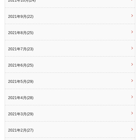
2021年10月(24)
2021年9月(22)
2021年8月(25)
2021年7月(23)
2021年6月(25)
2021年5月(29)
2021年4月(28)
2021年3月(29)
2021年2月(27)