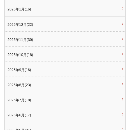
2026年1月(16)
2025年12月(22)
2025年11月(30)
2025年10月(18)
2025年9月(16)
2025年8月(23)
2025年7月(18)
2025年6月(17)