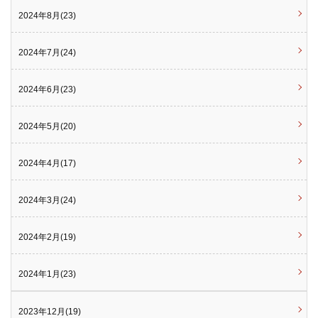
2024年8月(23)
2024年7月(24)
2024年6月(23)
2024年5月(20)
2024年4月(17)
2024年3月(24)
2024年2月(19)
2024年1月(23)
2023年12月(19)