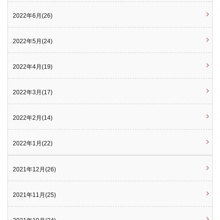
2022年6月(26)
2022年5月(24)
2022年4月(19)
2022年3月(17)
2022年2月(14)
2022年1月(22)
2021年12月(26)
2021年11月(25)