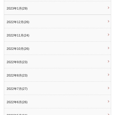
2023年1月(29)
2022年12月(26)
2022年11月(24)
2022年10月(26)
2022年9月(23)
2022年8月(23)
2022年7月(27)
2022年6月(26)