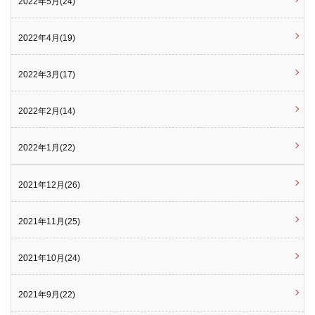
2022年5月(24)
2022年4月(19)
2022年3月(17)
2022年2月(14)
2022年1月(22)
2021年12月(26)
2021年11月(25)
2021年10月(24)
2021年9月(22)