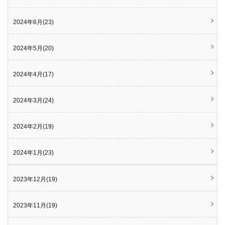
2024年6月(23)
2024年5月(20)
2024年4月(17)
2024年3月(24)
2024年2月(19)
2024年1月(23)
2023年12月(19)
2023年11月(19)