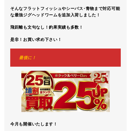
そんなフラットフィッシュやシーバス･青物まで対応可能
な最強ジグヘッドワームを追加入荷しました！
飛距離も文句なし！釣果実績も多数！
是非！お買い求め下さい！
最後に！
今月も開催いたします！