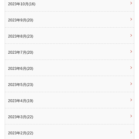
2023年10月(16)
2023年9月(20)
2023年8月(23)
2023年7月(20)
2023年6月(20)
2023年5月(23)
2023年4月(19)
2023年3月(22)
2023年2月(22)