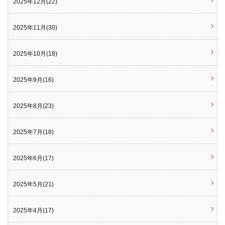
2025年12月(22)
2025年11月(30)
2025年10月(18)
2025年9月(16)
2025年8月(23)
2025年7月(18)
2025年6月(17)
2025年5月(21)
2025年4月(17)