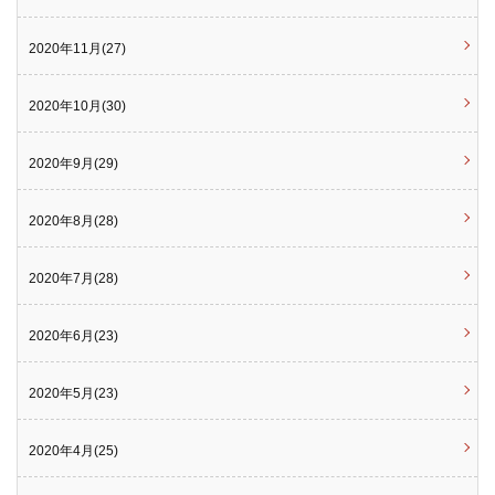
2020年11月(27)
2020年10月(30)
2020年9月(29)
2020年8月(28)
2020年7月(28)
2020年6月(23)
2020年5月(23)
2020年4月(25)