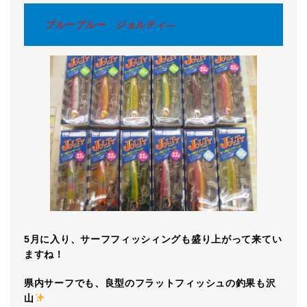
ブルーブルー ジョルティ―
5月に入り、サーフフィッシィングも盛り上がって来てい
ますね！
県内サーフでも、良型のフラットフィッシュの釣果も沢
山