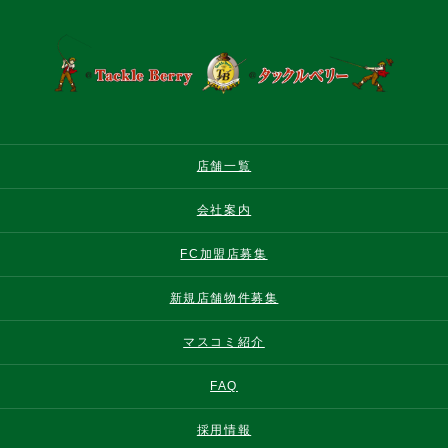
店舗一覧
会社案内
FC加盟店募集
新規店舗物件募集
マスコミ紹介
FAQ
採用情報