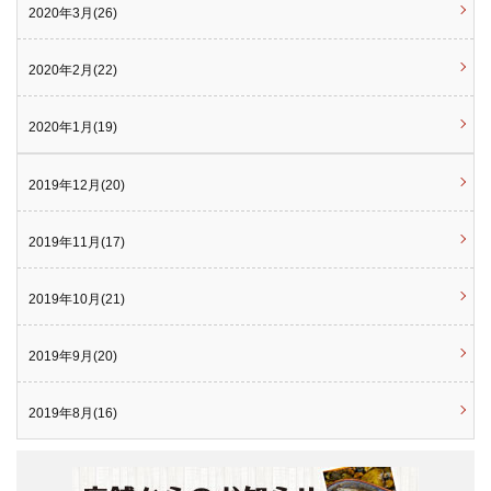
2020年3月(26)
2020年2月(22)
2020年1月(19)
2019年12月(20)
2019年11月(17)
2019年10月(21)
2019年9月(20)
2019年8月(16)