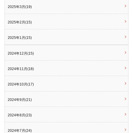
2025年3月(19)
2025年2月(15)
2025年1月(15)
2024年12月(15)
2024年11月(18)
2024年10月(17)
2024年9月(21)
2024年8月(23)
2024年7月(24)