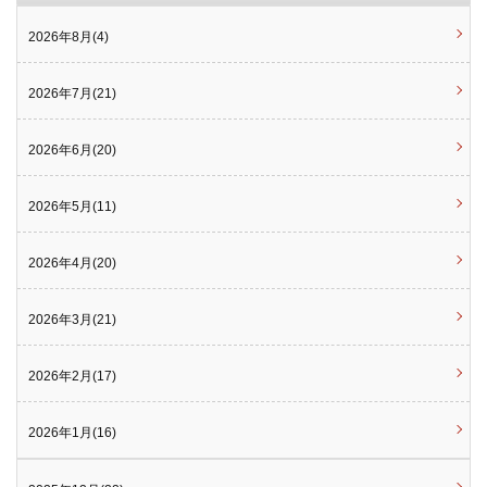
2026年8月(4)
2026年7月(21)
2026年6月(20)
2026年5月(11)
2026年4月(20)
2026年3月(21)
2026年2月(17)
2026年1月(16)