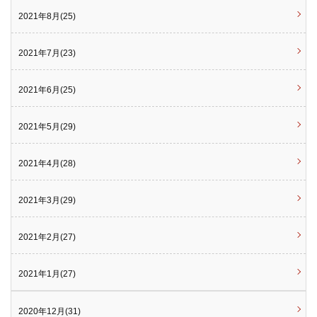
2021年8月(25)
2021年7月(23)
2021年6月(25)
2021年5月(29)
2021年4月(28)
2021年3月(29)
2021年2月(27)
2021年1月(27)
2020年12月(31)