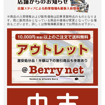
※商品の入荷情報および販売価格は記事更新時点のものとなりま
す。既に販売済みとなっている商品や価格が変更となっている場
合もございます。詳しくは情報掲載店舗までお問合わせ下さい。