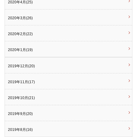
2020年4月(25)
2020年3月(26)
2020年2月(22)
2020年1月(19)
2019年12月(20)
2019年11月(17)
2019年10月(21)
2019年9月(20)
2019年8月(16)