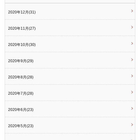
2020年12月(31)
2020年11月(27)
2020年10月(30)
2020年9月(29)
2020年8月(28)
2020年7月(28)
2020年6月(23)
2020年5月(23)