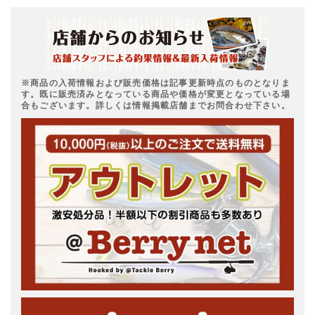
※商品の入荷情報および販売価格は記事更新時点のものとなりま
す。既に販売済みとなっている商品や価格が変更となっている場
合もございます。詳しくは情報掲載店舗までお問合わせ下さい。