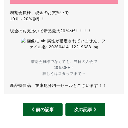
増割会員様、現金のお支払いで
10％～20％割引！
現金のお支払いで新品最大20％off！！！！
増割会員様でなくても、当日の入会で
10％OFF！
詳しくはスタッフまで～
新品特価品、在庫処分均一セールもございます！！
前の記事
次の記事