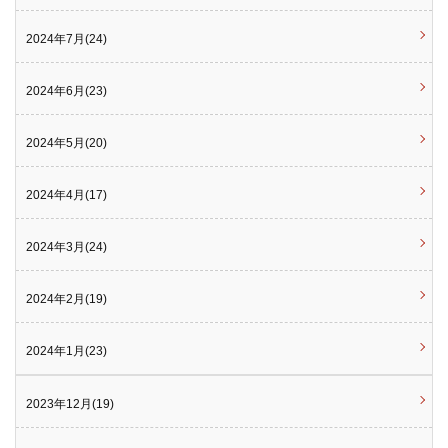
2024年7月(24)
2024年6月(23)
2024年5月(20)
2024年4月(17)
2024年3月(24)
2024年2月(19)
2024年1月(23)
2023年12月(19)