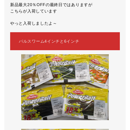
新品最大20％OFFの最終日ではありますが
こちらが入荷しています
やっと入荷しましたよ～
パルスワーム4インチと6インチ