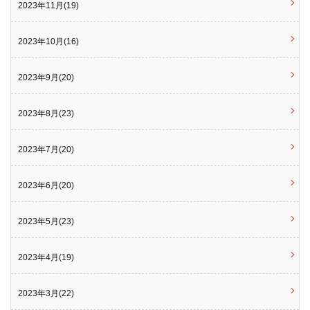
2023年11月(19)
2023年10月(16)
2023年9月(20)
2023年8月(23)
2023年7月(20)
2023年6月(20)
2023年5月(23)
2023年4月(19)
2023年3月(22)