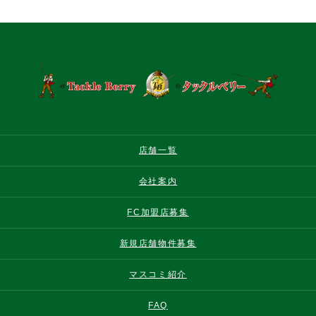
店舗一覧
会社案内
FC加盟店募集
新規店舗物件募集
マスコミ紹介
FAQ