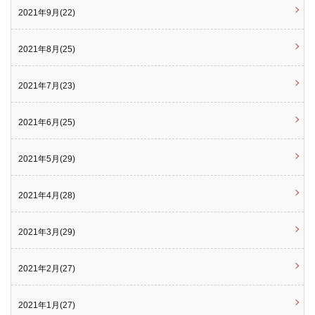
2021年9月(22)
2021年8月(25)
2021年7月(23)
2021年6月(25)
2021年5月(29)
2021年4月(28)
2021年3月(29)
2021年2月(27)
2021年1月(27)