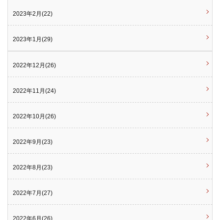
2023年2月(22)
2023年1月(29)
2022年12月(26)
2022年11月(24)
2022年10月(26)
2022年9月(23)
2022年8月(23)
2022年7月(27)
2022年6月(26)