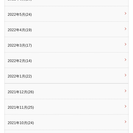
2022年5月(24)
2022年4月(19)
2022年3月(17)
2022年2月(14)
2022年1月(22)
2021年12月(26)
2021年11月(25)
2021年10月(24)