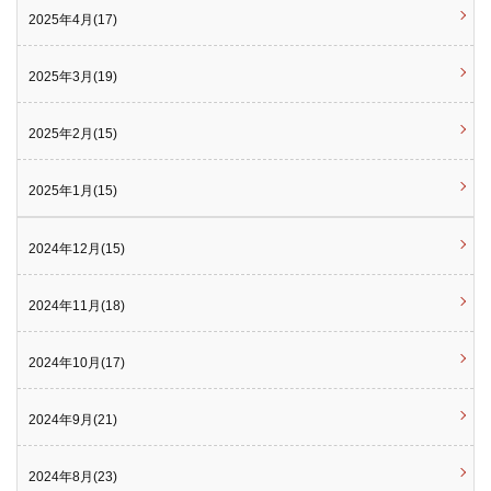
2025年4月(17)
2025年3月(19)
2025年2月(15)
2025年1月(15)
2024年12月(15)
2024年11月(18)
2024年10月(17)
2024年9月(21)
2024年8月(23)