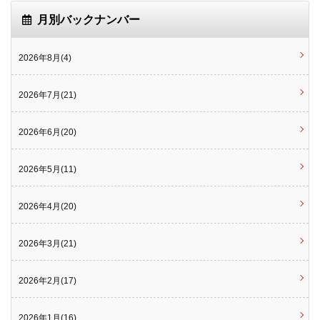
月別バックナンバー
2026年8月(4)
2026年7月(21)
2026年6月(20)
2026年5月(11)
2026年4月(20)
2026年3月(21)
2026年2月(17)
2026年1月(16)