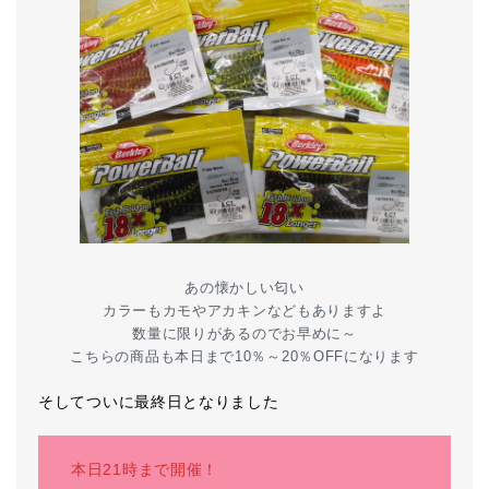
あの懐かしい匂い
カラーもカモやアカキンなどもありますよ
数量に限りがあるのでお早めに～
こちらの商品も本日まで10％～20％OFFになります
そしてついに最終日となりました
本日21時まで開催！