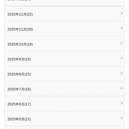
2025年12月(22)
2025年11月(30)
2025年10月(18)
2025年9月(16)
2025年8月(23)
2025年7月(18)
2025年6月(17)
2025年5月(21)