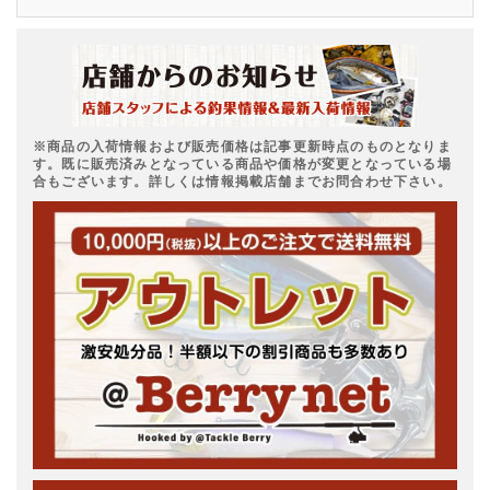
※商品の入荷情報および販売価格は記事更新時点のものとなりま
す。既に販売済みとなっている商品や価格が変更となっている場
合もございます。詳しくは情報掲載店舗までお問合わせ下さい。