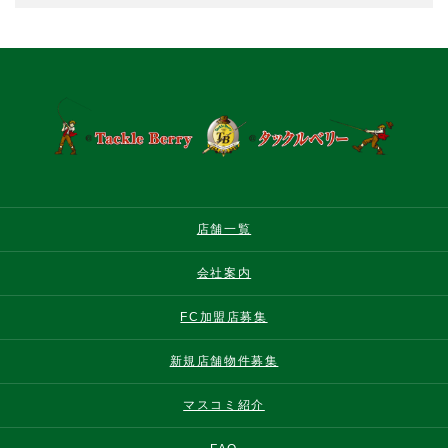
店舗一覧
会社案内
FC加盟店募集
新規店舗物件募集
マスコミ紹介