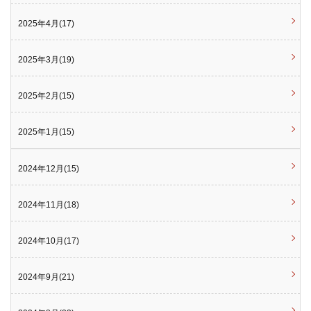
2025年4月(17)
2025年3月(19)
2025年2月(15)
2025年1月(15)
2024年12月(15)
2024年11月(18)
2024年10月(17)
2024年9月(21)