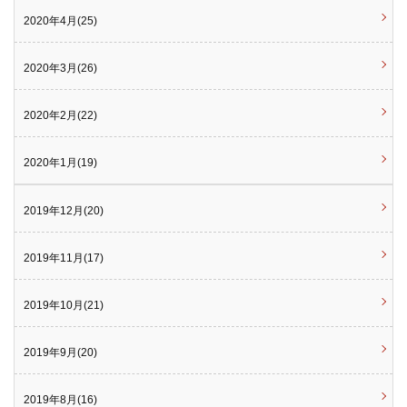
2020年4月(25)
2020年3月(26)
2020年2月(22)
2020年1月(19)
2019年12月(20)
2019年11月(17)
2019年10月(21)
2019年9月(20)
2019年8月(16)