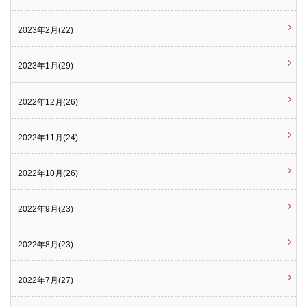
2023年2月(22)
2023年1月(29)
2022年12月(26)
2022年11月(24)
2022年10月(26)
2022年9月(23)
2022年8月(23)
2022年7月(27)