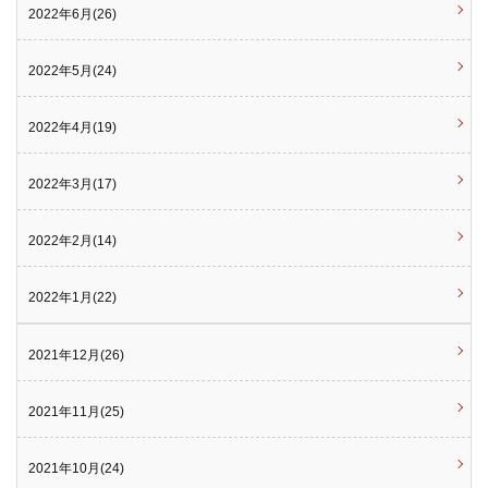
2022年6月(26)
2022年5月(24)
2022年4月(19)
2022年3月(17)
2022年2月(14)
2022年1月(22)
2021年12月(26)
2021年11月(25)
2021年10月(24)