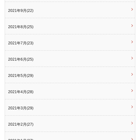
2021年9月(22)
2021年8月(25)
2021年7月(23)
2021年6月(25)
2021年5月(29)
2021年4月(28)
2021年3月(29)
2021年2月(27)