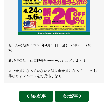
セールの期間：2026年4月17日（金）～5月6日（水・
祝）
新品特価品、在庫処分均一セールもございます！！
まだ会員になっていない方は是非会員になって、このお
得なキャンペーンをお見逃しなく！
前の記事
次の記事