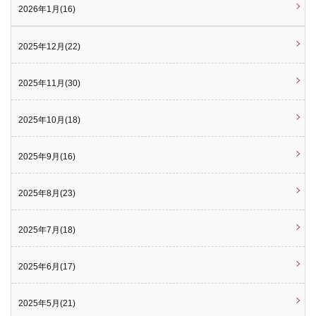
2026年1月(16)
2025年12月(22)
2025年11月(30)
2025年10月(18)
2025年9月(16)
2025年8月(23)
2025年7月(18)
2025年6月(17)
2025年5月(21)