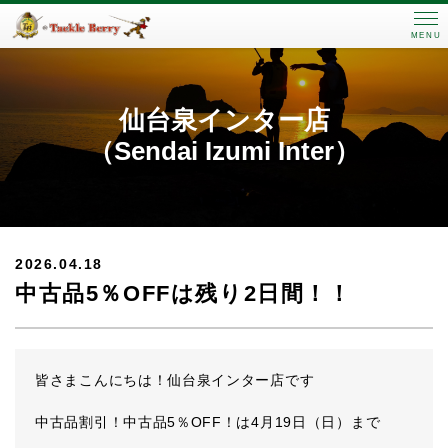
MENU
仙台泉インター店
（Sendai Izumi Inter）
2026.04.18
中古品5％OFFは残り2日間！！
皆さまこんにちは！仙台泉インター店です
中古品割引！中古品5％OFF！は4月19日（日）まで