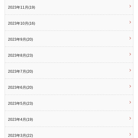
2023年11月(19)
2023年10月(16)
2023年9月(20)
2023年8月(23)
2023年7月(20)
2023年6月(20)
2023年5月(23)
2023年4月(19)
2023年3月(22)