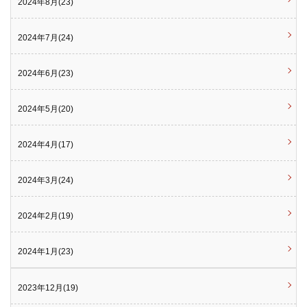
2024年8月(23)
2024年7月(24)
2024年6月(23)
2024年5月(20)
2024年4月(17)
2024年3月(24)
2024年2月(19)
2024年1月(23)
2023年12月(19)