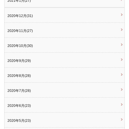
2021年1月(27)
2020年12月(31)
2020年11月(27)
2020年10月(30)
2020年9月(29)
2020年8月(28)
2020年7月(28)
2020年6月(23)
2020年5月(23)