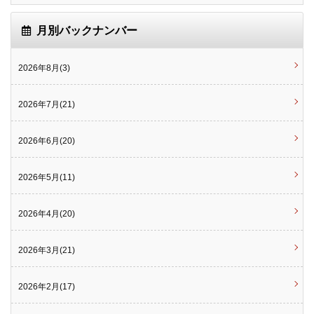
月別バックナンバー
2026年8月(3)
2026年7月(21)
2026年6月(20)
2026年5月(11)
2026年4月(20)
2026年3月(21)
2026年2月(17)