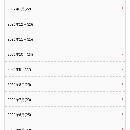
2022年1月(22)
2021年12月(26)
2021年11月(25)
2021年10月(24)
2021年9月(22)
2021年8月(25)
2021年7月(23)
2021年6月(25)