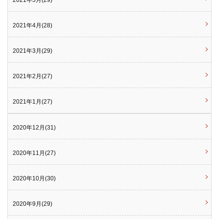
2021年5月(29)
2021年4月(28)
2021年3月(29)
2021年2月(27)
2021年1月(27)
2020年12月(31)
2020年11月(27)
2020年10月(30)
2020年9月(29)