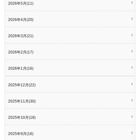
2026年5月(11)
2026年4月(20)
2026年3月(21)
2026年2月(17)
2026年1月(16)
2025年12月(22)
2025年11月(30)
2025年10月(18)
2025年9月(16)