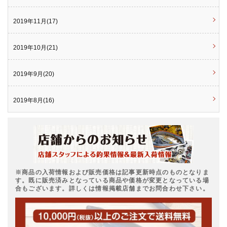
2019年11月(17)
2019年10月(21)
2019年9月(20)
2019年8月(16)
※商品の入荷情報および販売価格は記事更新時点のものとなりま
す。既に販売済みとなっている商品や価格が変更となっている場
合もございます。詳しくは情報掲載店舗までお問合わせ下さい。