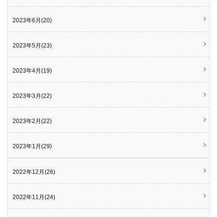
2023年6月(20)
2023年5月(23)
2023年4月(19)
2023年3月(22)
2023年2月(22)
2023年1月(29)
2022年12月(26)
2022年11月(24)