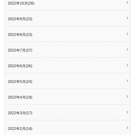
2022年10月(26)
2022年9月(23)
2022年8月(23)
2022年7月(27)
2022年6月(26)
2022年5月(24)
2022年4月(19)
2022年3月(17)
2022年2月(14)