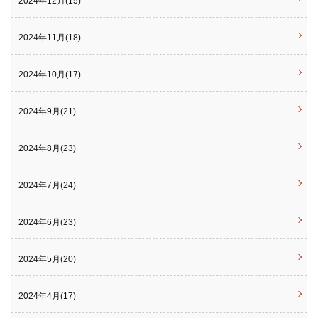
2024年12月(15)
2024年11月(18)
2024年10月(17)
2024年9月(21)
2024年8月(23)
2024年7月(24)
2024年6月(23)
2024年5月(20)
2024年4月(17)