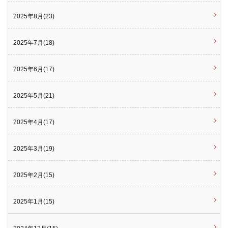
2025年8月(23)
2025年7月(18)
2025年6月(17)
2025年5月(21)
2025年4月(17)
2025年3月(19)
2025年2月(15)
2025年1月(15)