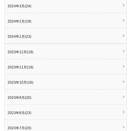
2024年3月(24)
2024年2月(19)
2024年1月(23)
2023年12月(19)
2023年11月(19)
2023年10月(16)
2023年9月(20)
2023年8月(23)
2023年7月(20)