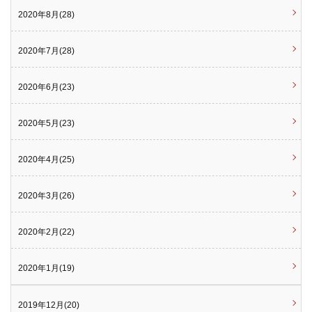
2020年8月(28)
2020年7月(28)
2020年6月(23)
2020年5月(23)
2020年4月(25)
2020年3月(26)
2020年2月(22)
2020年1月(19)
2019年12月(20)