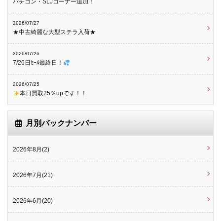
バチコン・SLJコーナー追加！
2026/07/27
★中古綺麗な大型ステラ入荷★
2026/07/26
7/26日ｾｰﾙ最終日！
2026/07/25
本日買取25％upです！！
月別バックナンバー
2026年8月(2)
2026年7月(21)
2026年6月(20)