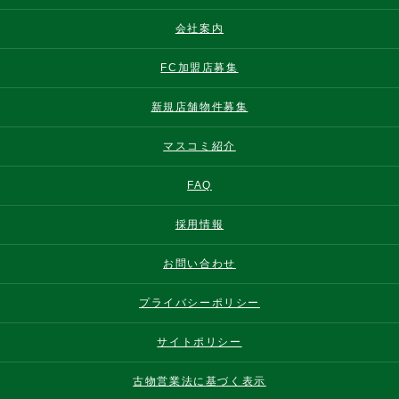
会社案内
FC加盟店募集
新規店舗物件募集
マスコミ紹介
FAQ
採用情報
お問い合わせ
プライバシーポリシー
サイトポリシー
古物営業法に基づく表示