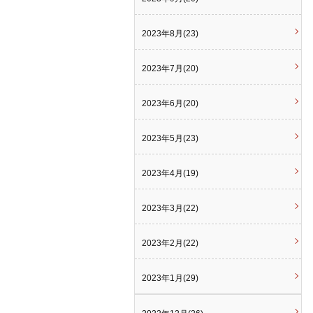
2023年8月(23)
2023年7月(20)
2023年6月(20)
2023年5月(23)
2023年4月(19)
2023年3月(22)
2023年2月(22)
2023年1月(29)