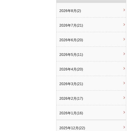
2026年8月(2)
2026年7月(21)
2026年6月(20)
2026年5月(11)
2026年4月(20)
2026年3月(21)
2026年2月(17)
2026年1月(16)
2025年12月(22)