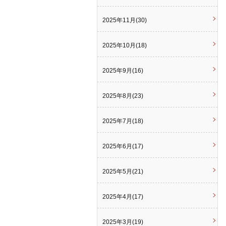
2025年11月(30)
2025年10月(18)
2025年9月(16)
2025年8月(23)
2025年7月(18)
2025年6月(17)
2025年5月(21)
2025年4月(17)
2025年3月(19)