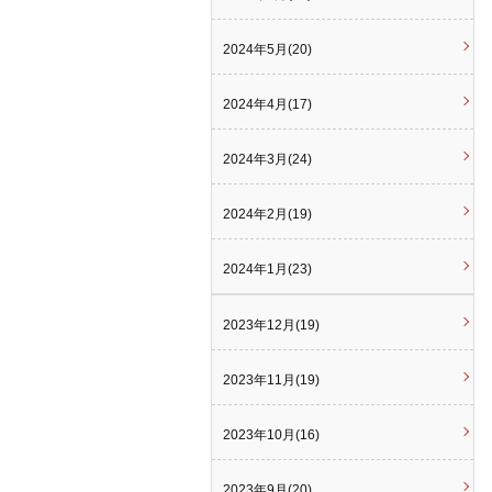
2024年5月(20)
2024年4月(17)
2024年3月(24)
2024年2月(19)
2024年1月(23)
2023年12月(19)
2023年11月(19)
2023年10月(16)
2023年9月(20)