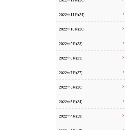
2022年12月(26)
2022年11月(24)
2022年10月(26)
2022年9月(23)
2022年8月(23)
2022年7月(27)
2022年6月(26)
2022年5月(24)
2022年4月(19)