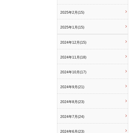
2025年2月(15)
2025年1月(15)
2024年12月(15)
2024年11月(18)
2024年10月(17)
2024年9月(21)
2024年8月(23)
2024年7月(24)
2024年6月(23)