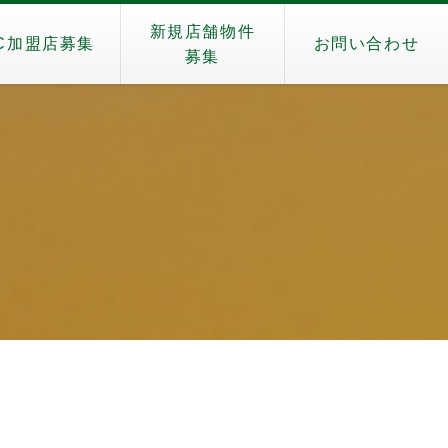
新規店舗物件
C加盟店募集
お問い合わせ
募集
）