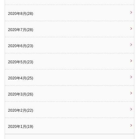
2020年8月(28)
2020年7月(28)
2020年6月(23)
2020年5月(23)
2020年4月(25)
2020年3月(26)
2020年2月(22)
2020年1月(19)