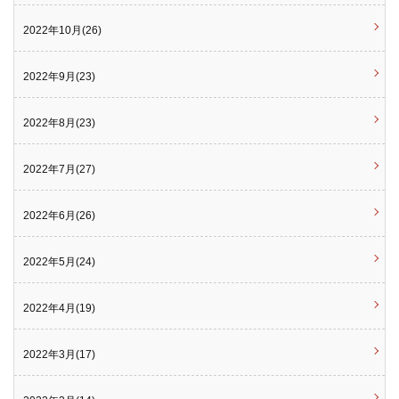
2022年10月(26)
2022年9月(23)
2022年8月(23)
2022年7月(27)
2022年6月(26)
2022年5月(24)
2022年4月(19)
2022年3月(17)