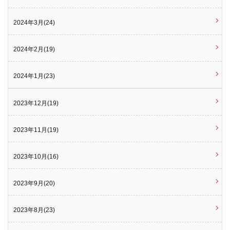
2024年3月(24)
2024年2月(19)
2024年1月(23)
2023年12月(19)
2023年11月(19)
2023年10月(16)
2023年9月(20)
2023年8月(23)