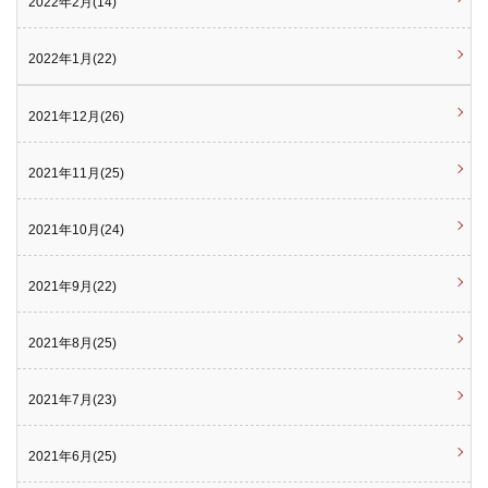
2022年2月(14)
2022年1月(22)
2021年12月(26)
2021年11月(25)
2021年10月(24)
2021年9月(22)
2021年8月(25)
2021年7月(23)
2021年6月(25)