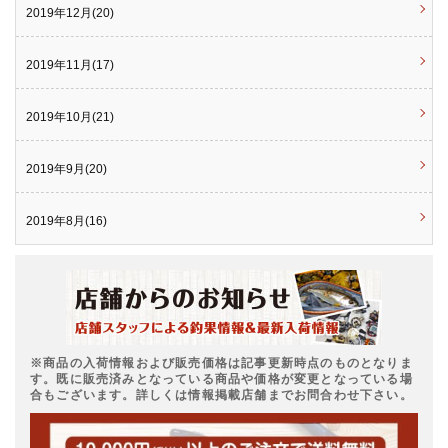
2019年12月(20)
2019年11月(17)
2019年10月(21)
2019年9月(20)
2019年8月(16)
※商品の入荷情報および販売価格は記事更新時点のものとなりま
す。既に販売済みとなっている商品や価格が変更となっている場
合もございます。詳しくは情報掲載店舗までお問合わせ下さい。