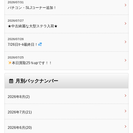
2026/07/31
バチコン・SLJコーナー追加！
2026/07/27
★中古綺麗な大型ステラ入荷★
2026/07/26
7/26日ｾｰﾙ最終日！
2026/07/25
本日買取25％upです！！
月別バックナンバー
2026年8月(2)
2026年7月(21)
2026年6月(20)