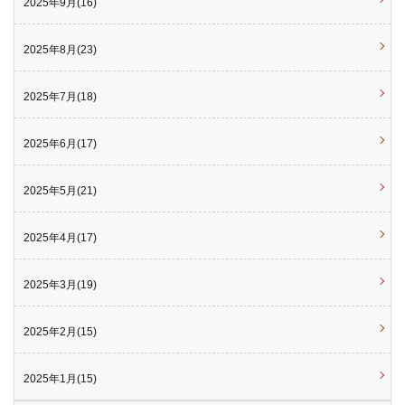
2025年9月(16)
2025年8月(23)
2025年7月(18)
2025年6月(17)
2025年5月(21)
2025年4月(17)
2025年3月(19)
2025年2月(15)
2025年1月(15)