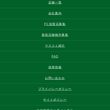
店舗一覧
会社案内
FC加盟店募集
新規店舗物件募集
マスコミ紹介
FAQ
採用情報
お問い合わせ
プライバシーポリシー
サイトポリシー