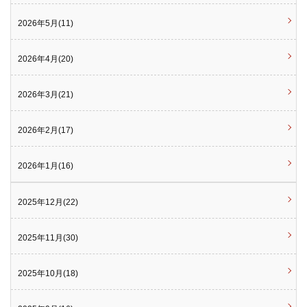
2026年5月(11)
2026年4月(20)
2026年3月(21)
2026年2月(17)
2026年1月(16)
2025年12月(22)
2025年11月(30)
2025年10月(18)