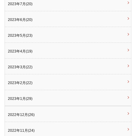
2023年7月(20)
2023年6月(20)
2023年5月(23)
2023年4月(19)
2023年3月(22)
2023年2月(22)
2023年1月(29)
2022年12月(26)
2022年11月(24)