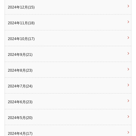
2024年12月(15)
2024年11月(18)
2024年10月(17)
2024年9月(21)
2024年8月(23)
2024年7月(24)
2024年6月(23)
2024年5月(20)
2024年4月(17)