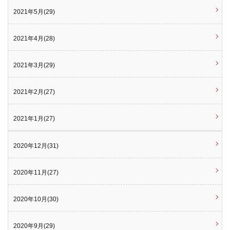
2021年5月(29)
2021年4月(28)
2021年3月(29)
2021年2月(27)
2021年1月(27)
2020年12月(31)
2020年11月(27)
2020年10月(30)
2020年9月(29)