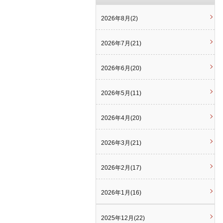
2026年8月(2)
2026年7月(21)
2026年6月(20)
2026年5月(11)
2026年4月(20)
2026年3月(21)
2026年2月(17)
2026年1月(16)
2025年12月(22)