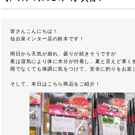
皆さんこんにちは！
仙台泉インター店の鈴木です！
明日から天気が崩れ、曇りが続きそうですが
夜は湿気により体に水分が付着し、夏と言えど寒く
雨でなくても体調に気をつけて、安全に釣りをお楽
そして、本日はこちら商品をご紹介！