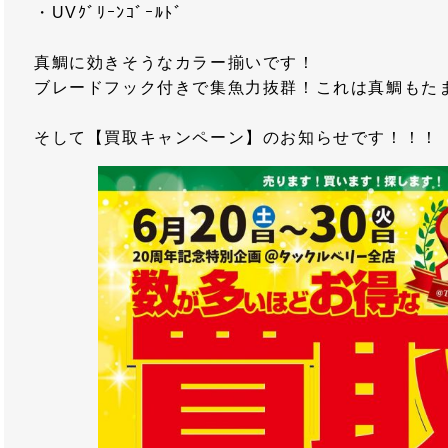
・UVｸﾞﾘｰﾝｺﾞｰﾙﾄﾞ
真鯛に効きそうなカラー揃いです！
ブレードフック付きで集魚力抜群！これは真鯛もた
そして【買取キャンペーン】のお知らせです！！！