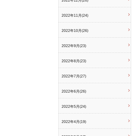
2022年12月(26)
2022年11月(24)
2022年10月(26)
2022年9月(23)
2022年8月(23)
2022年7月(27)
2022年6月(26)
2022年5月(24)
2022年4月(19)