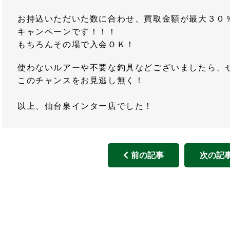
お持込いただいた数に合わせ、買取金額が最大３０
キャンペーンです！！！
もちろんその場で入会ＯＫ！
使わないルアーや不要な釣具などございましたら、
このチャンスをお見逃し無く！
以上、仙台泉インター店でした！
前の記事
次の記