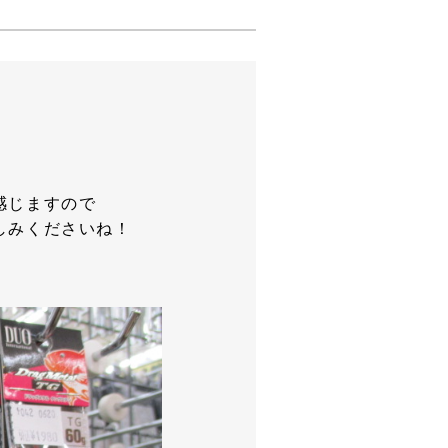
感じますので
しみくださいね！