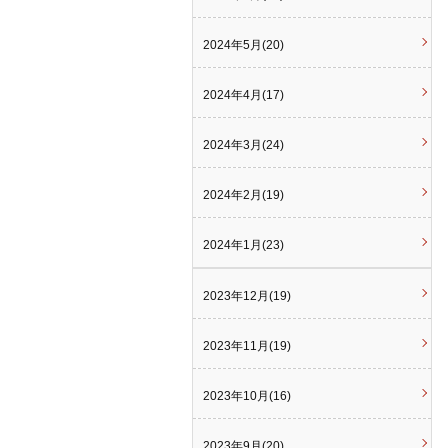
2024年5月(20)
2024年4月(17)
2024年3月(24)
2024年2月(19)
2024年1月(23)
2023年12月(19)
2023年11月(19)
2023年10月(16)
2023年9月(20)