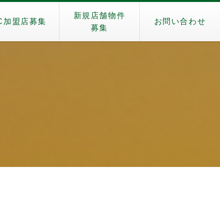
新規店舗物件
C加盟店募集
お問い合わせ
募集
）