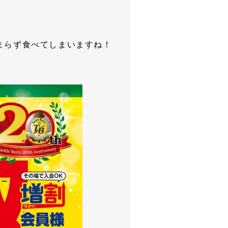
まらず食べてしまいますね！