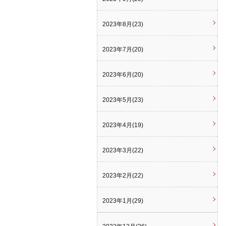
2023年8月(23)
2023年7月(20)
2023年6月(20)
2023年5月(23)
2023年4月(19)
2023年3月(22)
2023年2月(22)
2023年1月(29)