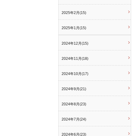
2025年2月(15)
2025年1月(15)
2024年12月(15)
2024年11月(18)
2024年10月(17)
2024年9月(21)
2024年8月(23)
2024年7月(24)
2024年6月(23)