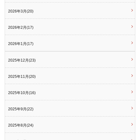
2026年3月(20)
2026年2月(17)
2026年1月(17)
2025年12月(23)
2025年11月(20)
2025年10月(16)
2025年9月(22)
2025年8月(24)