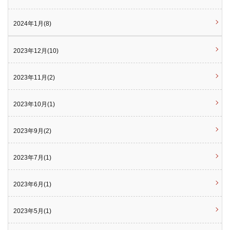
2024年1月(8)
2023年12月(10)
2023年11月(2)
2023年10月(1)
2023年9月(2)
2023年7月(1)
2023年6月(1)
2023年5月(1)