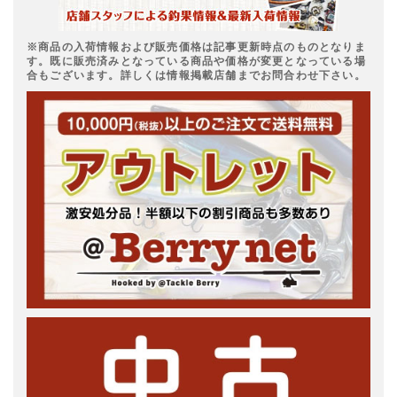
※商品の入荷情報および販売価格は記事更新時点のものとなりま
す。既に販売済みとなっている商品や価格が変更となっている場
合もございます。詳しくは情報掲載店舗までお問合わせ下さい。