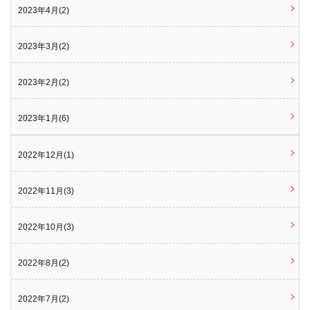
2023年4月(2)
2023年3月(2)
2023年2月(2)
2023年1月(6)
2022年12月(1)
2022年11月(3)
2022年10月(3)
2022年8月(2)
2022年7月(2)