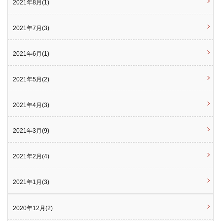
2021年8月(1)
2021年7月(3)
2021年6月(1)
2021年5月(2)
2021年4月(3)
2021年3月(9)
2021年2月(4)
2021年1月(3)
2020年12月(2)