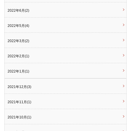
2022年6月(2)
2022年5月(4)
2022年3月(2)
2022年2月(1)
2022年1月(1)
2021年12月(3)
2021年11月(1)
2021年10月(1)