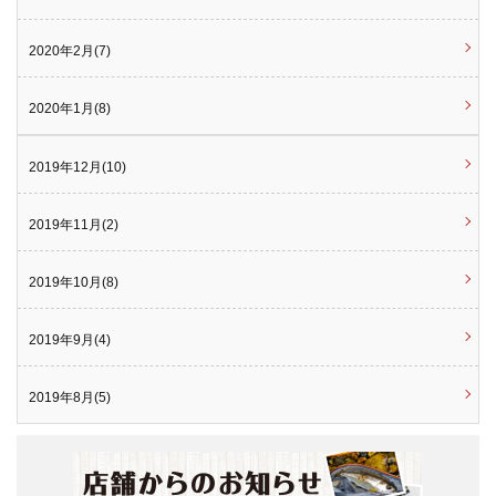
2020年2月(7)
2020年1月(8)
2019年12月(10)
2019年11月(2)
2019年10月(8)
2019年9月(4)
2019年8月(5)