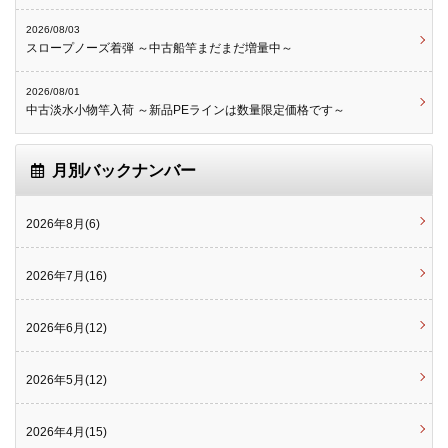
2026/08/03
スロープノーズ着弾 ～中古船竿まだまだ増量中～
2026/08/01
中古淡水小物竿入荷 ～新品PEラインは数量限定価格です～
月別バックナンバー
2026年8月(6)
2026年7月(16)
2026年6月(12)
2026年5月(12)
2026年4月(15)