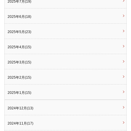
2025年7月(19)
2025年6月(18)
2025年5月(23)
2025年4月(15)
2025年3月(15)
2025年2月(15)
2025年1月(15)
2024年12月(13)
2024年11月(17)