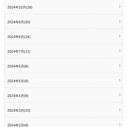
2024年10月(18)
2024年9月(20)
2024年8月(14)
2024年7月(12)
2024年6月(8)
2024年5月(8)
2024年4月(9)
2024年3月(10)
2024年2月(8)