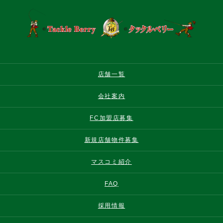
店舗一覧
会社案内
FC加盟店募集
新規店舗物件募集
マスコミ紹介
FAQ
採用情報