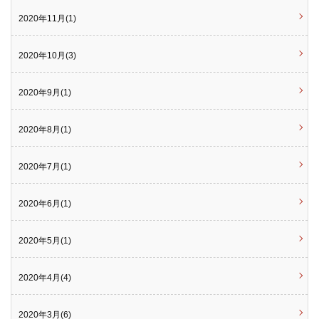
2020年11月(1)
2020年10月(3)
2020年9月(1)
2020年8月(1)
2020年7月(1)
2020年6月(1)
2020年5月(1)
2020年4月(4)
2020年3月(6)