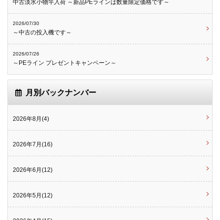
中古淡水小物竿入荷 ～新品PEラインは数量限定価格です～
2026/07/30
～中古の投入機です～
2026/07/26
～PEライン プレゼントキャンペーン～
月別バックナンバー
2026年8月(4)
2026年7月(16)
2026年6月(12)
2026年5月(12)