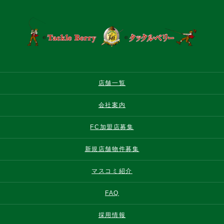
店舗一覧
会社案内
FC加盟店募集
新規店舗物件募集
マスコミ紹介
FAQ
採用情報