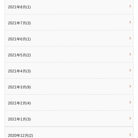
2021年8月(1)
2021年7月(3)
2021年6月(1)
2021年5月(2)
2021年4月(3)
2021年3月(9)
2021年2月(4)
2021年1月(3)
2020年12月(2)