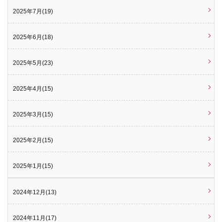
2025年7月(19)
2025年6月(18)
2025年5月(23)
2025年4月(15)
2025年3月(15)
2025年2月(15)
2025年1月(15)
2024年12月(13)
2024年11月(17)