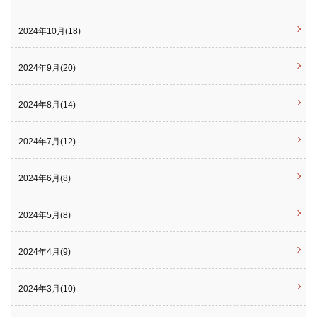
2024年10月(18)
2024年9月(20)
2024年8月(14)
2024年7月(12)
2024年6月(8)
2024年5月(8)
2024年4月(9)
2024年3月(10)