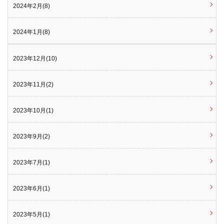
2024年2月(8)
2024年1月(8)
2023年12月(10)
2023年11月(2)
2023年10月(1)
2023年9月(2)
2023年7月(1)
2023年6月(1)
2023年5月(1)