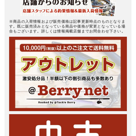
※商品の入荷情報および販売価格は記事更新時点のものとなりま
す。既に販売済みとなっている商品や価格が変更となっている場
合もございます。詳しくは情報掲載店舗までお問合わせ下さい。