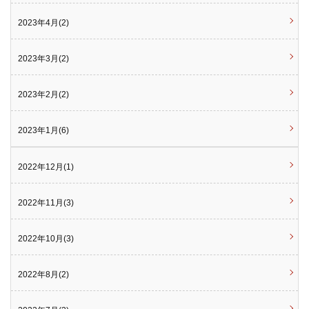
2023年4月(2)
2023年3月(2)
2023年2月(2)
2023年1月(6)
2022年12月(1)
2022年11月(3)
2022年10月(3)
2022年8月(2)