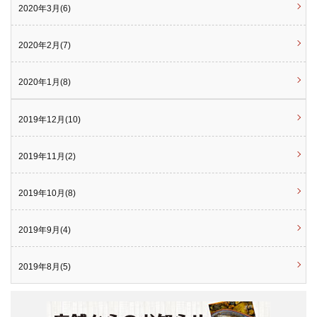
2020年3月(6)
2020年2月(7)
2020年1月(8)
2019年12月(10)
2019年11月(2)
2019年10月(8)
2019年9月(4)
2019年8月(5)