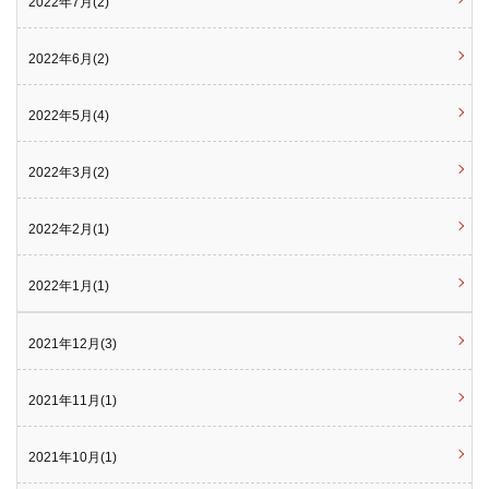
2022年7月(2)
2022年6月(2)
2022年5月(4)
2022年3月(2)
2022年2月(1)
2022年1月(1)
2021年12月(3)
2021年11月(1)
2021年10月(1)