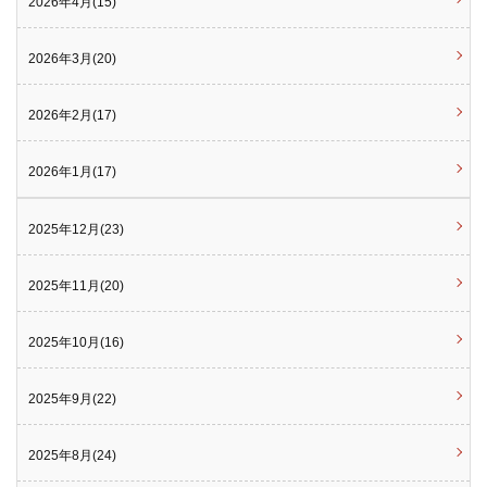
2026年4月(15)
2026年3月(20)
2026年2月(17)
2026年1月(17)
2025年12月(23)
2025年11月(20)
2025年10月(16)
2025年9月(22)
2025年8月(24)