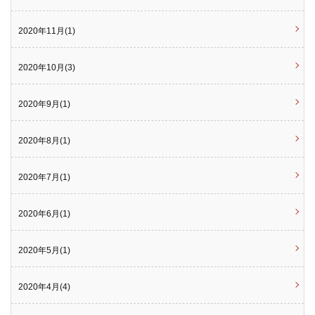
2020年11月(1)
2020年10月(3)
2020年9月(1)
2020年8月(1)
2020年7月(1)
2020年6月(1)
2020年5月(1)
2020年4月(4)