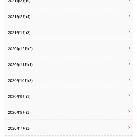
2021年3月(9)
2021年2月(4)
2021年1月(3)
2020年12月(2)
2020年11月(1)
2020年10月(3)
2020年9月(1)
2020年8月(1)
2020年7月(1)