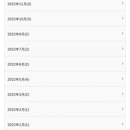
2022年11月(3)
2022年10月(3)
2022年8月(2)
2022年7月(2)
2022年6月(2)
2022年5月(4)
2022年3月(2)
2022年2月(1)
2022年1月(1)