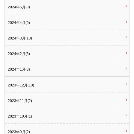
2024年5月(8)
2024年4月(9)
2024年3月(10)
2024年2月(8)
2024年1月(8)
2023年12月(10)
2023年11月(2)
2023年10月(1)
2023年9月(2)