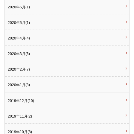
2020年6月(1)
2020年5月(1)
2020年4月(4)
2020年3月(6)
2020年2月(7)
2020年1月(8)
2019年12月(10)
2019年11月(2)
2019年10月(8)