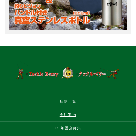
店舗一覧
会社案内
FC加盟店募集