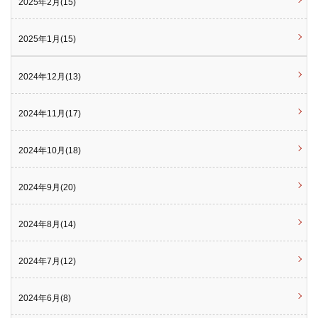
2025年2月(15)
2025年1月(15)
2024年12月(13)
2024年11月(17)
2024年10月(18)
2024年9月(20)
2024年8月(14)
2024年7月(12)
2024年6月(8)