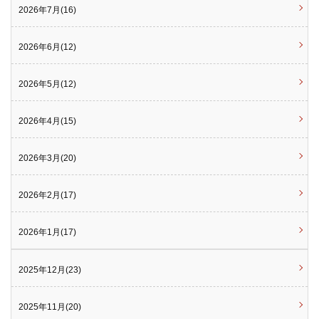
2026年7月(16)
2026年6月(12)
2026年5月(12)
2026年4月(15)
2026年3月(20)
2026年2月(17)
2026年1月(17)
2025年12月(23)
2025年11月(20)