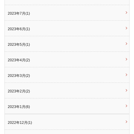
2023年7月(1)
2023年6月(1)
2023年5月(1)
2023年4月(2)
2023年3月(2)
2023年2月(2)
2023年1月(6)
2022年12月(1)