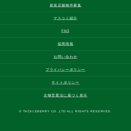
新規店舗物件募集
マスコミ紹介
FAQ
採用情報
お問い合わせ
プライバシーポリシー
サイトポリシー
古物営業法に基づく表示
© TACKLEBERRY CO.,LTD ALL RIGHTS RESERVED.