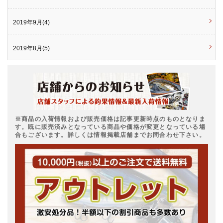
2019年9月(4)
2019年8月(5)
※商品の入荷情報および販売価格は記事更新時点のものとなりま
す。既に販売済みとなっている商品や価格が変更となっている場
合もございます。詳しくは情報掲載店舗までお問合わせ下さい。