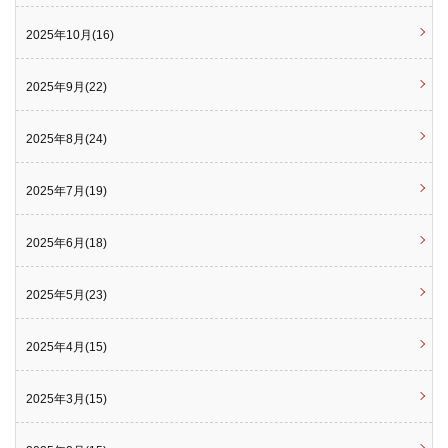
2025年10月(16)
2025年9月(22)
2025年8月(24)
2025年7月(19)
2025年6月(18)
2025年5月(23)
2025年4月(15)
2025年3月(15)