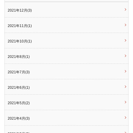
2021年12月(3)
2021年11月(1)
2021年10月(1)
2021年8月(1)
2021年7月(3)
2021年6月(1)
2021年5月(2)
2021年4月(3)