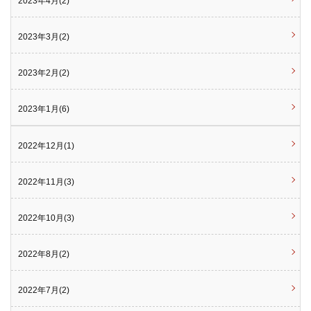
2023年4月(2)
2023年3月(2)
2023年2月(2)
2023年1月(6)
2022年12月(1)
2022年11月(3)
2022年10月(3)
2022年8月(2)
2022年7月(2)