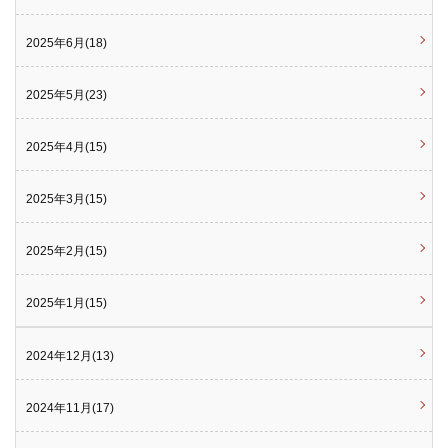
2025年6月(18)
2025年5月(23)
2025年4月(15)
2025年3月(15)
2025年2月(15)
2025年1月(15)
2024年12月(13)
2024年11月(17)