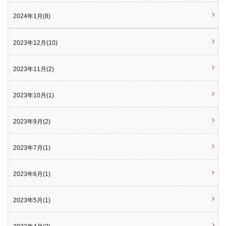
2024年1月(8)
2023年12月(10)
2023年11月(2)
2023年10月(1)
2023年9月(2)
2023年7月(1)
2023年6月(1)
2023年5月(1)