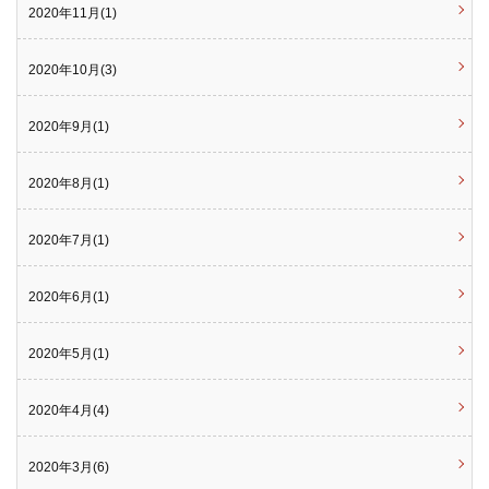
2020年11月(1)
2020年10月(3)
2020年9月(1)
2020年8月(1)
2020年7月(1)
2020年6月(1)
2020年5月(1)
2020年4月(4)
2020年3月(6)