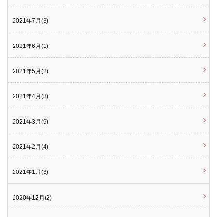
2021年7月(3)
2021年6月(1)
2021年5月(2)
2021年4月(3)
2021年3月(9)
2021年2月(4)
2021年1月(3)
2020年12月(2)