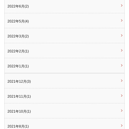
2022年6月(2)
2022年5月(4)
2022年3月(2)
2022年2月(1)
2022年1月(1)
2021年12月(3)
2021年11月(1)
2021年10月(1)
2021年8月(1)