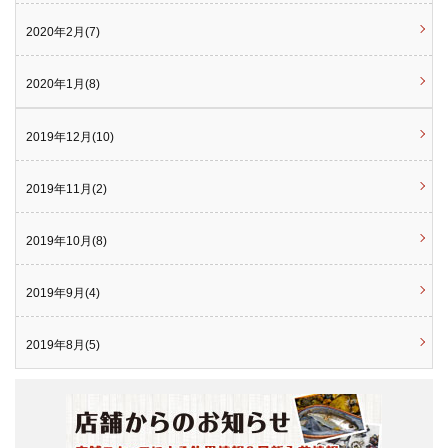
2020年2月(7)
2020年1月(8)
2019年12月(10)
2019年11月(2)
2019年10月(8)
2019年9月(4)
2019年8月(5)