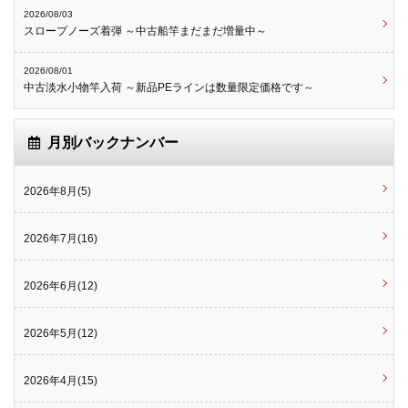
2026/08/03
スロープノーズ着弾 ～中古船竿まだまだ増量中～
2026/08/01
中古淡水小物竿入荷 ～新品PEラインは数量限定価格です～
月別バックナンバー
2026年8月(5)
2026年7月(16)
2026年6月(12)
2026年5月(12)
2026年4月(15)