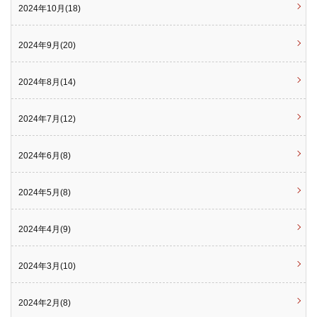
2024年10月(18)
2024年9月(20)
2024年8月(14)
2024年7月(12)
2024年6月(8)
2024年5月(8)
2024年4月(9)
2024年3月(10)
2024年2月(8)