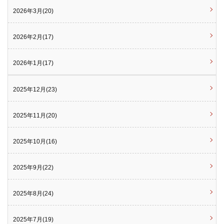
2026年3月(20)
2026年2月(17)
2026年1月(17)
2025年12月(23)
2025年11月(20)
2025年10月(16)
2025年9月(22)
2025年8月(24)
2025年7月(19)