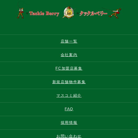
店舗一覧
会社案内
FC加盟店募集
新規店舗物件募集
マスコミ紹介
FAQ
採用情報
お問い合わせ