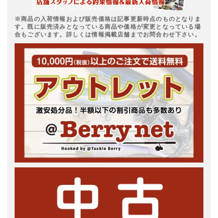
※商品の入荷情報および販売価格は記事更新時点のものとなりま
す。既に販売済みとなっている商品や価格が変更となっている場
合もございます。詳しくは情報掲載店舗までお問合わせ下さい。