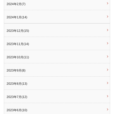
2024年2月(7)
2024年1月(14)
2023年12月(15)
2023年11月(14)
2023年10月(11)
2023年9月(8)
2023年8月(13)
2023年7月(12)
2023年6月(10)