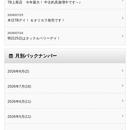
TB上尾店 今年最大！ 中古釣具激増中です～♪
2026/07/25
本日TBデイ！ ＆オリカラ発売です！
2026/07/24
明日25日はタックルベリーデイ！
月別バックナンバー
2026年8月(2)
2026年7月(16)
2026年6月(11)
2026年5月(11)