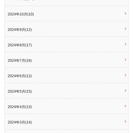
2024年10月(10)
2024年9月(12)
2024年8月(17)
2024年7月(16)
2024年6月(12)
2024年5月(15)
2024年4月(13)
2024年3月(14)