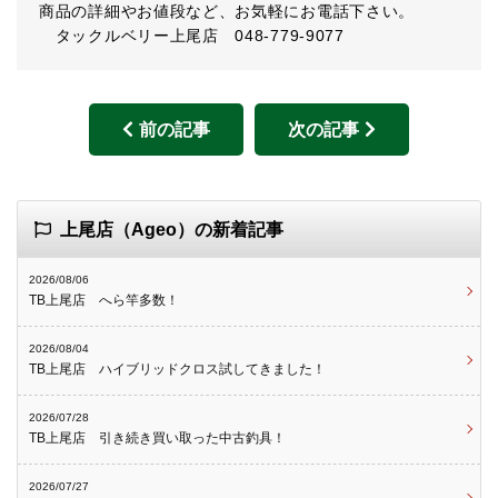
商品の詳細やお値段など、お気軽にお電話下さい。
タックルベリー上尾店 048-779-9077
前の記事
次の記事
上尾店（Ageo）の新着記事
2026/08/06
TB上尾店 へら竿多数！
2026/08/04
TB上尾店 ハイブリッドクロス試してきました！
2026/07/28
TB上尾店 引き続き買い取った中古釣具！
2026/07/27