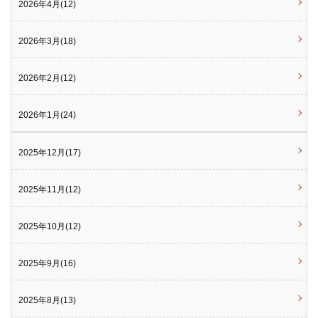
2026年4月(12)
2026年3月(18)
2026年2月(12)
2026年1月(24)
2025年12月(17)
2025年11月(12)
2025年10月(12)
2025年9月(16)
2025年8月(13)