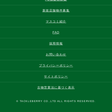
新規店舗物件募集
マスコミ紹介
FAQ
採用情報
お問い合わせ
プライバシーポリシー
サイトポリシー
古物営業法に基づく表示
© TACKLEBERRY CO.,LTD ALL RIGHTS RESERVED.