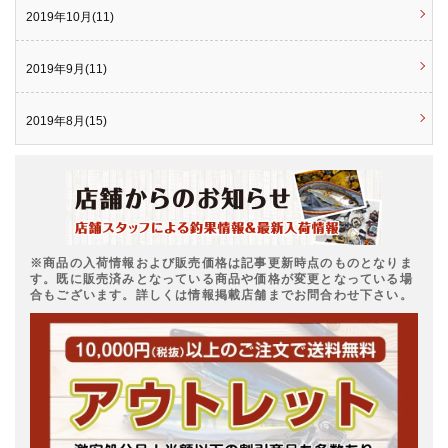
2019年10月(11)
2019年9月(11)
2019年8月(15)
※商品の入荷情報および販売価格は記事更新時点のものとなりま
す。既に販売済みとなっている商品や価格が変更となっている場
合もございます。詳しくは情報掲載店舗までお問合わせ下さい。