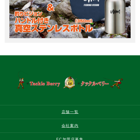
店舗一覧
会社案内
FC加盟店募集