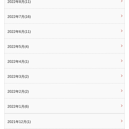
2022年8月(11)
2022年7月(16)
2022年6月(11)
2022年5月(4)
2022年4月(1)
2022年3月(2)
2022年2月(2)
2022年1月(6)
2021年12月(1)