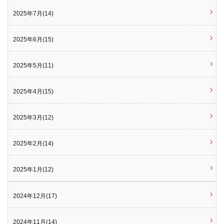
2025年7月(14)
2025年6月(15)
2025年5月(11)
2025年4月(15)
2025年3月(12)
2025年2月(14)
2025年1月(12)
2024年12月(17)
2024年11月(14)