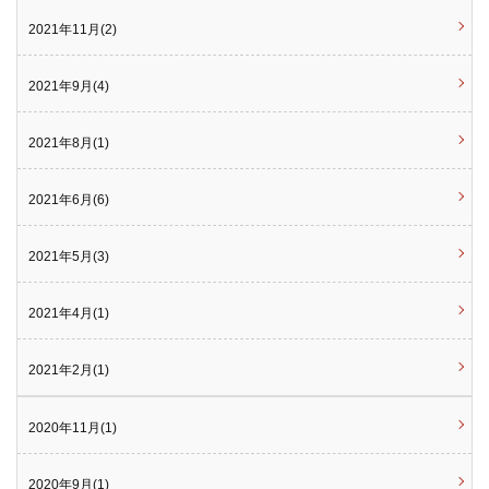
2021年11月(2)
2021年9月(4)
2021年8月(1)
2021年6月(6)
2021年5月(3)
2021年4月(1)
2021年2月(1)
2020年11月(1)
2020年9月(1)