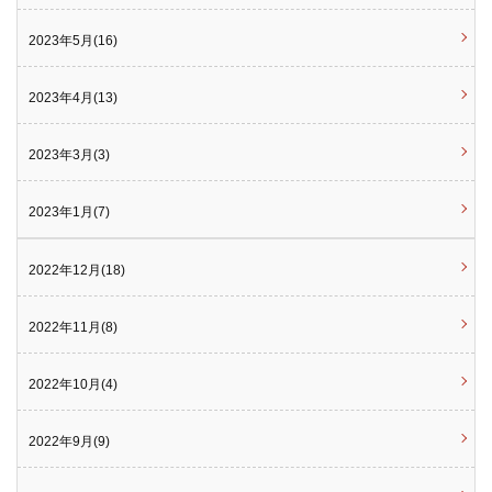
2023年5月(16)
2023年4月(13)
2023年3月(3)
2023年1月(7)
2022年12月(18)
2022年11月(8)
2022年10月(4)
2022年9月(9)