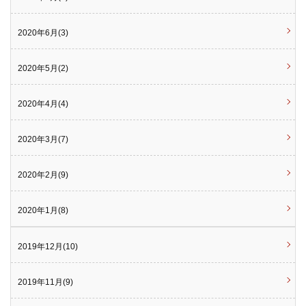
2020年6月(3)
2020年5月(2)
2020年4月(4)
2020年3月(7)
2020年2月(9)
2020年1月(8)
2019年12月(10)
2019年11月(9)