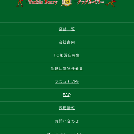
店舗一覧
会社案内
FC加盟店募集
新規店舗物件募集
マスコミ紹介
FAQ
採用情報
お問い合わせ