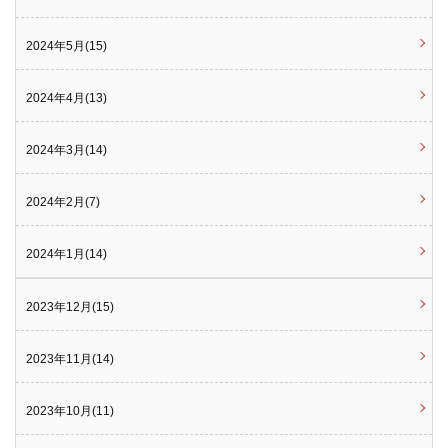
2024年5月(15)
2024年4月(13)
2024年3月(14)
2024年2月(7)
2024年1月(14)
2023年12月(15)
2023年11月(14)
2023年10月(11)