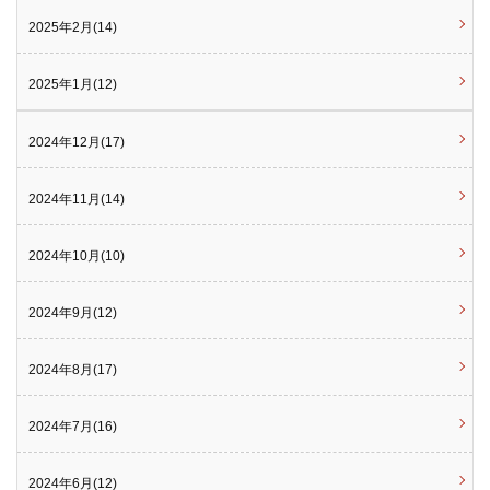
2025年2月(14)
2025年1月(12)
2024年12月(17)
2024年11月(14)
2024年10月(10)
2024年9月(12)
2024年8月(17)
2024年7月(16)
2024年6月(12)