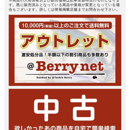
※商品の入荷情報および販売価格は記事更新時点のものとなりま
す。既に販売済みとなっている商品や価格が変更となっている場
合もございます。詳しくは情報掲載店舗までお問合わせ下さい。