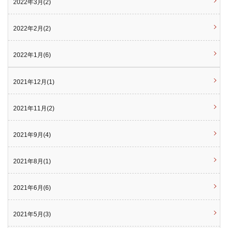
2022年3月(2)
2022年2月(2)
2022年1月(6)
2021年12月(1)
2021年11月(2)
2021年9月(4)
2021年8月(1)
2021年6月(6)
2021年5月(3)