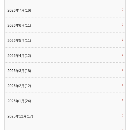
2026年7月(16)
2026年6月(11)
2026年5月(11)
2026年4月(12)
2026年3月(18)
2026年2月(12)
2026年1月(24)
2025年12月(17)