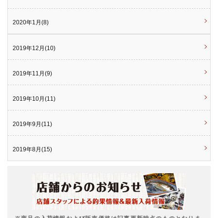
2020年1月(8)
2019年12月(10)
2019年11月(9)
2019年10月(11)
2019年9月(11)
2019年8月(15)