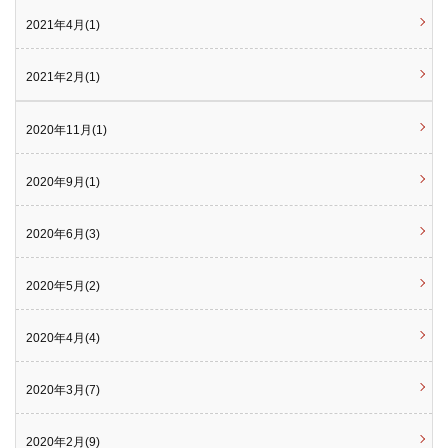
2021年4月(1)
2021年2月(1)
2020年11月(1)
2020年9月(1)
2020年6月(3)
2020年5月(2)
2020年4月(4)
2020年3月(7)
2020年2月(9)