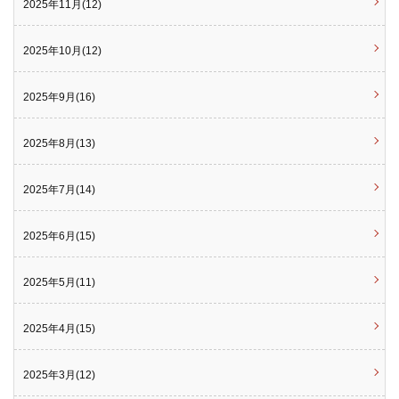
2025年11月(12)
2025年10月(12)
2025年9月(16)
2025年8月(13)
2025年7月(14)
2025年6月(15)
2025年5月(11)
2025年4月(15)
2025年3月(12)