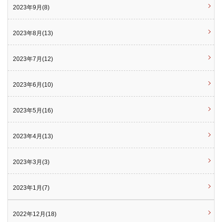
2023年9月(8)
2023年8月(13)
2023年7月(12)
2023年6月(10)
2023年5月(16)
2023年4月(13)
2023年3月(3)
2023年1月(7)
2022年12月(18)