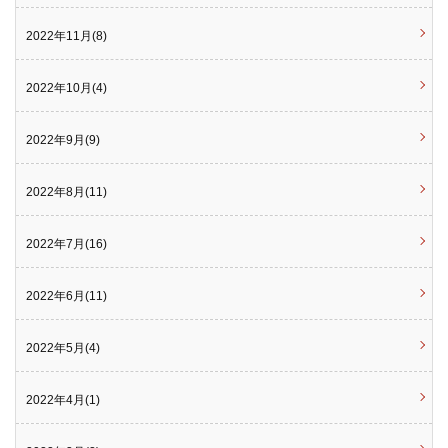
2022年11月(8)
2022年10月(4)
2022年9月(9)
2022年8月(11)
2022年7月(16)
2022年6月(11)
2022年5月(4)
2022年4月(1)