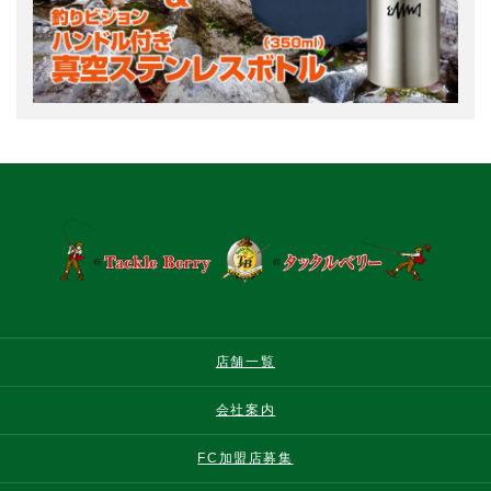
店舗一覧
会社案内
FC加盟店募集