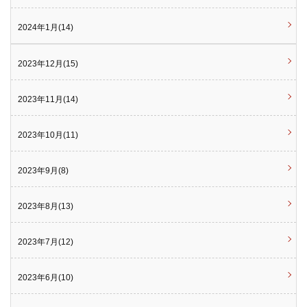
2024年1月(14)
2023年12月(15)
2023年11月(14)
2023年10月(11)
2023年9月(8)
2023年8月(13)
2023年7月(12)
2023年6月(10)