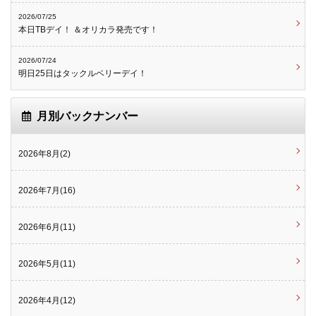
2026/07/25
本日TBデイ！ ＆オリカラ発売です！
2026/07/24
明日25日はタックルベリーデイ！
月別バックナンバー
2026年8月(2)
2026年7月(16)
2026年6月(11)
2026年5月(11)
2026年4月(12)