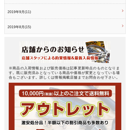
2019年9月(11)
2019年8月(15)
※商品の入荷情報および販売価格は記事更新時点のものとなりま
す。既に販売済みとなっている商品や価格が変更となっている場
合もございます。詳しくは情報掲載店舗までお問合わせ下さい。