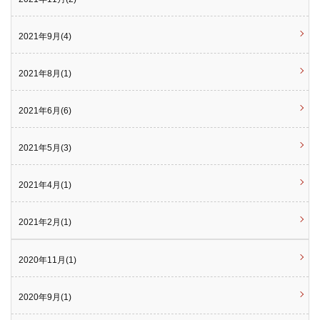
2021年9月(4)
2021年8月(1)
2021年6月(6)
2021年5月(3)
2021年4月(1)
2021年2月(1)
2020年11月(1)
2020年9月(1)