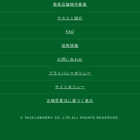
新規店舗物件募集
マスコミ紹介
FAQ
採用情報
お問い合わせ
プライバシーポリシー
サイトポリシー
古物営業法に基づく表示
© TACKLEBERRY CO.,LTD ALL RIGHTS RESERVED.