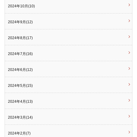
2024年10月(10)
2024年9月(12)
2024年8月(17)
2024年7月(16)
2024年6月(12)
2024年5月(15)
2024年4月(13)
2024年3月(14)
2024年2月(7)