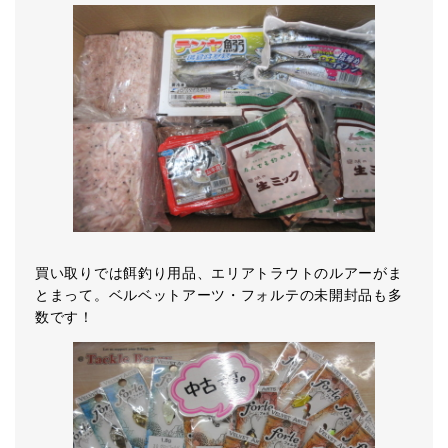
買い取りでは餌釣り用品、エリアトラウトのルアーがま
とまって。ベルベットアーツ・フォルテの未開封品も多
数です！