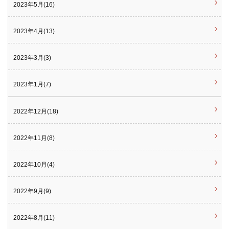
2023年5月(16)
2023年4月(13)
2023年3月(3)
2023年1月(7)
2022年12月(18)
2022年11月(8)
2022年10月(4)
2022年9月(9)
2022年8月(11)