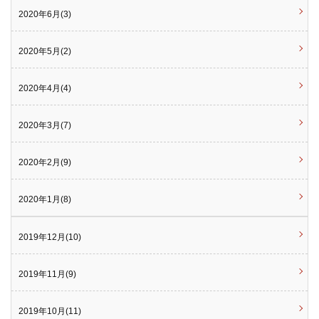
2020年6月(3)
2020年5月(2)
2020年4月(4)
2020年3月(7)
2020年2月(9)
2020年1月(8)
2019年12月(10)
2019年11月(9)
2019年10月(11)