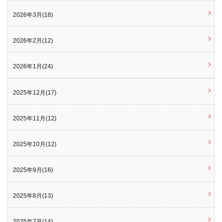
2026年3月(18)
2026年2月(12)
2026年1月(24)
2025年12月(17)
2025年11月(12)
2025年10月(12)
2025年9月(16)
2025年8月(13)
2025年7月(14)