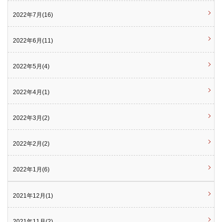
2022年7月(16)
2022年6月(11)
2022年5月(4)
2022年4月(1)
2022年3月(2)
2022年2月(2)
2022年1月(6)
2021年12月(1)
2021年11月(2)