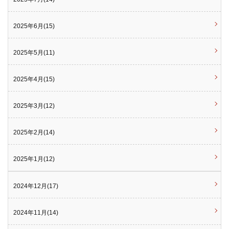
2025年6月(15)
2025年5月(11)
2025年4月(15)
2025年3月(12)
2025年2月(14)
2025年1月(12)
2024年12月(17)
2024年11月(14)