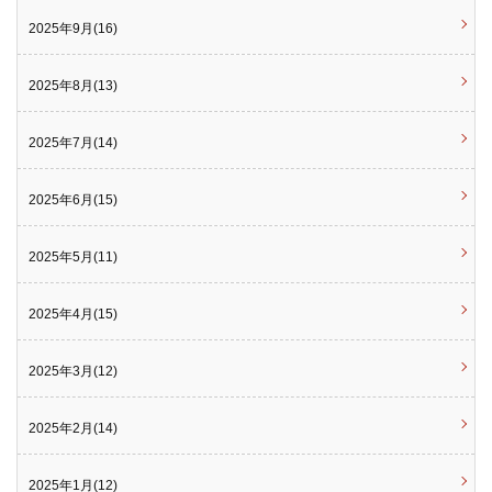
2025年9月(16)
2025年8月(13)
2025年7月(14)
2025年6月(15)
2025年5月(11)
2025年4月(15)
2025年3月(12)
2025年2月(14)
2025年1月(12)