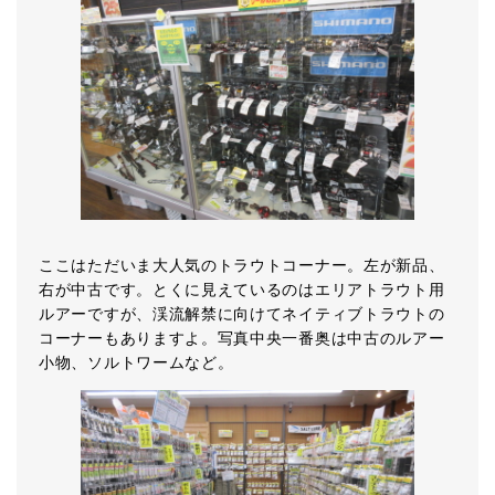
ここはただいま大人気のトラウトコーナー。左が新品、
右が中古です。とくに見えているのはエリアトラウト用
ルアーですが、渓流解禁に向けてネイティブトラウトの
コーナーもありますよ。写真中央一番奥は中古のルアー
小物、ソルトワームなど。