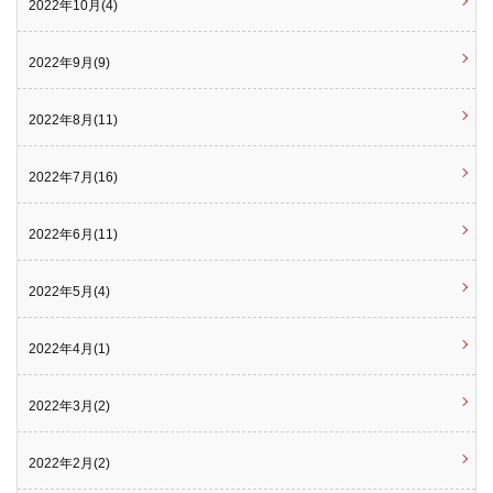
2022年10月(4)
2022年9月(9)
2022年8月(11)
2022年7月(16)
2022年6月(11)
2022年5月(4)
2022年4月(1)
2022年3月(2)
2022年2月(2)