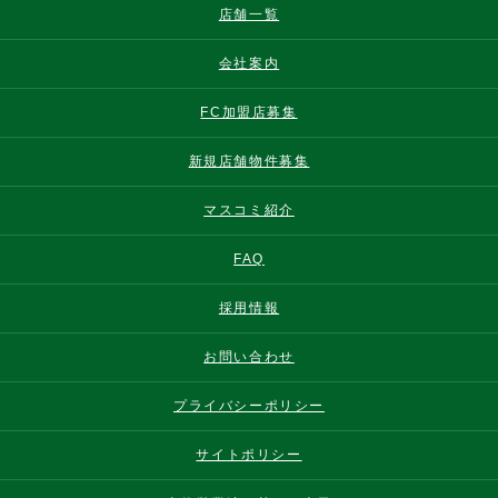
店舗一覧
会社案内
FC加盟店募集
新規店舗物件募集
マスコミ紹介
FAQ
採用情報
お問い合わせ
プライバシーポリシー
サイトポリシー