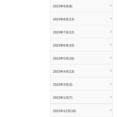
2023年9月(8)
2023年8月(13)
2023年7月(12)
2023年6月(10)
2023年5月(16)
2023年4月(13)
2023年3月(3)
2023年1月(7)
2022年12月(18)