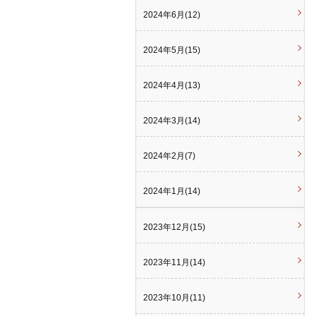
2024年6月(12)
2024年5月(15)
2024年4月(13)
2024年3月(14)
2024年2月(7)
2024年1月(14)
2023年12月(15)
2023年11月(14)
2023年10月(11)