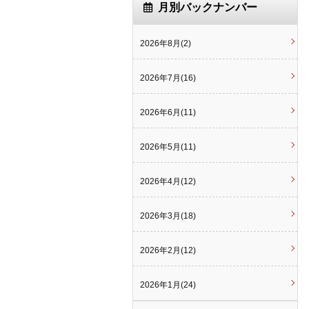
月別バックナンバー
2026年8月(2)
2026年7月(16)
2026年6月(11)
2026年5月(11)
2026年4月(12)
2026年3月(18)
2026年2月(12)
2026年1月(24)