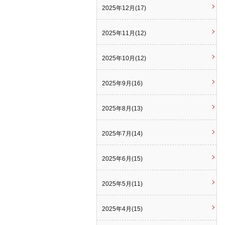
2025年12月(17)
2025年11月(12)
2025年10月(12)
2025年9月(16)
2025年8月(13)
2025年7月(14)
2025年6月(15)
2025年5月(11)
2025年4月(15)