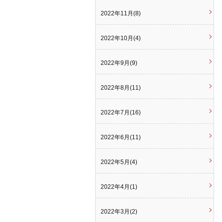
2022年11月(8)
2022年10月(4)
2022年9月(9)
2022年8月(11)
2022年7月(16)
2022年6月(11)
2022年5月(4)
2022年4月(1)
2022年3月(2)