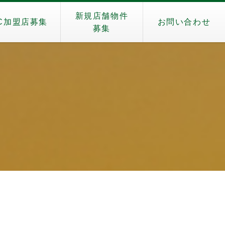
新規店舗物件
C加盟店募集
お問い合わせ
募集