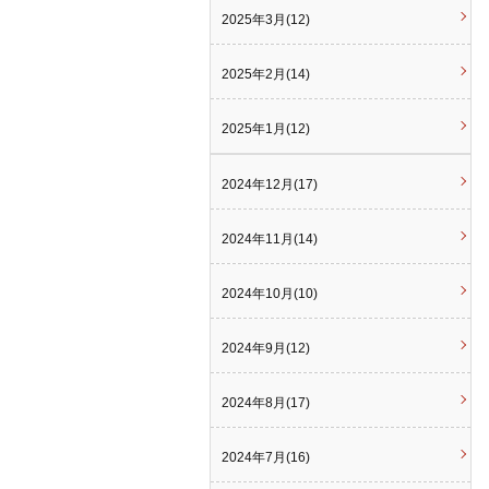
2025年3月(12)
2025年2月(14)
2025年1月(12)
2024年12月(17)
2024年11月(14)
2024年10月(10)
2024年9月(12)
2024年8月(17)
2024年7月(16)