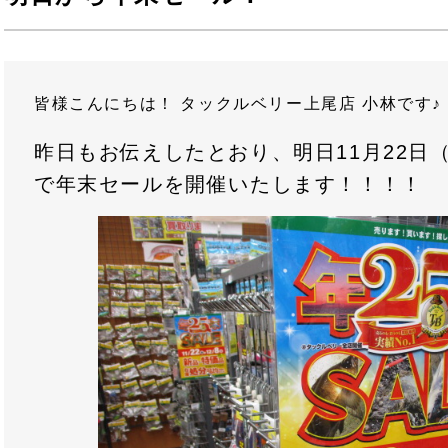
皆様こんにちは！ タックルベリー上尾店 小林で
昨日もお伝えしたとおり、明日11月22日（
で年末セールを開催いたします！！！！