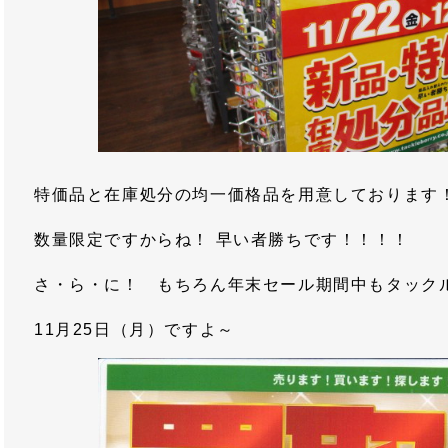
特価品と在庫処分の均一価格品を用意しております
数量限定ですからね！ 早い者勝ちです！！！！
さ・ら・に！ もちろん年末セール期間中もタック
11月25日（月）ですよ～