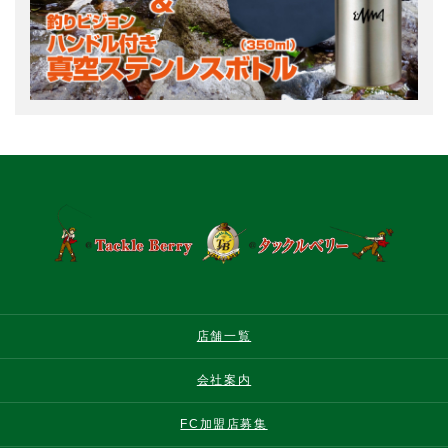
店舗一覧
会社案内
FC加盟店募集