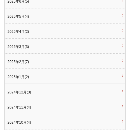
2025年6月(5)
2025年5月(4)
2025年4月(2)
2025年3月(3)
2025年2月(7)
2025年1月(2)
2024年12月(3)
2024年11月(4)
2024年10月(4)