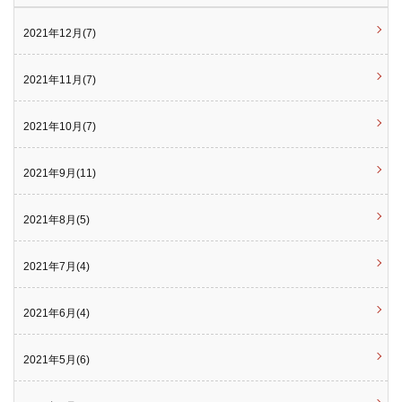
2021年12月(7)
2021年11月(7)
2021年10月(7)
2021年9月(11)
2021年8月(5)
2021年7月(4)
2021年6月(4)
2021年5月(6)