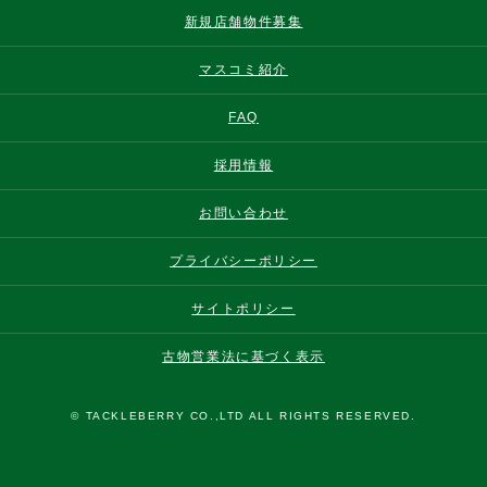
新規店舗物件募集
マスコミ紹介
FAQ
採用情報
お問い合わせ
プライバシーポリシー
サイトポリシー
古物営業法に基づく表示
© TACKLEBERRY CO.,LTD ALL RIGHTS RESERVED.