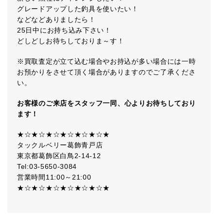
グレードアップした釣具を使いたい！
などなどありましたら！
25日中にお持ち込み下さい！
どしどしお待ちしておりま～す！
※買取査定が立て込む場合やお持込が多い場合には一時
お預かりをさせて頂く場合がありますのでご了承くださ
い。
お客様のご来店を
スタッフ一同、
心よりお待ちしており
ます！
★☆★☆★☆★☆★☆★☆★
タックルベリー葛飾青戸店
東京都葛飾区白鳥2-14-12
Tel:03-5650-3084
営業時間11:00～21:00
★☆★☆★☆★☆★☆★☆★