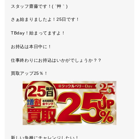
スタッフ齋藤です！( ´艸｀)
さぁ始まりましたよ！25日です！
TBday！始まってますよ！
お持込は本日中に！
仕事終わりにお持込はいかがでしょうか？？
買取アップ25％！
新しい魚種にチャレンジしたい！