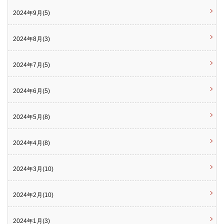
2024年9月(5)
2024年8月(3)
2024年7月(5)
2024年6月(5)
2024年5月(8)
2024年4月(8)
2024年3月(10)
2024年2月(10)
2024年1月(3)