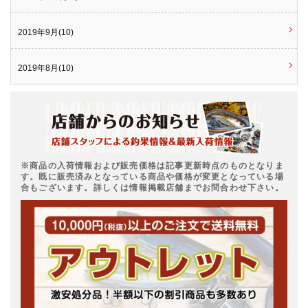
2019年9月(10)
2019年8月(10)
※商品の入荷情報および販売価格は記事更新時点のものとなりま
す。既に販売済みとなっている商品や価格が変更となっている場
合もございます。詳しくは情報掲載店舗までお問合わせ下さい。