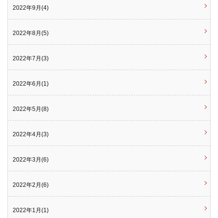
2022年9月(4)
2022年8月(5)
2022年7月(3)
2022年6月(1)
2022年5月(8)
2022年4月(3)
2022年3月(6)
2022年2月(6)
2022年1月(1)