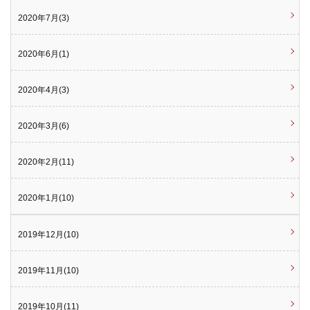
2020年7月(3)
2020年6月(1)
2020年4月(3)
2020年3月(6)
2020年2月(11)
2020年1月(10)
2019年12月(10)
2019年11月(10)
2019年10月(11)