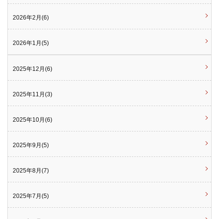
2026年2月(6)
2026年1月(5)
2025年12月(6)
2025年11月(3)
2025年10月(6)
2025年9月(5)
2025年8月(7)
2025年7月(5)