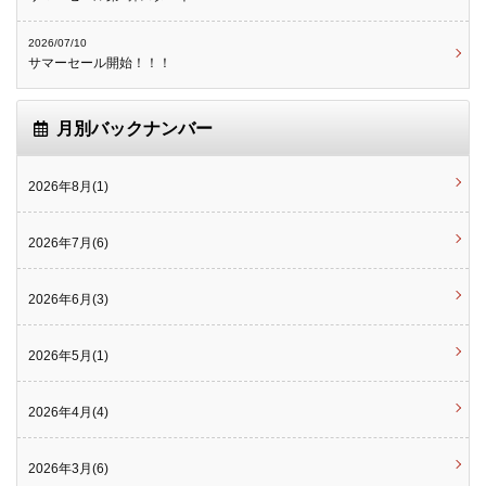
2026/07/10
サマーセール開始！！！
月別バックナンバー
2026年8月(1)
2026年7月(6)
2026年6月(3)
2026年5月(1)
2026年4月(4)
2026年3月(6)