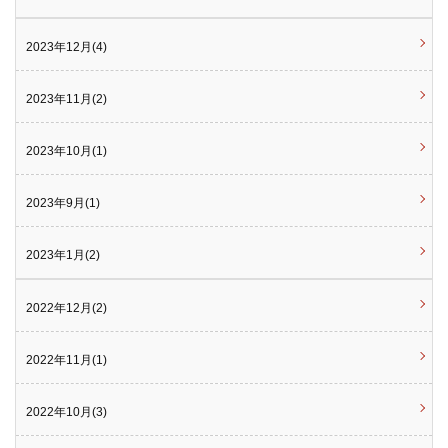
2023年12月(4)
2023年11月(2)
2023年10月(1)
2023年9月(1)
2023年1月(2)
2022年12月(2)
2022年11月(1)
2022年10月(3)