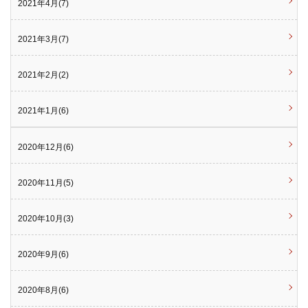
2021年4月(7)
2021年3月(7)
2021年2月(2)
2021年1月(6)
2020年12月(6)
2020年11月(5)
2020年10月(3)
2020年9月(6)
2020年8月(6)