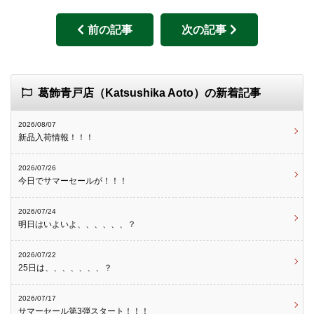
前の記事
次の記事
葛飾青戸店（Katsushika Aoto）の新着記事
2026/08/07
新品入荷情報！！！
2026/07/26
今日でサマーセールが！！！
2026/07/24
明日はいよいよ、、、、、、？
2026/07/22
25日は、、、、、、、？
2026/07/17
サマーセール第3弾スタート！！！