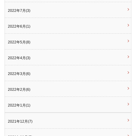
2022年7月(3)
2022年6月(1)
2022年5月(8)
2022年4月(3)
2022年3月(6)
2022年2月(6)
2022年1月(1)
2021年12月(7)