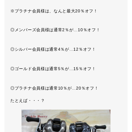
※プラチナ会員様は、なんと最大20％オフ！
◎メンバーズ会員様は通常2％が…10％オフ！
◎シルバー会員様は通常4％が…12％オフ！
◎ゴールド会員様は通常5％が…15％オフ！
◎プラチナ会員様は通常10％が…20％オフ！
たとえば・・・？