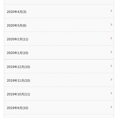
2020年4月(3)
2020年3月(6)
2020年2月(11)
2020年1月(10)
2019年12月(10)
2019年11月(10)
2019年10月(11)
2019年9月(10)