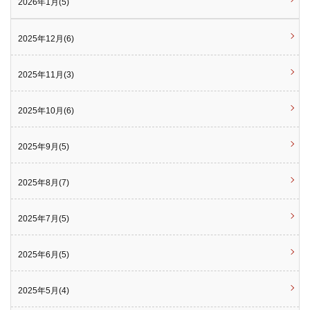
2026年1月(5)
2025年12月(6)
2025年11月(3)
2025年10月(6)
2025年9月(5)
2025年8月(7)
2025年7月(5)
2025年6月(5)
2025年5月(4)