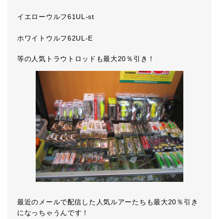
イエローウルフ61UL-st
ホワイトウルフ62UL-E
等の人気トラウトロッドも最大20％引き！
最近のメールで配信した人気ルアーたちも最大20％引き
になっちゃうんです！