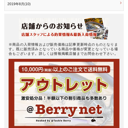
2019年8月(10)
※商品の入荷情報および販売価格は記事更新時点のものとなりま
す。既に販売済みとなっている商品や価格が変更となっている場
合もございます。詳しくは情報掲載店舗までお問合わせ下さい。