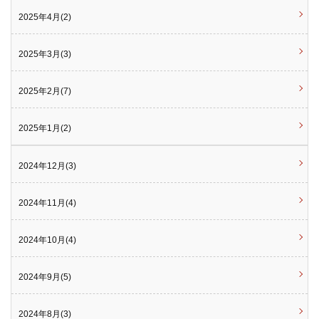
2025年4月(2)
2025年3月(3)
2025年2月(7)
2025年1月(2)
2024年12月(3)
2024年11月(4)
2024年10月(4)
2024年9月(5)
2024年8月(3)