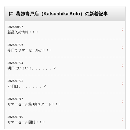
葛飾青戸店（Katsushika Aoto）の新着記事
2026/08/07
新品入荷情報！！！
2026/07/26
今日でサマーセールが！！！
2026/07/24
明日はいよいよ、、、、、、？
2026/07/22
25日は、、、、、、、？
2026/07/17
サマーセール第3弾スタート！！！
2026/07/10
サマーセール開始！！！