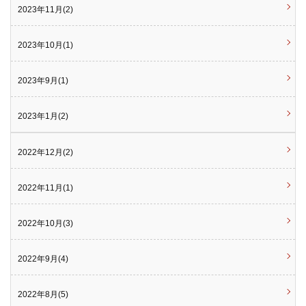
2023年11月(2)
2023年10月(1)
2023年9月(1)
2023年1月(2)
2022年12月(2)
2022年11月(1)
2022年10月(3)
2022年9月(4)
2022年8月(5)