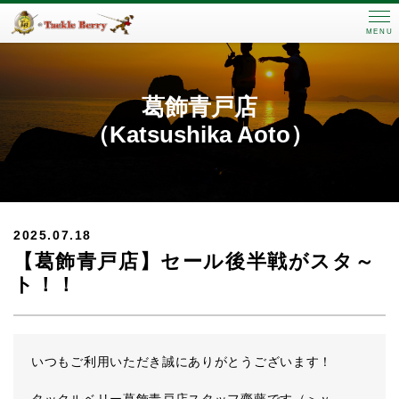
MENU
葛飾青戸店
（Katsushika Aoto）
2025.07.18
【葛飾青戸店】セール後半戦がスタ～
ト！！
いつもご利用いただき誠にありがとうございます！