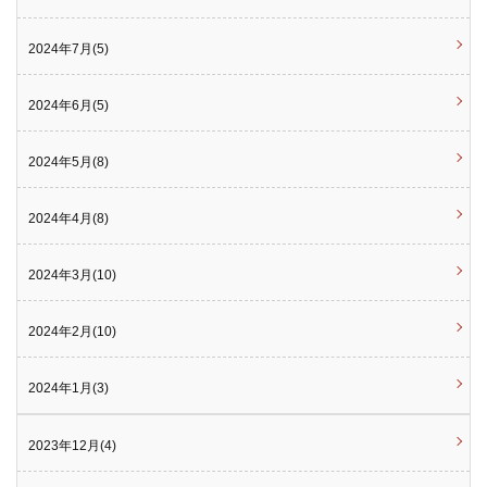
2024年7月(5)
2024年6月(5)
2024年5月(8)
2024年4月(8)
2024年3月(10)
2024年2月(10)
2024年1月(3)
2023年12月(4)