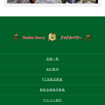
店舗一覧
会社案内
FC加盟店募集
新規店舗物件募集
マスコミ紹介