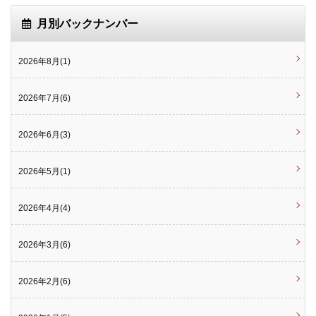
月別バックナンバー
2026年8月(1)
2026年7月(6)
2026年6月(3)
2026年5月(1)
2026年4月(4)
2026年3月(6)
2026年2月(6)