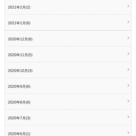
2021年2月(2)
2021年1月(6)
2020年12月(6)
2020年11月(5)
2020年10月(3)
2020年9月(6)
2020年8月(6)
2020年7月(3)
2020年6月(1)