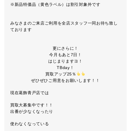
※新品特価品（黄色ラベル）は割引対象外です
みなさまのご来店ご利用を全店スタッフ一同お待ち致し
ております
更にさらに！
今月もあと7日！
はじまりますヨ！
TBday！
買取アップ25％
ぜひぜひご用意をお願いします！！
現在葛飾青戸店では
買取大募集中です！！
出番が少なくなったり
使わなくなっている