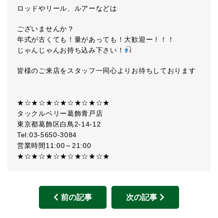
ロッドやリール、ルアーなどは
ございませんか？
年式が古くても！量があっても！大歓迎ー！！！
じゃんじゃんお持ち込み下さい！
皆様のご来店をスタッフ一同心よりお待ちしております
★☆★☆★☆★☆★☆★☆★
タックルベリー葛飾青戸店
東京都葛飾区白鳥2-14-12
Tel:03-5650-3084
営業時間11:00～21:00
★☆★☆★☆★☆★☆★☆★
前の記事
次の記事