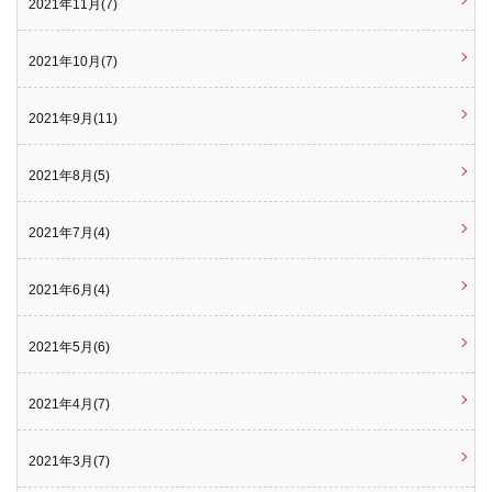
2021年11月(7)
2021年10月(7)
2021年9月(11)
2021年8月(5)
2021年7月(4)
2021年6月(4)
2021年5月(6)
2021年4月(7)
2021年3月(7)