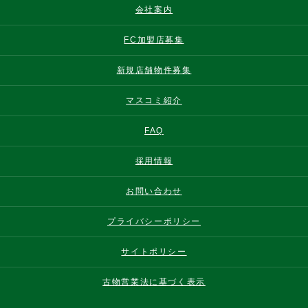
会社案内
FC加盟店募集
新規店舗物件募集
マスコミ紹介
FAQ
採用情報
お問い合わせ
プライバシーポリシー
サイトポリシー
古物営業法に基づく表示