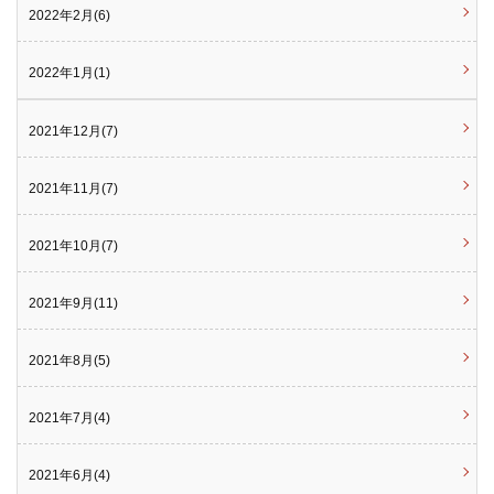
2022年2月(6)
2022年1月(1)
2021年12月(7)
2021年11月(7)
2021年10月(7)
2021年9月(11)
2021年8月(5)
2021年7月(4)
2021年6月(4)