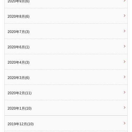
2020年9月(6)
2020年8月(6)
2020年7月(3)
2020年6月(1)
2020年4月(3)
2020年3月(6)
2020年2月(11)
2020年1月(10)
2019年12月(10)