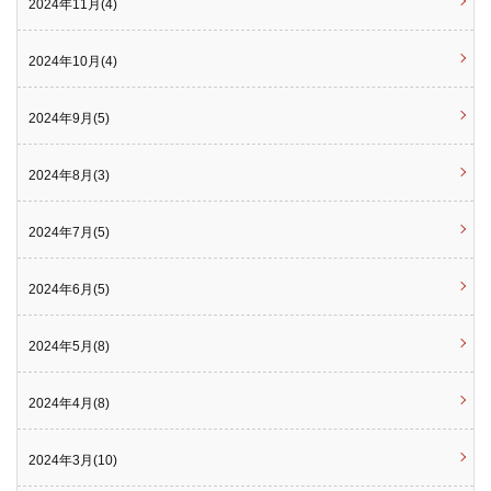
2024年11月(4)
2024年10月(4)
2024年9月(5)
2024年8月(3)
2024年7月(5)
2024年6月(5)
2024年5月(8)
2024年4月(8)
2024年3月(10)