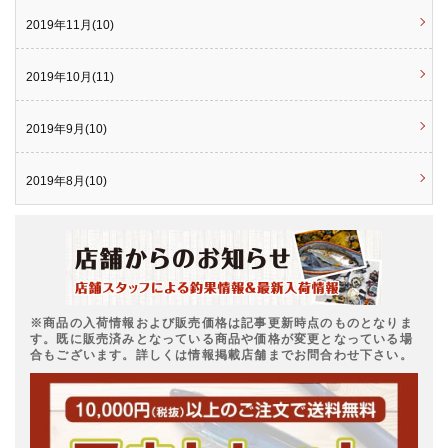
2019年11月(10)
2019年10月(11)
2019年9月(10)
2019年8月(10)
※商品の入荷情報および販売価格は記事更新時点のものとなりま
す。既に販売済みとなっている商品や価格が変更となっている場
合もございます。詳しくは情報掲載店舗までお問合わせ下さい。