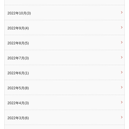
2022年10月(3)
2022年9月(4)
2022年8月(5)
2022年7月(3)
2022年6月(1)
2022年5月(8)
2022年4月(3)
2022年3月(6)