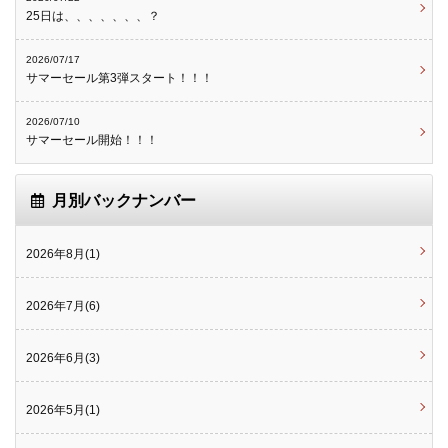
25日は、、、、、、、？
2026/07/17
サマーセール第3弾スタート！！！
2026/07/10
サマーセール開始！！！
月別バックナンバー
2026年8月(1)
2026年7月(6)
2026年6月(3)
2026年5月(1)