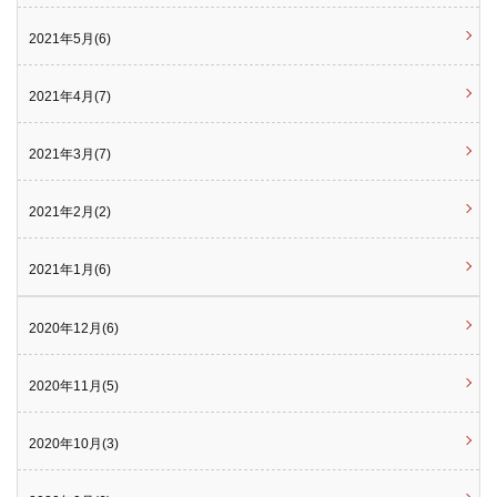
2021年5月(6)
2021年4月(7)
2021年3月(7)
2021年2月(2)
2021年1月(6)
2020年12月(6)
2020年11月(5)
2020年10月(3)