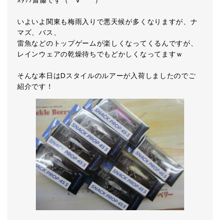
ｽﾀｯﾌ齋藤です（゜∀ ゜）
いよいよ関東も梅雨入りで悪天候が多くなりますが、ナ
マズ、バス、
雷魚などのトップゲームが楽しくなってくるんですが、
レインウェアの乾燥待ちでもどかしくなってますｗ
そんな本日はDスタイルのルアーが入荷しましたのでご
紹介です！