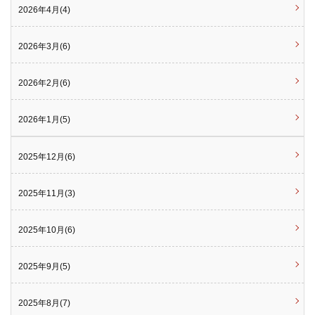
2026年4月(4)
2026年3月(6)
2026年2月(6)
2026年1月(5)
2025年12月(6)
2025年11月(3)
2025年10月(6)
2025年9月(5)
2025年8月(7)