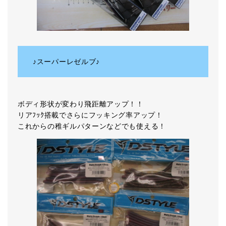
♪スーパーレゼルブ♪
ボディ形状が変わり飛距離アップ！！
リアﾌｯｸ搭載でさらにフッキング率アップ！
これからの稚ギルパターンなどでも使える！