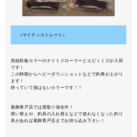
♪マイティストレート♪
房総鉄板カラーのナイトクローラーとエビィミズが入荷
です！
この時期からヘビーダウンショットなどで釣果が上がり
ます！
持っていて損はないカラーです！！
葛飾青戸店では買取り強化中！
買い替えや、釣具の入れ替えなどで使わなくなった釣り
具があれば葛飾青戸店までお持ち込み下さい！