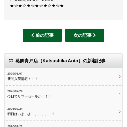
★☆★☆★☆★☆★☆★☆★
前の記事
次の記事
葛飾青戸店（Katsushika Aoto）の新着記事
2026/08/07
新品入荷情報！！！
2026/07/26
今日でサマーセールが！！！
2026/07/24
明日はいよいよ、、、、、、？
2026/07/22