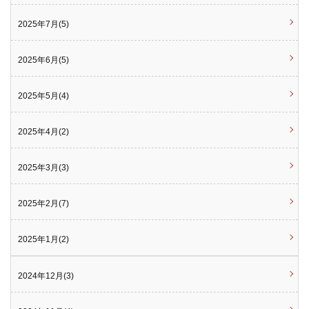
2025年7月(5)
2025年6月(5)
2025年5月(4)
2025年4月(2)
2025年3月(3)
2025年2月(7)
2025年1月(2)
2024年12月(3)