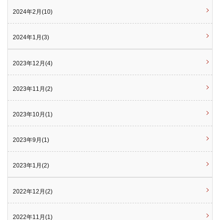
2024年2月(10)
2024年1月(3)
2023年12月(4)
2023年11月(2)
2023年10月(1)
2023年9月(1)
2023年1月(2)
2022年12月(2)
2022年11月(1)