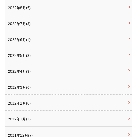
2022年8月(5)
2022年7月(3)
2022年6月(1)
2022年5月(8)
2022年4月(3)
2022年3月(6)
2022年2月(6)
2022年1月(1)
2021年12月(7)