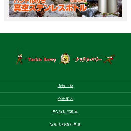
店舗一覧
会社案内
FC加盟店募集
新規店舗物件募集