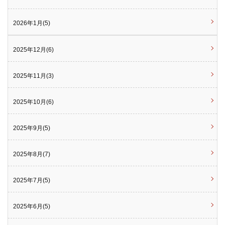
2026年1月(5)
2025年12月(6)
2025年11月(3)
2025年10月(6)
2025年9月(5)
2025年8月(7)
2025年7月(5)
2025年6月(5)