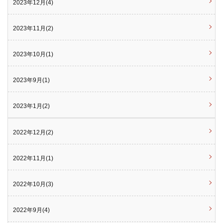
2023年12月(4)
2023年11月(2)
2023年10月(1)
2023年9月(1)
2023年1月(2)
2022年12月(2)
2022年11月(1)
2022年10月(3)
2022年9月(4)