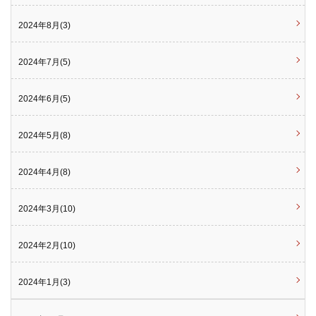
2024年8月(3)
2024年7月(5)
2024年6月(5)
2024年5月(8)
2024年4月(8)
2024年3月(10)
2024年2月(10)
2024年1月(3)