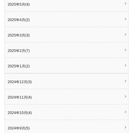
2025年5月(4)
2025年4月(2)
2025年3月(3)
2025年2月(7)
2025年1月(2)
2024年12月(3)
2024年11月(4)
2024年10月(4)
2024年9月(5)