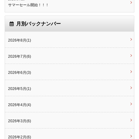
サマーセール開始！！！
月別バックナンバー
2026年8月(1)
2026年7月(6)
2026年6月(3)
2026年5月(1)
2026年4月(4)
2026年3月(6)
2026年2月(6)