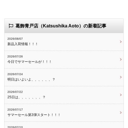
葛飾青戸店（Katsushika Aoto）の新着記事
2026/08/07
新品入荷情報！！！
2026/07/26
今日でサマーセールが！！！
2026/07/24
明日はいよいよ、、、、、、？
2026/07/22
25日は、、、、、、、？
2026/07/17
サマーセール第3弾スタート！！！
2026/07/10