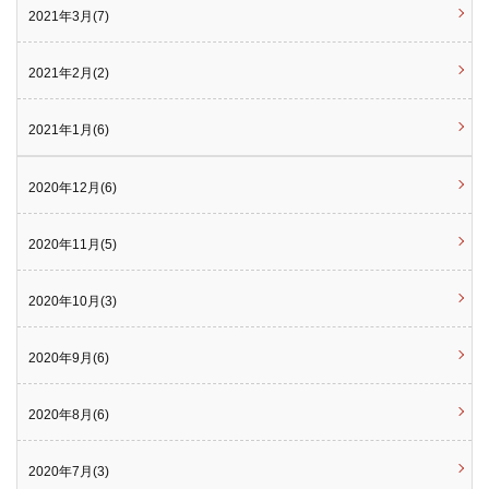
2021年3月(7)
2021年2月(2)
2021年1月(6)
2020年12月(6)
2020年11月(5)
2020年10月(3)
2020年9月(6)
2020年8月(6)
2020年7月(3)