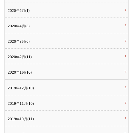
2020年6月(1)
2020年4月(3)
2020年3月(6)
2020年2月(11)
2020年1月(10)
2019年12月(10)
2019年11月(10)
2019年10月(11)