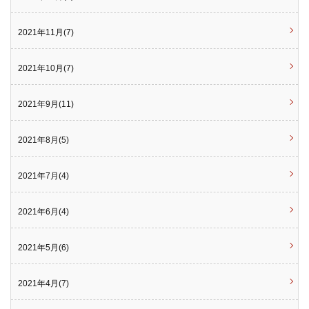
2021年11月(7)
2021年10月(7)
2021年9月(11)
2021年8月(5)
2021年7月(4)
2021年6月(4)
2021年5月(6)
2021年4月(7)