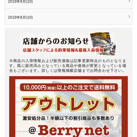
2019年9月(10)
2019年8月(10)
※商品の入荷情報および販売価格は記事更新時点のものとなりま
す。既に販売済みとなっている商品や価格が変更となっている場
合もございます。詳しくは情報掲載店舗までお問合わせ下さい。