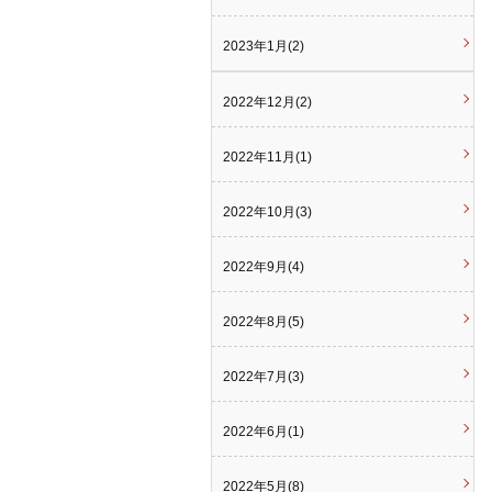
2023年1月(2)
2022年12月(2)
2022年11月(1)
2022年10月(3)
2022年9月(4)
2022年8月(5)
2022年7月(3)
2022年6月(1)
2022年5月(8)