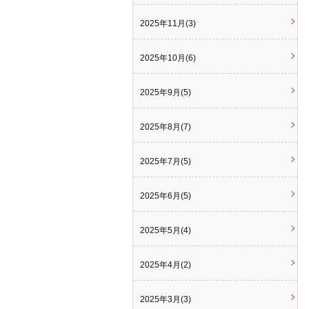
2025年11月(3)
2025年10月(6)
2025年9月(5)
2025年8月(7)
2025年7月(5)
2025年6月(5)
2025年5月(4)
2025年4月(2)
2025年3月(3)