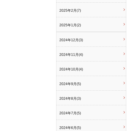
2025年2月(7)
2025年1月(2)
2024年12月(3)
2024年11月(4)
2024年10月(4)
2024年9月(5)
2024年8月(3)
2024年7月(5)
2024年6月(5)