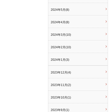
2024年5月(8)
2024年4月(8)
2024年3月(10)
2024年2月(10)
2024年1月(3)
2023年12月(4)
2023年11月(2)
2023年10月(1)
2023年9月(1)