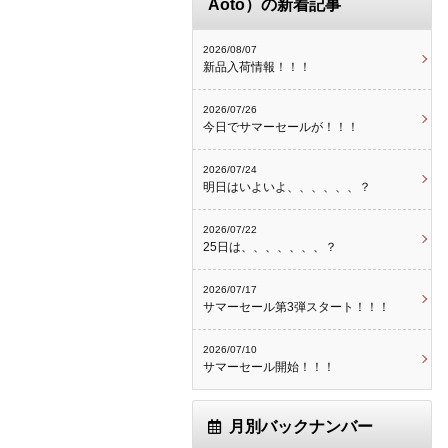
Aoto）の新着記事
2026/08/07
新品入荷情報！！！
2026/07/26
今日でサマーセールが！！！
2026/07/24
明日はいよいよ、、、、、、？
2026/07/22
25日は、、、、、、、？
2026/07/17
サマーセール第3弾スタート！！！
2026/07/10
サマーセール開始！！！
月別バックナンバー