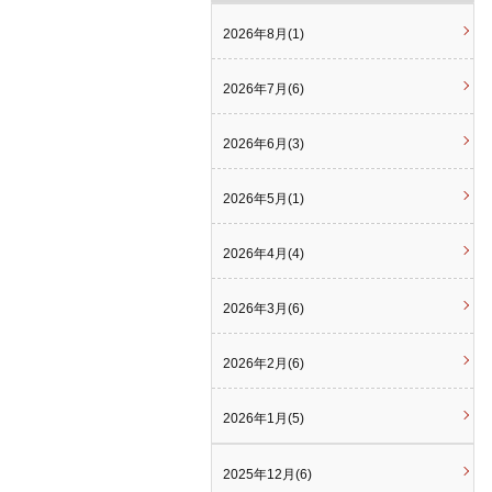
2026年8月(1)
2026年7月(6)
2026年6月(3)
2026年5月(1)
2026年4月(4)
2026年3月(6)
2026年2月(6)
2026年1月(5)
2025年12月(6)