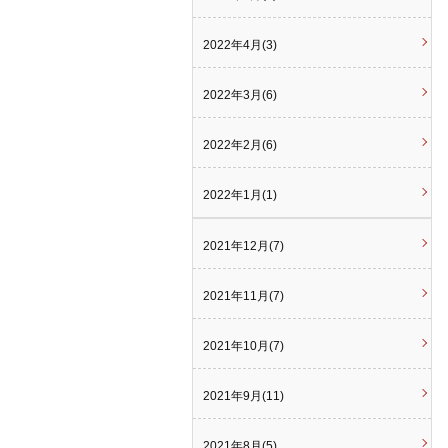
2022年4月(3)
2022年3月(6)
2022年2月(6)
2022年1月(1)
2021年12月(7)
2021年11月(7)
2021年10月(7)
2021年9月(11)
2021年8月(5)