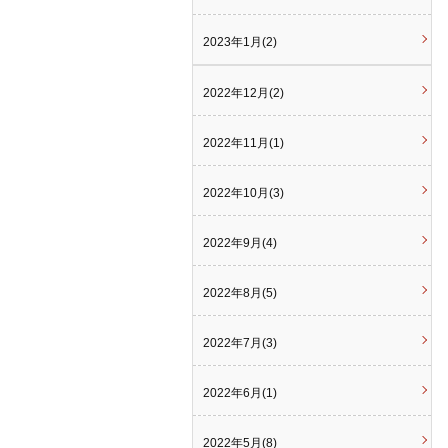
2023年1月(2)
2022年12月(2)
2022年11月(1)
2022年10月(3)
2022年9月(4)
2022年8月(5)
2022年7月(3)
2022年6月(1)
2022年5月(8)