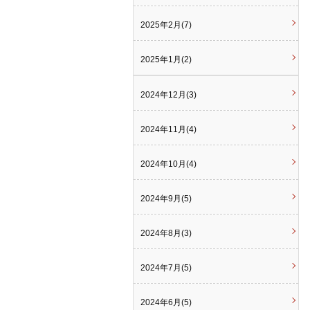
2025年2月(7)
2025年1月(2)
2024年12月(3)
2024年11月(4)
2024年10月(4)
2024年9月(5)
2024年8月(3)
2024年7月(5)
2024年6月(5)