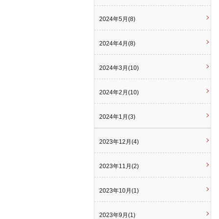
2024年5月(8)
2024年4月(8)
2024年3月(10)
2024年2月(10)
2024年1月(3)
2023年12月(4)
2023年11月(2)
2023年10月(1)
2023年9月(1)