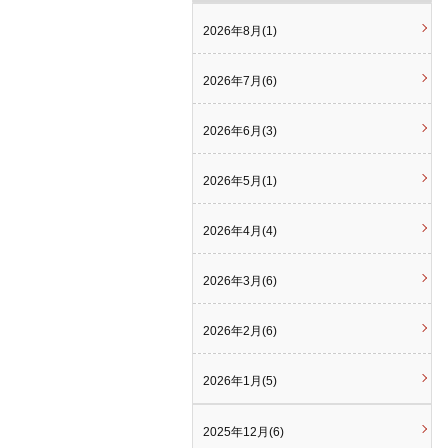
2026年8月(1)
2026年7月(6)
2026年6月(3)
2026年5月(1)
2026年4月(4)
2026年3月(6)
2026年2月(6)
2026年1月(5)
2025年12月(6)