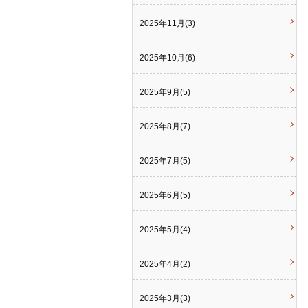
2025年11月(3)
2025年10月(6)
2025年9月(5)
2025年8月(7)
2025年7月(5)
2025年6月(5)
2025年5月(4)
2025年4月(2)
2025年3月(3)