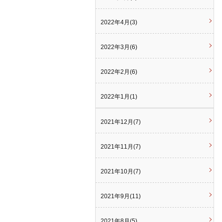
2022年4月(3)
2022年3月(6)
2022年2月(6)
2022年1月(1)
2021年12月(7)
2021年11月(7)
2021年10月(7)
2021年9月(11)
2021年8月(5)