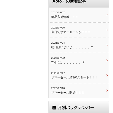
Aoto）の新着記事
2026/08/07
新品入荷情報！！！
2026/07/26
今日でサマーセールが！！！
2026/07/24
明日はいよいよ、、、、、、？
2026/07/22
25日は、、、、、、、？
2026/07/17
サマーセール第3弾スタート！！！
2026/07/10
サマーセール開始！！！
月別バックナンバー