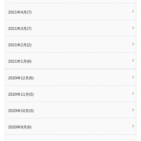
2021年4月(7)
2021年3月(7)
2021年2月(2)
2021年1月(6)
2020年12月(6)
2020年11月(5)
2020年10月(3)
2020年9月(6)