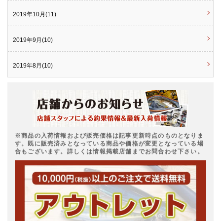
2019年10月(11)
2019年9月(10)
2019年8月(10)
※商品の入荷情報および販売価格は記事更新時点のものとなりま
す。既に販売済みとなっている商品や価格が変更となっている場
合もございます。詳しくは情報掲載店舗までお問合わせ下さい。