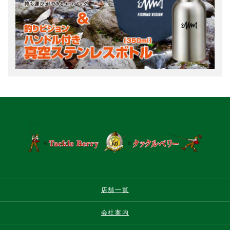
店舗一覧
会社案内