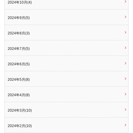
2024年10月(4)
2024年9月(5)
2024年8月(3)
2024年7月(5)
2024年6月(5)
2024年5月(8)
2024年4月(8)
2024年3月(10)
2024年2月(10)