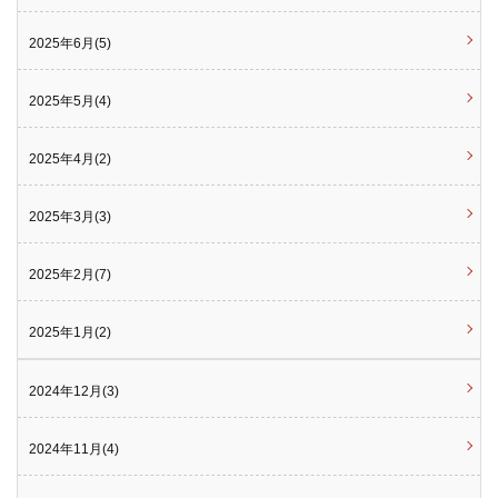
2025年6月(5)
2025年5月(4)
2025年4月(2)
2025年3月(3)
2025年2月(7)
2025年1月(2)
2024年12月(3)
2024年11月(4)