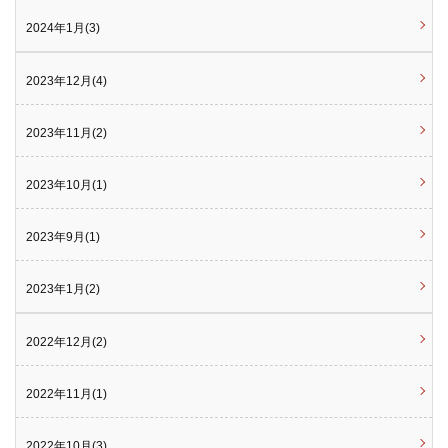
2024年1月(3)
2023年12月(4)
2023年11月(2)
2023年10月(1)
2023年9月(1)
2023年1月(2)
2022年12月(2)
2022年11月(1)
2022年10月(3)