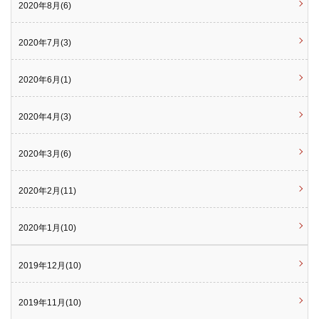
2020年8月(6)
2020年7月(3)
2020年6月(1)
2020年4月(3)
2020年3月(6)
2020年2月(11)
2020年1月(10)
2019年12月(10)
2019年11月(10)