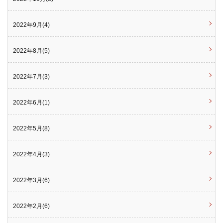
2022年9月(4)
2022年8月(5)
2022年7月(3)
2022年6月(1)
2022年5月(8)
2022年4月(3)
2022年3月(6)
2022年2月(6)