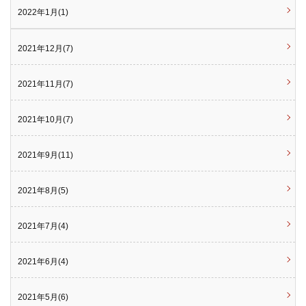
2022年1月(1)
2021年12月(7)
2021年11月(7)
2021年10月(7)
2021年9月(11)
2021年8月(5)
2021年7月(4)
2021年6月(4)
2021年5月(6)