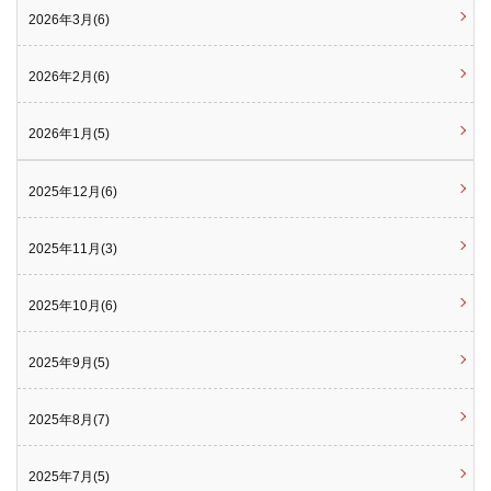
2026年3月(6)
2026年2月(6)
2026年1月(5)
2025年12月(6)
2025年11月(3)
2025年10月(6)
2025年9月(5)
2025年8月(7)
2025年7月(5)