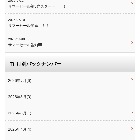
2026/07/17
サマーセール第3弾スタート！！！
2026/07/10
サマーセール開始！！！
2026/07/08
サマーセール告知!!!!
月別バックナンバー
2026年7月(6)
2026年6月(3)
2026年5月(1)
2026年4月(4)