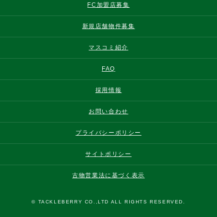
FC加盟店募集
新規店舗物件募集
マスコミ紹介
FAQ
採用情報
お問い合わせ
プライバシーポリシー
サイトポリシー
古物営業法に基づく表示
© TACKLEBERRY CO.,LTD ALL RIGHTS RESERVED.