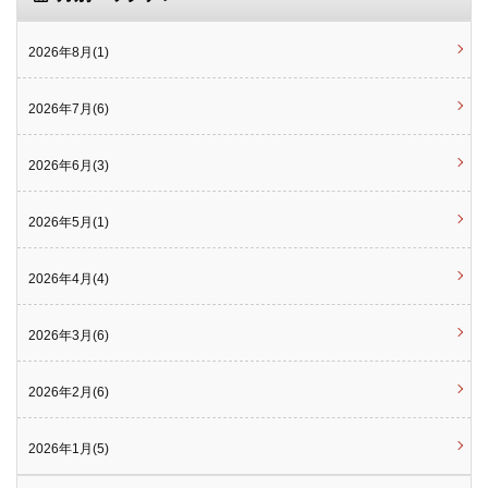
2026年8月(1)
2026年7月(6)
2026年6月(3)
2026年5月(1)
2026年4月(4)
2026年3月(6)
2026年2月(6)
2026年1月(5)