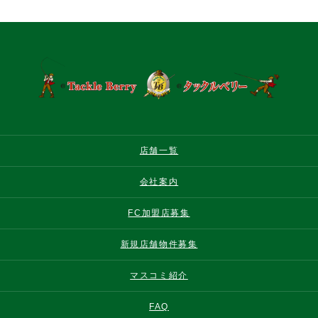
店舗一覧
会社案内
FC加盟店募集
新規店舗物件募集
マスコミ紹介
FAQ