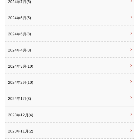
2024年7月(5)
2024年6月(5)
2024年5月(8)
2024年4月(8)
2024年3月(10)
2024年2月(10)
2024年1月(3)
2023年12月(4)
2023年11月(2)