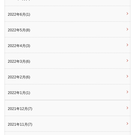
2022年6月(1)
2022年5月(8)
2022年4月(3)
2022年3月(6)
2022年2月(6)
2022年1月(1)
2021年12月(7)
2021年11月(7)