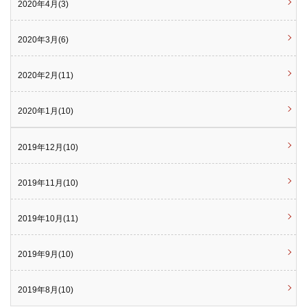
2020年4月(3)
2020年3月(6)
2020年2月(11)
2020年1月(10)
2019年12月(10)
2019年11月(10)
2019年10月(11)
2019年9月(10)
2019年8月(10)