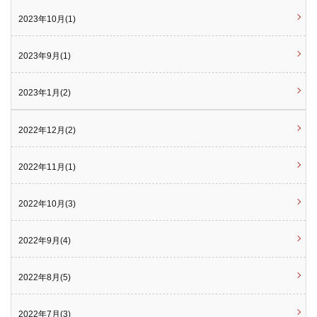
2023年10月(1)
2023年9月(1)
2023年1月(2)
2022年12月(2)
2022年11月(1)
2022年10月(3)
2022年9月(4)
2022年8月(5)
2022年7月(3)