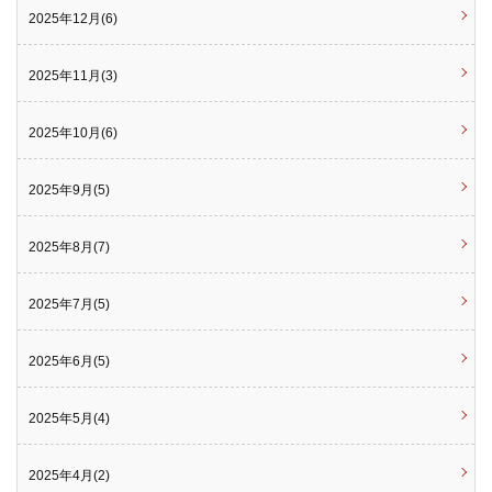
2025年12月(6)
2025年11月(3)
2025年10月(6)
2025年9月(5)
2025年8月(7)
2025年7月(5)
2025年6月(5)
2025年5月(4)
2025年4月(2)