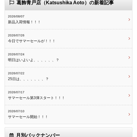
葛飾青戸店（Katsushika Aoto）の新着記事
2026/08/07
新品入荷情報！！！
2026/07/26
今日でサマーセールが！！！
2026/07/24
明日はいよいよ、、、、、、？
2026/07/22
25日は、、、、、、、？
2026/07/17
サマーセール第3弾スタート！！！
2026/07/10
サマーセール開始！！！
月別バックナンバー