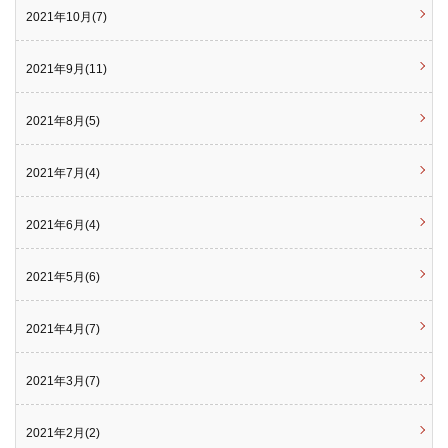
2021年10月(7)
2021年9月(11)
2021年8月(5)
2021年7月(4)
2021年6月(4)
2021年5月(6)
2021年4月(7)
2021年3月(7)
2021年2月(2)