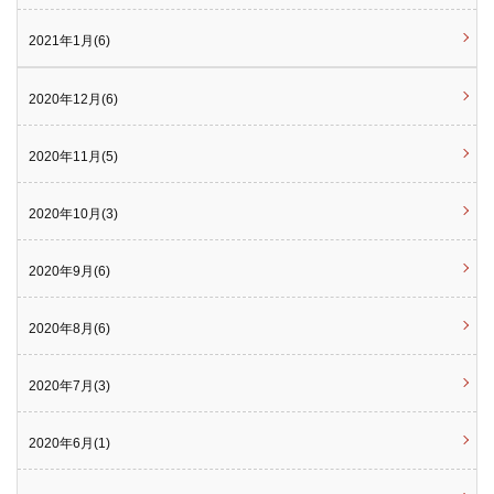
2021年1月(6)
2020年12月(6)
2020年11月(5)
2020年10月(3)
2020年9月(6)
2020年8月(6)
2020年7月(3)
2020年6月(1)