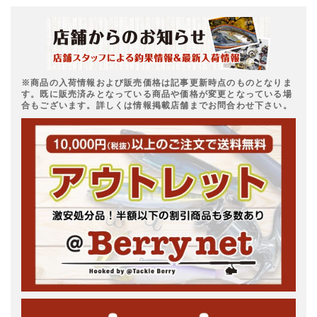
※商品の入荷情報および販売価格は記事更新時点のものとなりま
す。既に販売済みとなっている商品や価格が変更となっている場
合もございます。詳しくは情報掲載店舗までお問合わせ下さい。