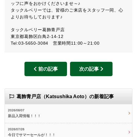
ッフに声をおかけくださいませ～♪
タックルベリーでは、皆様のご来店をスタッフ一同、心
よりお待ちしております♪
タックルベリー葛飾青戸店
東京都葛飾区白鳥2-14-12
Tel:03-5650-3084 営業時間11:00～21:00
前の記事
次の記事
葛飾青戸店（Katsushika Aoto）の新着記事
2026/08/07
新品入荷情報！！！
2026/07/26
今日でサマーセールが！！！