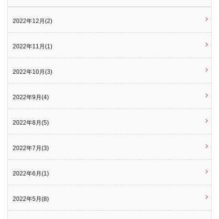
2022年12月(2)
2022年11月(1)
2022年10月(3)
2022年9月(4)
2022年8月(5)
2022年7月(3)
2022年6月(1)
2022年5月(8)