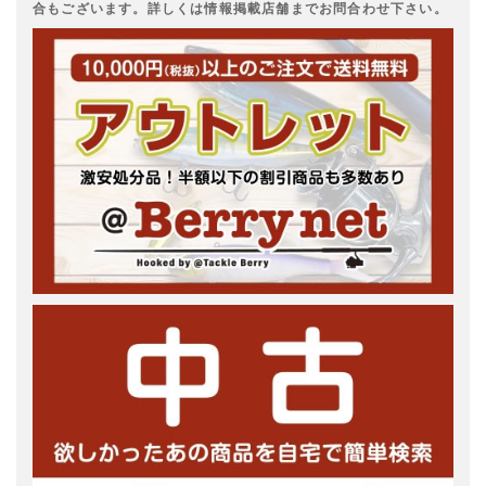
合もございます。詳しくは情報掲載店舗までお問合わせ下さい。