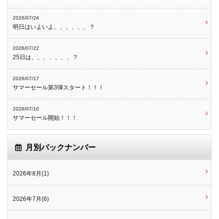
2026/07/24
明日はいよいよ、、、、、、？
2026/07/22
25日は、、、、、、、？
2026/07/17
サマーセール第3弾スタート！！！
2026/07/10
サマーセール開始！！！
月別バックナンバー
2026年8月(1)
2026年7月(6)