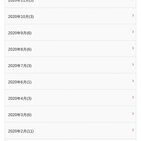
2020年11月(5)
2020年10月(3)
2020年9月(6)
2020年8月(6)
2020年7月(3)
2020年6月(1)
2020年4月(3)
2020年3月(6)
2020年2月(11)