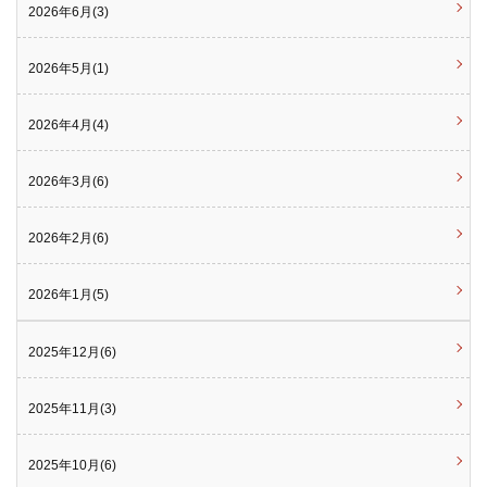
2026年6月(3)
2026年5月(1)
2026年4月(4)
2026年3月(6)
2026年2月(6)
2026年1月(5)
2025年12月(6)
2025年11月(3)
2025年10月(6)