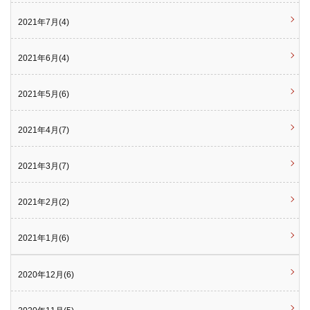
2021年7月(4)
2021年6月(4)
2021年5月(6)
2021年4月(7)
2021年3月(7)
2021年2月(2)
2021年1月(6)
2020年12月(6)