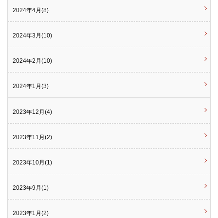
2024年4月(8)
2024年3月(10)
2024年2月(10)
2024年1月(3)
2023年12月(4)
2023年11月(2)
2023年10月(1)
2023年9月(1)
2023年1月(2)