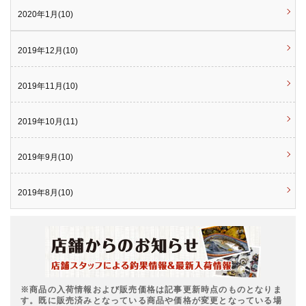
2020年1月(10)
2019年12月(10)
2019年11月(10)
2019年10月(11)
2019年9月(10)
2019年8月(10)
※商品の入荷情報および販売価格は記事更新時点のものとなりま
す。既に販売済みとなっている商品や価格が変更となっている場