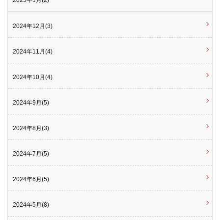
2024年12月(3)
2024年11月(4)
2024年10月(4)
2024年9月(5)
2024年8月(3)
2024年7月(5)
2024年6月(5)
2024年5月(8)