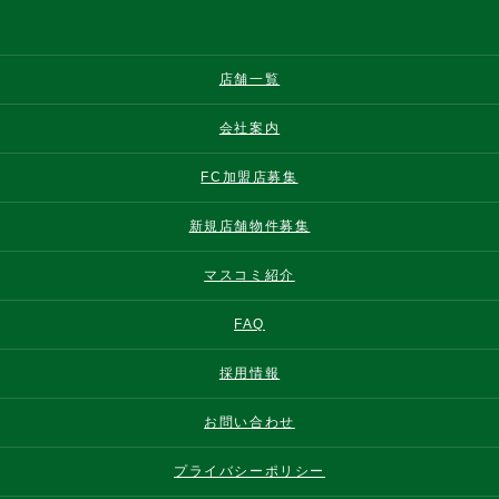
店舗一覧
会社案内
FC加盟店募集
新規店舗物件募集
マスコミ紹介
FAQ
採用情報
お問い合わせ
プライバシーポリシー