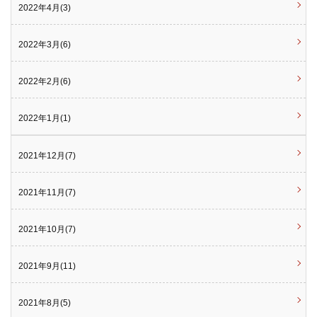
2022年4月(3)
2022年3月(6)
2022年2月(6)
2022年1月(1)
2021年12月(7)
2021年11月(7)
2021年10月(7)
2021年9月(11)
2021年8月(5)