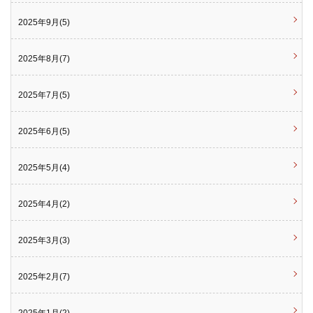
2025年9月(5)
2025年8月(7)
2025年7月(5)
2025年6月(5)
2025年5月(4)
2025年4月(2)
2025年3月(3)
2025年2月(7)
2025年1月(2)