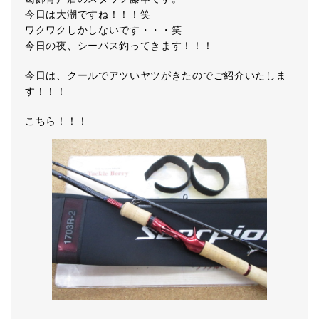
今日は大潮ですね！！！笑
ワクワクしかしないです・・・笑
今日の夜、シーバス釣ってきます！！！
今日は、クールでアツいヤツがきたのでご紹介いたしま
す！！！
こちら！！！