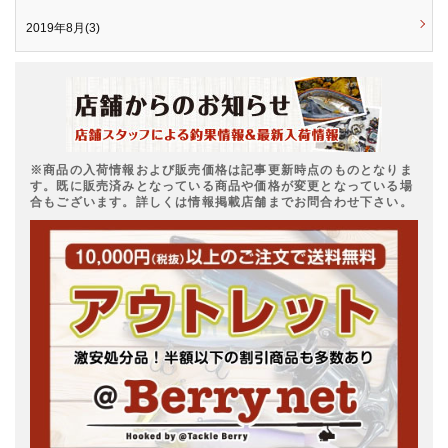
2019年8月(3)
※商品の入荷情報および販売価格は記事更新時点のものとなりま
す。既に販売済みとなっている商品や価格が変更となっている場
合もございます。詳しくは情報掲載店舗までお問合わせ下さい。