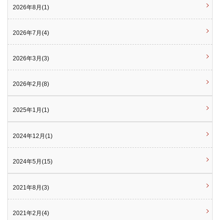
2026年8月(1)
2026年7月(4)
2026年3月(3)
2026年2月(8)
2025年1月(1)
2024年12月(1)
2024年5月(15)
2021年8月(3)
2021年2月(4)