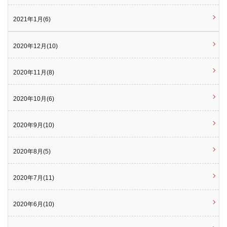
2021年1月(6)
2020年12月(10)
2020年11月(8)
2020年10月(6)
2020年9月(10)
2020年8月(5)
2020年7月(11)
2020年6月(10)