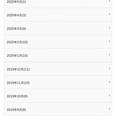
2020年5月(1)
2020年4月(3)
2020年3月(9)
2020年2月(10)
2020年1月(10)
2019年12月(11)
2019年11月(10)
2019年10月(9)
2019年9月(8)