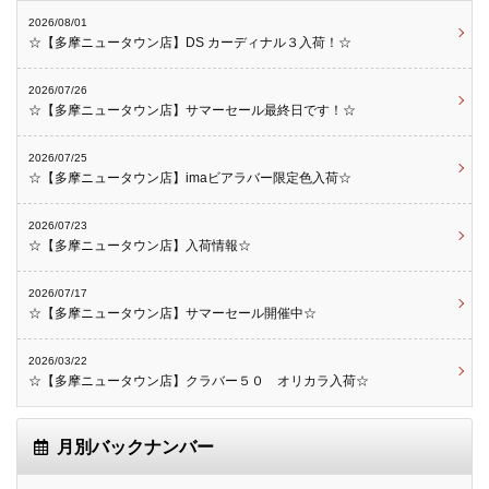
2026/08/01
☆【多摩ニュータウン店】DS カーディナル３入荷！☆
2026/07/26
☆【多摩ニュータウン店】サマーセール最終日です！☆
2026/07/25
☆【多摩ニュータウン店】imaビアラバー限定色入荷☆
2026/07/23
☆【多摩ニュータウン店】入荷情報☆
2026/07/17
☆【多摩ニュータウン店】サマーセール開催中☆
2026/03/22
☆【多摩ニュータウン店】クラバー５０ オリカラ入荷☆
月別バックナンバー