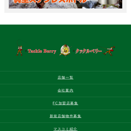
店舗一覧
会社案内
FC加盟店募集
新規店舗物件募集
マスコミ紹介