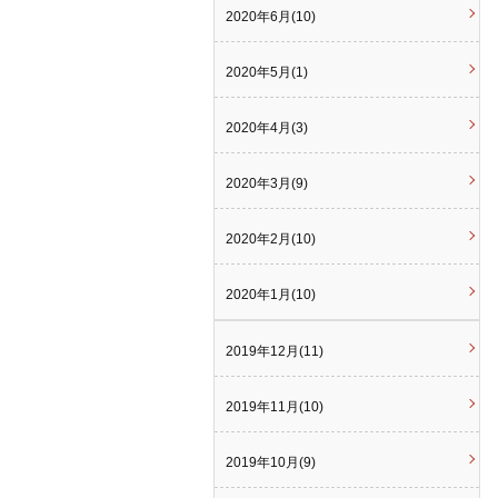
2020年6月(10)
2020年5月(1)
2020年4月(3)
2020年3月(9)
2020年2月(10)
2020年1月(10)
2019年12月(11)
2019年11月(10)
2019年10月(9)