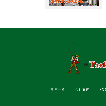
店舗一覧
会社案内
F