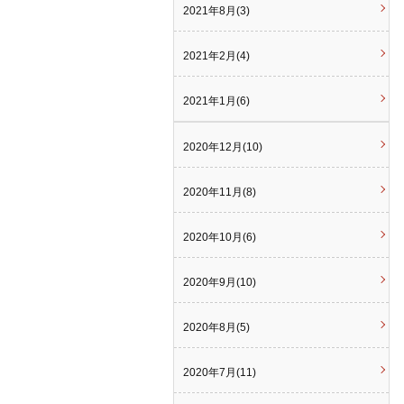
2021年8月(3)
2021年2月(4)
2021年1月(6)
2020年12月(10)
2020年11月(8)
2020年10月(6)
2020年9月(10)
2020年8月(5)
2020年7月(11)