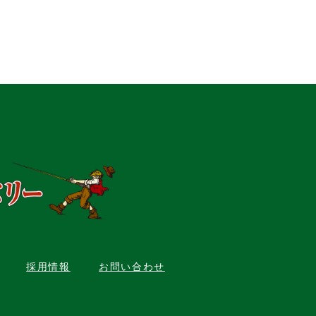
採用情報
お問い合わせ