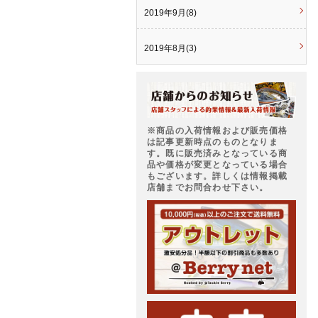
2019年9月(8)
2019年8月(3)
※商品の入荷情報および販売価格
は記事更新時点のものとなりま
す。既に販売済みとなっている商
品や価格が変更となっている場合
もございます。詳しくは情報掲載
店舗までお問合わせ下さい。