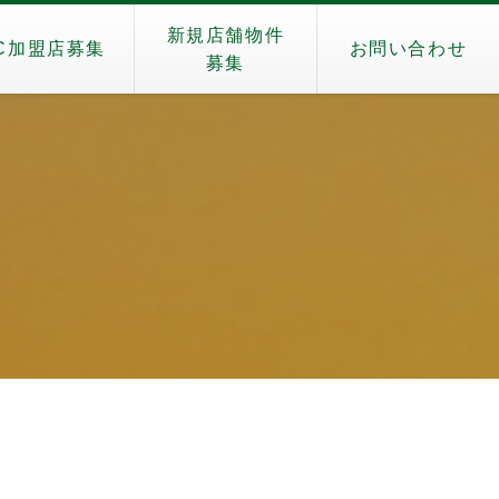
新規店舗物件
C加盟店募集
お問い合わせ
募集