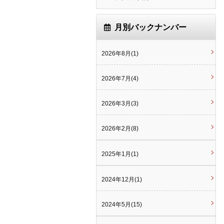
月別バックナンバー
2026年8月(1)
2026年7月(4)
2026年3月(3)
2026年2月(8)
2025年1月(1)
2024年12月(1)
2024年5月(15)