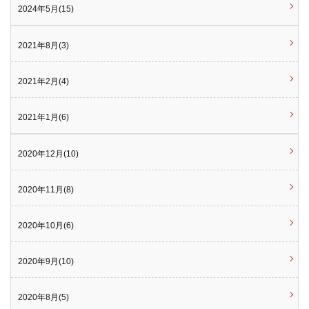
2024年5月(15)
2021年8月(3)
2021年2月(4)
2021年1月(6)
2020年12月(10)
2020年11月(8)
2020年10月(6)
2020年9月(10)
2020年8月(5)