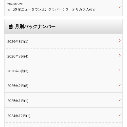
2026/03/22
☆【多摩ニュータウン店】クラバー５０ オリカラ入荷☆
月別バックナンバー
2026年8月(1)
2026年7月(4)
2026年3月(3)
2026年2月(8)
2025年1月(1)
2024年12月(1)