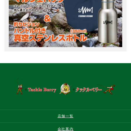
店舗一覧
会社案内