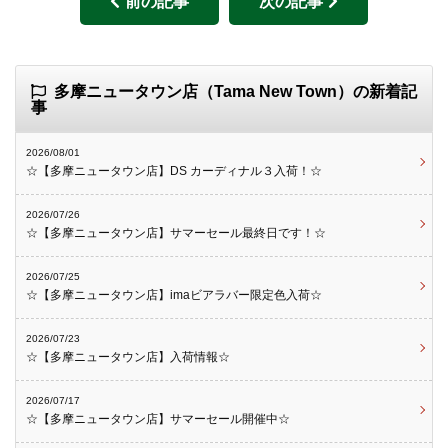
前の記事
次の記事
多摩ニュータウン店（Tama New Town）の新着記
事
2026/08/01
☆【多摩ニュータウン店】DS カーディナル３入荷！☆
2026/07/26
☆【多摩ニュータウン店】サマーセール最終日です！☆
2026/07/25
☆【多摩ニュータウン店】imaビアラバー限定色入荷☆
2026/07/23
☆【多摩ニュータウン店】入荷情報☆
2026/07/17
☆【多摩ニュータウン店】サマーセール開催中☆