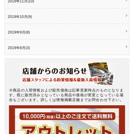
2019年11月(10)
2019年10月(9)
2019年9月(8)
2019年8月(3)
※商品の入荷情報および販売価格は記事更新時点のものとなりま
す。既に販売済みとなっている商品や価格が変更となっている場
合もございます。詳しくは情報掲載店舗までお問合わせ下さい。