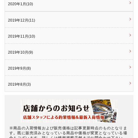
2020年1月(10)
2019年12月(11)
2019年11月(10)
2019年10月(9)
2019年9月(8)
2019年8月(3)
※商品の入荷情報および販売価格は記事更新時点のものとなりま
す。既に販売済みとなっている商品や価格が変更となっている場
合もございます。詳しくは情報掲載店舗までお問合わせ下さい。