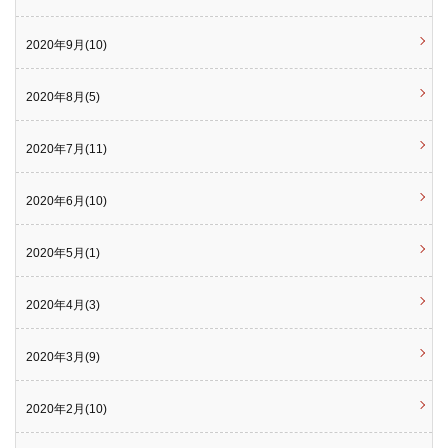
2020年9月(10)
2020年8月(5)
2020年7月(11)
2020年6月(10)
2020年5月(1)
2020年4月(3)
2020年3月(9)
2020年2月(10)