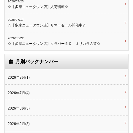
2026/07/23
☆【多摩ニュータウン店】入荷情報☆
2026/07/17
☆【多摩ニュータウン店】サマーセール開催中☆
2026/03/22
☆【多摩ニュータウン店】クラバー５０ オリカラ入荷☆
月別バックナンバー
2026年8月(1)
2026年7月(4)
2026年3月(3)
2026年2月(8)