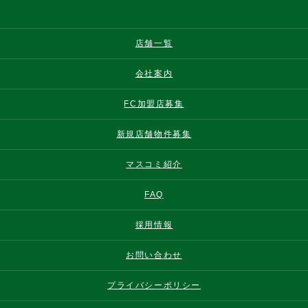
店舗一覧
会社案内
FC加盟店募集
新規店舗物件募集
マスコミ紹介
FAQ
採用情報
お問い合わせ
プライバシーポリシー