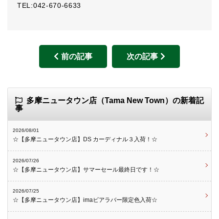
TEL:042-670-6633
前の記事
次の記事
多摩ニュータウン店（Tama New Town）の新着記
事
2026/08/01
☆【多摩ニュータウン店】DS カーディナル３入荷！☆
2026/07/26
☆【多摩ニュータウン店】サマーセール最終日です！☆
2026/07/25
☆【多摩ニュータウン店】imaビアラバー限定色入荷☆