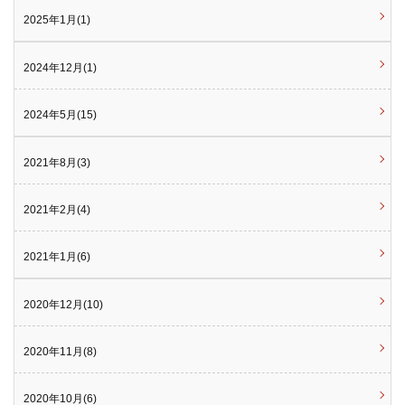
2025年1月(1)
2024年12月(1)
2024年5月(15)
2021年8月(3)
2021年2月(4)
2021年1月(6)
2020年12月(10)
2020年11月(8)
2020年10月(6)